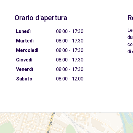
Orario d'apertura
R
Le
Lunedì
08:00 - 17:30
du
Martedì
08:00 - 17:30
co
Mercoledì
08:00 - 17:30
di 
Giovedì
08:00 - 17:30
Venerdì
08:00 - 17:30
Sabato
08:00 - 12:00