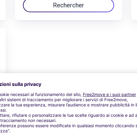
Rechercher