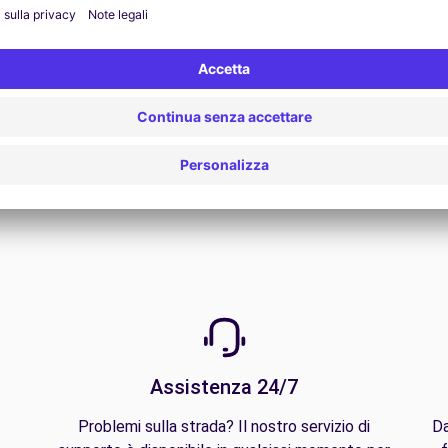
Vedi offerta
Assistenza 24/7
Problemi sulla strada? Il nostro servizio di
Da