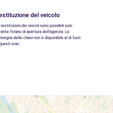
estituzione del veicolo
 restituzioni dei veicoli sono possibili solo
rante l'orario di apertura dell'agenzia. La
nsegna delle chiavi non è disponibile al di fuori
questi orari.