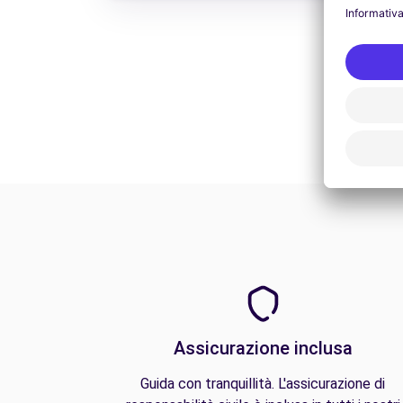
Assicurazione inclusa
Guida con tranquillità. L'assicurazione di