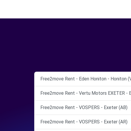
Free2move Rent - Eden Honiton - Honiton (
Free2move Rent - Vertu Motors EXETER - E
Free2move Rent - VOSPERS - Exeter (AB)
Free2move Rent - VOSPERS - Exeter (AR)