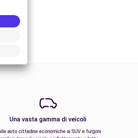
Una vasta gamma di veicoli
lle auto cittadine economiche ai SUV e furgoni