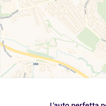
L'auto perfetta 