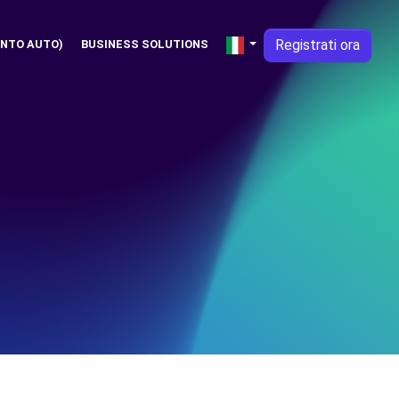
Registrati ora
NTO AUTO)
BUSINESS SOLUTIONS