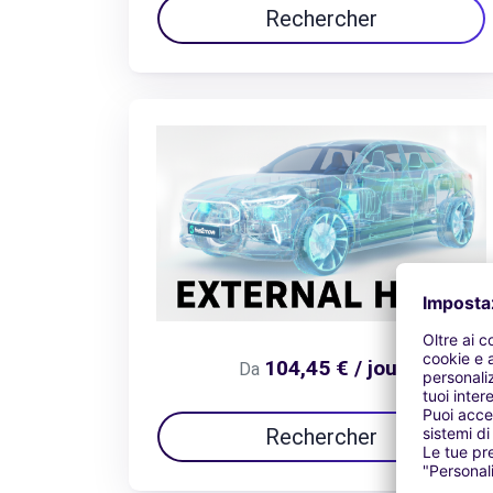
Rechercher
104,45 € / jour
Da
Rechercher