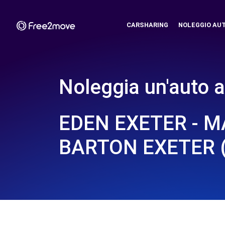
CARSHARING
NOLEGGIO AU
Noleggia un'auto a
EDEN EXETER - 
BARTON EXETER 