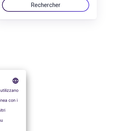
Rechercher