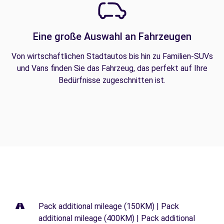
Eine große Auswahl an Fahrzeugen
Von wirtschaftlichen Stadtautos bis hin zu Familien-SUVs
und Vans finden Sie das Fahrzeug, das perfekt auf Ihre
Bedürfnisse zugeschnitten ist.
Pack additional mileage (150KM) | Pack
additional mileage (400KM) | Pack additional