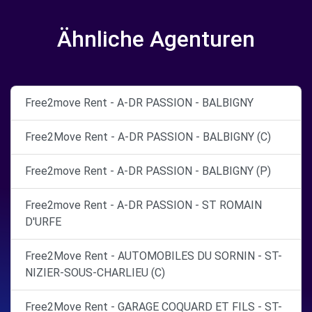
Ähnliche Agenturen
Free2move Rent - A-DR PASSION - BALBIGNY
Free2Move Rent - A-DR PASSION - BALBIGNY (C)
Free2move Rent - A-DR PASSION - BALBIGNY (P)
Free2move Rent - A-DR PASSION - ST ROMAIN
D'URFE
Free2Move Rent - AUTOMOBILES DU SORNIN - ST-
NIZIER-SOUS-CHARLIEU (C)
Free2Move Rent - GARAGE COQUARD ET FILS - ST-