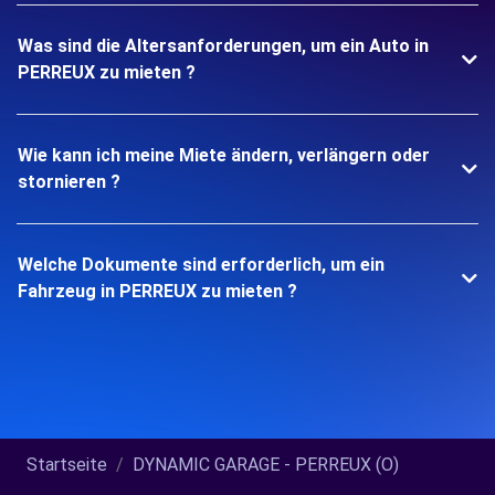
Was sind die Altersanforderungen, um ein Auto in
PERREUX zu mieten ?
Wie kann ich meine Miete ändern, verlängern oder
stornieren ?
Welche Dokumente sind erforderlich, um ein
Fahrzeug in PERREUX zu mieten ?
Startseite
DYNAMIC GARAGE - PERREUX (O)