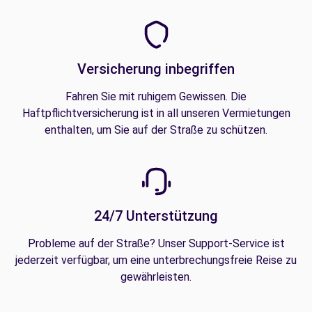
Versicherung inbegriffen
Fahren Sie mit ruhigem Gewissen. Die
Haftpflichtversicherung ist in all unseren Vermietungen
enthalten, um Sie auf der Straße zu schützen.
24/7 Unterstützung
Probleme auf der Straße? Unser Support-Service ist
jederzeit verfügbar, um eine unterbrechungsfreie Reise zu
gewährleisten.