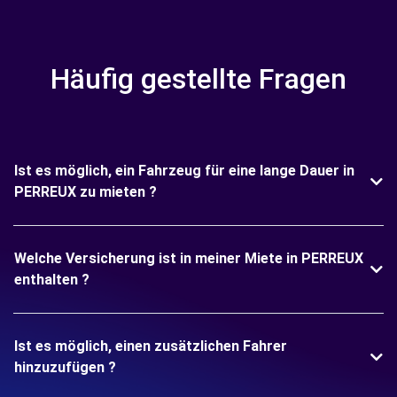
Häufig gestellte Fragen
Ist es möglich, ein Fahrzeug für eine lange Dauer in
PERREUX zu mieten ?
Welche Versicherung ist in meiner Miete in PERREUX
enthalten ?
Ist es möglich, einen zusätzlichen Fahrer
hinzuzufügen ?