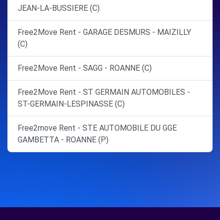
JEAN-LA-BUSSIERE (C)
Free2Move Rent - GARAGE DESMURS - MAIZILLY
(C)
Free2Move Rent - SAGG - ROANNE (C)
Free2Move Rent - ST GERMAIN AUTOMOBILES -
ST-GERMAIN-LESPINASSE (C)
Free2move Rent - STE AUTOMOBILE DU GGE
GAMBETTA - ROANNE (P)