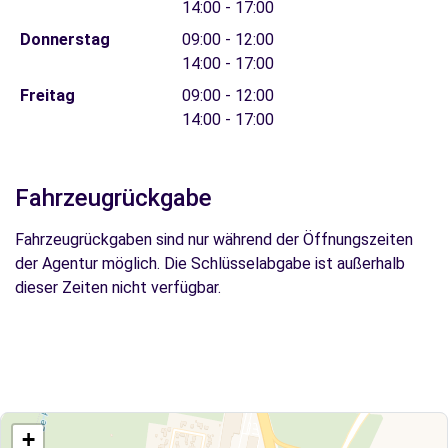
14:00 - 17:00
Donnerstag
09:00 - 12:00
14:00 - 17:00
Freitag
09:00 - 12:00
14:00 - 17:00
Fahrzeugrückgabe
Fahrzeugrückgaben sind nur während der Öffnungszeiten
der Agentur möglich. Die Schlüsselabgabe ist außerhalb
dieser Zeiten nicht verfügbar.
+