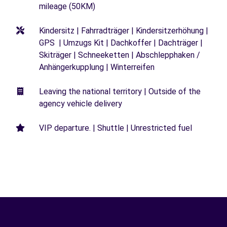
mileage (50KM)
Kindersitz | Fahrradträger | Kindersitzerhöhung |
GPS | Umzugs Kit | Dachkoffer | Dachträger |
Skiträger | Schneeketten | Abschlepphaken /
Anhängerkupplung | Winterreifen
Leaving the national territory | Outside of the
agency vehicle delivery
VIP departure. | Shuttle | Unrestricted fuel