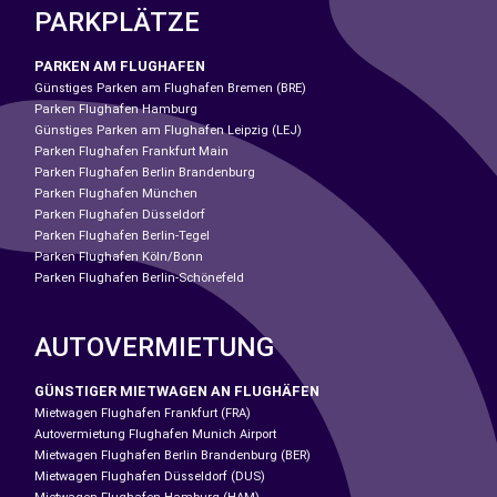
PARKPLÄTZE
PARKEN AM FLUGHAFEN
Günstiges Parken am Flughafen Bremen (BRE)
Parken Flughafen Hamburg
Günstiges Parken am Flughafen Leipzig (LEJ)
Parken Flughafen Frankfurt Main
Parken Flughafen Berlin Brandenburg
Parken Flughafen München
Parken Flughafen Düsseldorf
Parken Flughafen Berlin-Tegel
Parken Flughafen Köln/Bonn
Parken Flughafen Berlin-Schönefeld
AUTOVERMIETUNG
GÜNSTIGER MIETWAGEN AN FLUGHÄFEN
Mietwagen Flughafen Frankfurt (FRA)
Autovermietung Flughafen Munich Airport
Mietwagen Flughafen Berlin Brandenburg (BER)
Mietwagen Flughafen Düsseldorf (DUS)