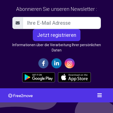
Abonnieren Sie unseren Newsletter :
Jetzt registrieren
Informationen über die Verarbeitung Ihrer persönlichen
Daten