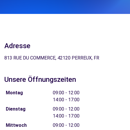
Adresse
813 RUE DU COMMERCE, 42120 PERREUX, FR
Unsere Öffnungszeiten
Montag
09:00 - 12:00
14:00 - 17:00
Dienstag
09:00 - 12:00
14:00 - 17:00
Mittwoch
09:00 - 12:00