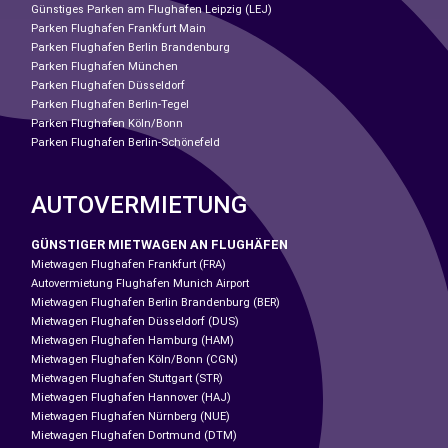
Günstiges Parken am Flughafen Leipzig (LEJ)
Parken Flughafen Frankfurt Main
Parken Flughafen Berlin Brandenburg
Parken Flughafen München
Parken Flughafen Düsseldorf
Parken Flughafen Berlin-Tegel
Parken Flughafen Köln/Bonn
Parken Flughafen Berlin-Schönefeld
AUTOVERMIETUNG
GÜNSTIGER MIETWAGEN AN FLUGHÄFEN
Mietwagen Flughafen Frankfurt (FRA)
Autovermietung Flughafen Munich Airport
Mietwagen Flughafen Berlin Brandenburg (BER)
Mietwagen Flughafen Düsseldorf (DUS)
Mietwagen Flughafen Hamburg (HAM)
Mietwagen Flughafen Köln/Bonn (CGN)
Mietwagen Flughafen Stuttgart (STR)
Mietwagen Flughafen Hannover (HAJ)
Mietwagen Flughafen Nürnberg (NUE)
Mietwagen Flughafen Dortmund (DTM)