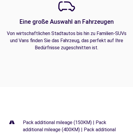
Eine große Auswahl an Fahrzeugen
Von wirtschaftlichen Stadtautos bis hin zu Familien-SUVs
und Vans finden Sie das Fahrzeug, das perfekt auf Ihre
Bedürfnisse zugeschnitten ist.
Pack additional mileage (150KM) | Pack
additional mileage (400KM) | Pack additional