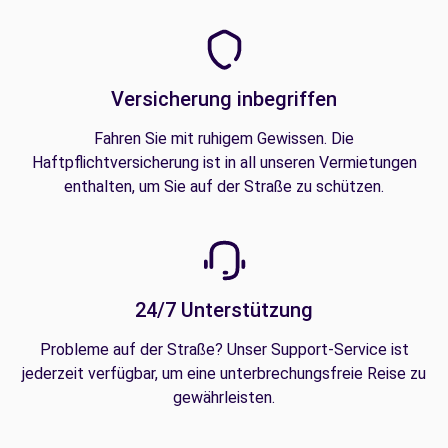
Versicherung inbegriffen
Fahren Sie mit ruhigem Gewissen. Die
Haftpflichtversicherung ist in all unseren Vermietungen
enthalten, um Sie auf der Straße zu schützen.
24/7 Unterstützung
Probleme auf der Straße? Unser Support-Service ist
jederzeit verfügbar, um eine unterbrechungsfreie Reise zu
gewährleisten.