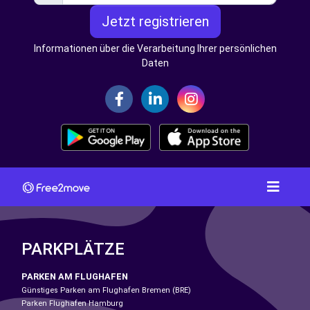
Jetzt registrieren
Informationen über die Verarbeitung Ihrer persönlichen
Daten
PARKPLÄTZE
PARKEN AM FLUGHAFEN
Günstiges Parken am Flughafen Bremen (BRE)
Parken Flughafen Hamburg