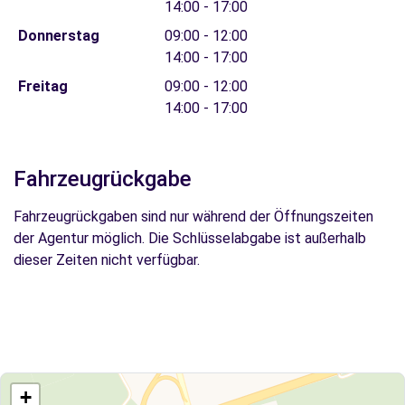
14:00 - 17:00
Donnerstag
09:00 - 12:00
14:00 - 17:00
Freitag
09:00 - 12:00
14:00 - 17:00
Fahrzeugrückgabe
Fahrzeugrückgaben sind nur während der Öffnungszeiten
der Agentur möglich. Die Schlüsselabgabe ist außerhalb
dieser Zeiten nicht verfügbar.
+