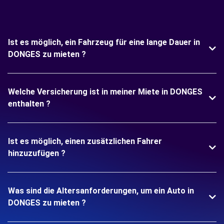
Ist es möglich, ein Fahrzeug für eine lange Dauer in
DONGES zu mieten ?
Welche Versicherung ist in meiner Miete in DONGES
enthalten ?
Ist es möglich, einen zusätzlichen Fahrer
hinzuzufügen ?
Was sind die Altersanforderungen, um ein Auto in
DONGES zu mieten ?