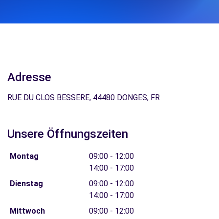
Adresse
RUE DU CLOS BESSERE, 44480 DONGES, FR
Unsere Öffnungszeiten
Montag
09:00 - 12:00
14:00 - 17:00
Dienstag
09:00 - 12:00
14:00 - 17:00
Mittwoch
09:00 - 12:00