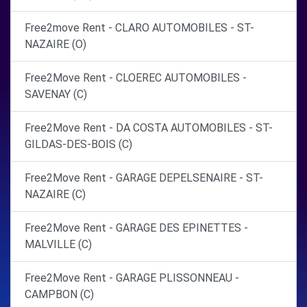
Free2move Rent - CLARO AUTOMOBILES - ST-
NAZAIRE (O)
Free2Move Rent - CLOEREC AUTOMOBILES -
SAVENAY (C)
Free2Move Rent - DA COSTA AUTOMOBILES - ST-
GILDAS-DES-BOIS (C)
Free2Move Rent - GARAGE DEPELSENAIRE - ST-
NAZAIRE (C)
Free2Move Rent - GARAGE DES EPINETTES -
MALVILLE (C)
Free2Move Rent - GARAGE PLISSONNEAU -
CAMPBON (C)