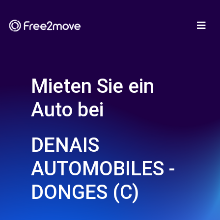
Mieten Sie ein
Auto bei
DENAIS
AUTOMOBILES -
DONGES (C)