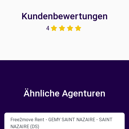
Kundenbewertungen
4
Ähnliche Agenturen
Free2move Rent - GEMY SAINT NAZAIRE - SAINT
NAZAIRE (DS)