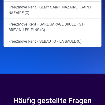
Free2move Rent - GEMY SAINT NAZAIRE - SAINT
NAZAIRE (C)
Free2Move Rent - SARL GARAGE BRULE - ST-
BREVIN-LES-PINS (C)
Free2move Rent - SEBAUTO - LA BAULE (C)
Häufig gestellte Fragen