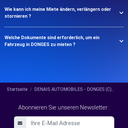
Wie kann ich meine Miete ändern, verlängern oder
stornieren ?
Welche Dokumente sind erforderlich, um ein
Fahrzeug in DONGES zu mieten ?
Startseite
DENAIS AUTOMOBILES - DONGES (C)...
Abonnieren Sie unseren Newsletter :