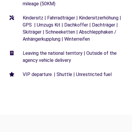
mileage (50KM)
Kindersitz | Fahrradträger | Kindersitzerhöhung |
GPS | Umzugs Kit | Dachkoffer | Dachträger |
Skiträger | Schneeketten | Abschlepphaken /
Anhängerkupplung | Winterreifen
Leaving the national territory | Outside of the
agency vehicle delivery
VIP departure. | Shuttle | Unrestricted fuel