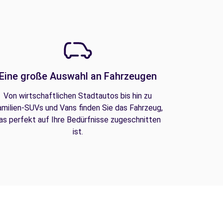
Eine große Auswahl an Fahrzeugen
Von wirtschaftlichen Stadtautos bis hin zu
amilien-SUVs und Vans finden Sie das Fahrzeug,
as perfekt auf Ihre Bedürfnisse zugeschnitten
ist.