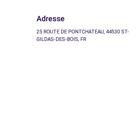
Adresse
25 ROUTE DE PONTCHATEAU, 44530 ST-
GILDAS-DES-BOIS, FR