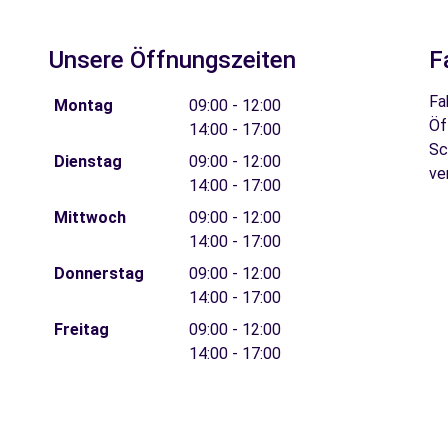
Unsere Öffnungszeiten
F
Fa
Montag
09:00 - 12:00
Öf
14:00 - 17:00
Sc
Dienstag
09:00 - 12:00
ve
14:00 - 17:00
Mittwoch
09:00 - 12:00
14:00 - 17:00
Donnerstag
09:00 - 12:00
14:00 - 17:00
Freitag
09:00 - 12:00
14:00 - 17:00