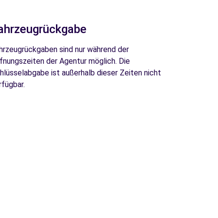
ahrzeugrückgabe
hrzeugrückgaben sind nur während der
fnungszeiten der Agentur möglich. Die
hlüsselabgabe ist außerhalb dieser Zeiten nicht
rfügbar.