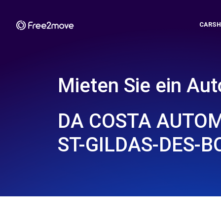
CARSH
Mieten Sie ein Aut
DA COSTA AUTOM
ST-GILDAS-DES-BO