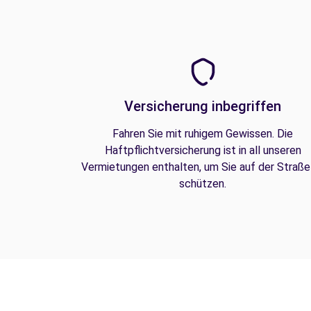
Versicherung inbegriffen
Fahren Sie mit ruhigem Gewissen. Die
Haftpflichtversicherung ist in all unseren
Vermietungen enthalten, um Sie auf der Straße
schützen.