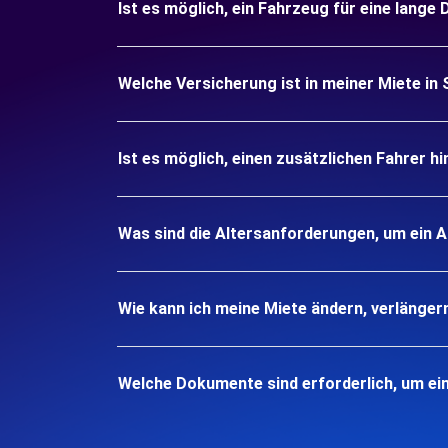
Ist es möglich, ein Fahrzeug für eine lang
Welche Versicherung ist in meiner Miete i
Ist es möglich, einen zusätzlichen Fahrer h
Was sind die Altersanforderungen, um ein 
Wie kann ich meine Miete ändern, verlänger
Welche Dokumente sind erforderlich, um ei