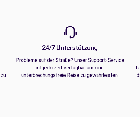
24/7 Unterstützung
Probleme auf der Straße? Unser Support-Service
ist jederzeit verfügbar, um eine
F
 zu
unterbrechungsfreie Reise zu gewährleisten.
d