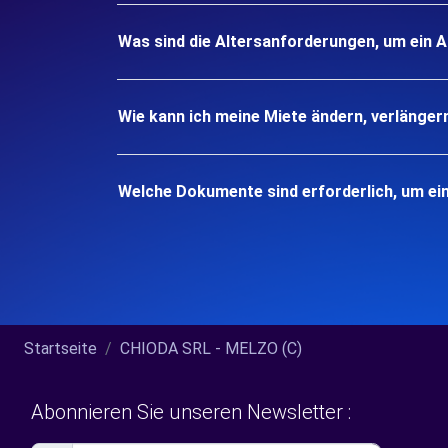
Was sind die Altersanforderungen, um ein 
Wie kann ich meine Miete ändern, verlänger
Welche Dokumente sind erforderlich, um ei
Startseite
CHIODA SRL - MELZO (C)
Abonnieren Sie unseren Newsletter :