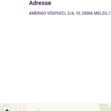
Adresse
AMERIGO VESPUCCI, 2/A, 10, 20066 MELZO, I
+