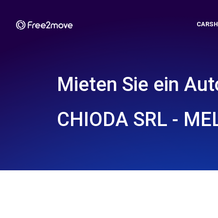
CARSH
Mieten Sie ein Aut
CHIODA SRL - MEL