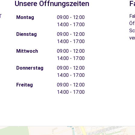
Unsere Öffnungszeiten
F
T
Fa
Montag
09:00 - 12:00
Öf
14:00 - 17:00
Sc
Dienstag
09:00 - 12:00
ve
14:00 - 17:00
Mittwoch
09:00 - 12:00
14:00 - 17:00
Donnerstag
09:00 - 12:00
14:00 - 17:00
Freitag
09:00 - 12:00
14:00 - 17:00