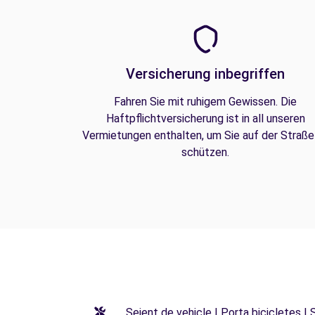
Versicherung inbegriffen
Fahren Sie mit ruhigem Gewissen. Die
Haftpflichtversicherung ist in all unseren
Vermietungen enthalten, um Sie auf der Straße
schützen.
Seient de vehicle | Porta bicicletes |