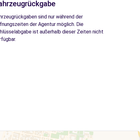
ahrzeugrückgabe
hrzeugrückgaben sind nur während der
fnungszeiten der Agentur möglich. Die
hlüsselabgabe ist außerhalb dieser Zeiten nicht
rfügbar.