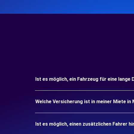
Ist es möglich, ein Fahrzeug für eine lange
Welche Versicherung ist in meiner Miete in
Ist es möglich, einen zusätzlichen Fahrer h