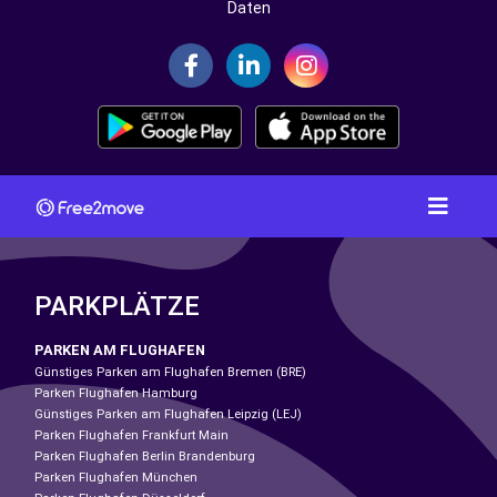
Daten
PARKPLÄTZE
PARKEN AM FLUGHAFEN
Günstiges Parken am Flughafen Bremen (BRE)
Parken Flughafen Hamburg
Günstiges Parken am Flughafen Leipzig (LEJ)
Parken Flughafen Frankfurt Main
Parken Flughafen Berlin Brandenburg
Parken Flughafen München