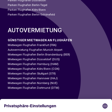
Parken Flughafen Düsseldorf
Parken Flughafen Berlin-Tegel
Parken Flughafen Köln/Bonn
Parken Flughafen Berlin-Schönefeld
AUTOVERMIETUNG
GÜNSTIGER MIETWAGEN AN FLUGHÄFEN
Mietwagen Flughafen Frankfurt (FRA)
Autovermietung Flughafen Munich Airport
Mietwagen Flughafen Berlin Brandenburg (BER)
Mietwagen Flughafen Düsseldorf (DUS)
Mietwagen Flughafen Hamburg (HAM)
Mietwagen Flughafen Köln/Bonn (CGN)
Mietwagen Flughafen Stuttgart (STR)
Mietwagen Flughafen Hannover (HAJ)
Mietwagen Flughafen Nürnberg (NUE)
Mietwagen Flughafen Dortmund (DTM)
CARSHARING