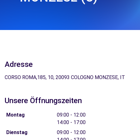
Adresse
CORSO ROMA,185, 10, 20093 COLOGNO MONZESE, IT
Unsere Öffnungszeiten
Montag
09:00 - 12:00
14:00 - 17:00
Dienstag
09:00 - 12:00
14:00 - 17:00