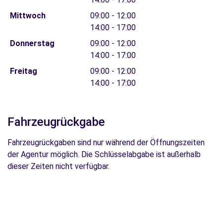
Mittwoch
09:00 - 12:00
14:00 - 17:00
Donnerstag
09:00 - 12:00
14:00 - 17:00
Freitag
09:00 - 12:00
14:00 - 17:00
Fahrzeugrückgabe
Fahrzeugrückgaben sind nur während der Öffnungszeiten
der Agentur möglich. Die Schlüsselabgabe ist außerhalb
dieser Zeiten nicht verfügbar.