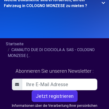
Fahrzeug in COLOGNO MONZESE zu mieten ?
Startseite
CAMAUTO DUE DI CIOCIOLA A. SAS - COLOGNO
MONZESE (...
Abonnieren Sie unseren Newsletter :
Jetzt registrieren
Informationen über die Verarbeitung Ihrer persönlichen