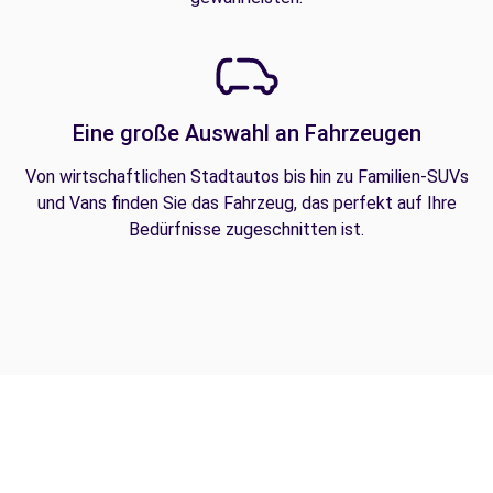
Eine große Auswahl an Fahrzeugen
Von wirtschaftlichen Stadtautos bis hin zu Familien-SUVs
und Vans finden Sie das Fahrzeug, das perfekt auf Ihre
Bedürfnisse zugeschnitten ist.