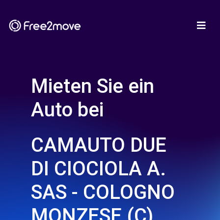
Mieten Sie ein
Auto bei
CAMAUTO DUE
DI CIOCIOLA A.
SAS - COLOGNO
MONZESE (C)