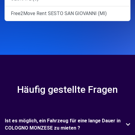
Free2Move Rent SESTO SAN GIOVANNI (MI)
Häufig gestellte Fragen
Ist es möglich, ein Fahrzeug für eine lange Dauer in
COLOGNO MONZESE zu mieten ?