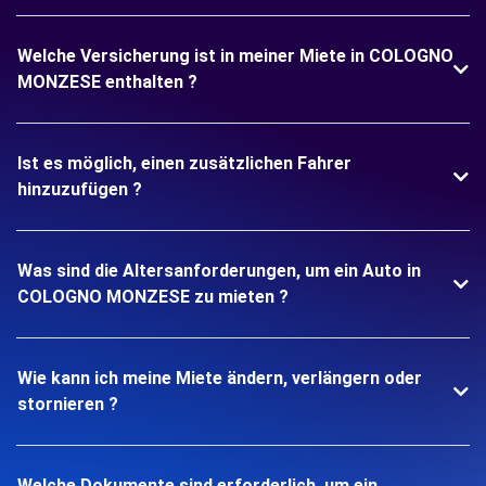
Welche Versicherung ist in meiner Miete in COLOGNO
MONZESE enthalten ?
Ist es möglich, einen zusätzlichen Fahrer
hinzuzufügen ?
Was sind die Altersanforderungen, um ein Auto in
COLOGNO MONZESE zu mieten ?
Wie kann ich meine Miete ändern, verlängern oder
stornieren ?
Welche Dokumente sind erforderlich, um ein