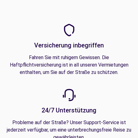
Versicherung inbegriffen
Fahren Sie mit ruhigem Gewissen. Die
Haftpflichtversicherung ist in all unseren Vermietungen
enthalten, um Sie auf der Straße zu schützen.
24/7 Unterstützung
Probleme auf der Straße? Unser Support-Service ist
jederzeit verfügbar, um eine unterbrechungsfreie Reise zu
gewährleisten.