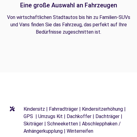
Eine große Auswahl an Fahrzeugen
Von wirtschaftlichen Stadtautos bis hin zu Familien-SUVs
und Vans finden Sie das Fahrzeug, das perfekt auf Ihre
Bedürfnisse zugeschnitten ist.
Kindersitz | Fahrradträger | Kindersitzerhöhung |
GPS | Umzugs Kit | Dachkoffer | Dachträger |
Skiträger | Schneeketten | Abschlepphaken /
Anhängerkupplung | Winterreifen