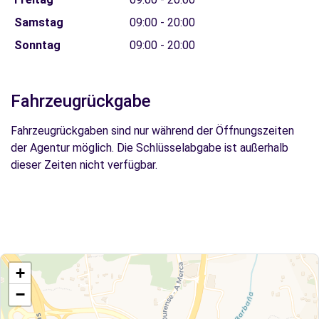
Samstag
09:00 - 20:00
Sonntag
09:00 - 20:00
Fahrzeugrückgabe
Fahrzeugrückgaben sind nur während der Öffnungszeiten
der Agentur möglich. Die Schlüsselabgabe ist außerhalb
dieser Zeiten nicht verfügbar.
+
−