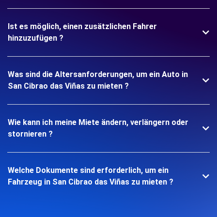
Ist es möglich, einen zusätzlichen Fahrer
hinzuzufügen ?
Was sind die Altersanforderungen, um ein Auto in
San Cibrao das Viñas zu mieten ?
Wie kann ich meine Miete ändern, verlängern oder
stornieren ?
Welche Dokumente sind erforderlich, um ein
Fahrzeug in San Cibrao das Viñas zu mieten ?