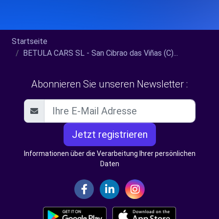
Startseite
BETULA CARS SL - San Cibrao das Viñas (C)...
Abonnieren Sie unseren Newsletter :
Jetzt registrieren
Informationen über die Verarbeitung Ihrer persönlichen
Daten