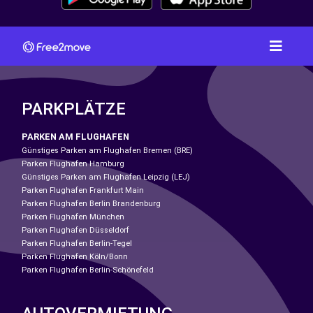
PARKPLÄTZE
PARKEN AM FLUGHAFEN
Günstiges Parken am Flughafen Bremen (BRE)
Parken Flughafen Hamburg
Günstiges Parken am Flughafen Leipzig (LEJ)
Parken Flughafen Frankfurt Main
Parken Flughafen Berlin Brandenburg
Parken Flughafen München
Parken Flughafen Düsseldorf
Parken Flughafen Berlin-Tegel
Parken Flughafen Köln/Bonn
Parken Flughafen Berlin-Schönefeld