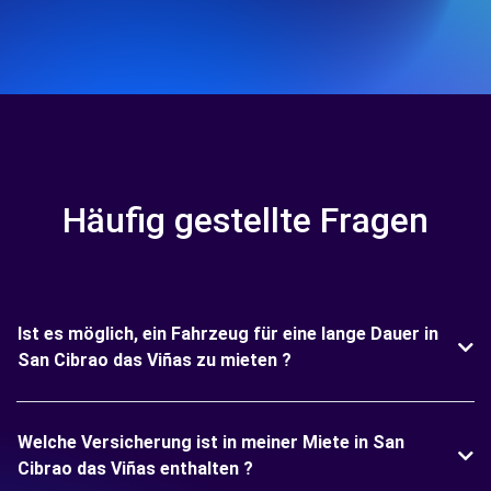
Häufig gestellte Fragen
Ist es möglich, ein Fahrzeug für eine lange Dauer in
San Cibrao das Viñas zu mieten ?
Welche Versicherung ist in meiner Miete in San
Cibrao das Viñas enthalten ?