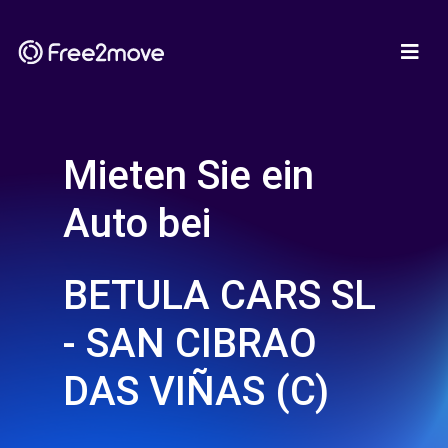
Mieten Sie ein
Auto bei
BETULA CARS SL
- SAN CIBRAO
DAS VIÑAS (C)