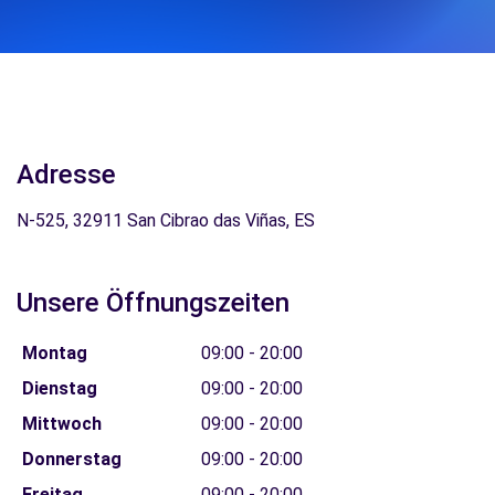
Adresse
N-525, 32911 San Cibrao das Viñas, ES
Unsere Öffnungszeiten
Montag
09:00 - 20:00
Dienstag
09:00 - 20:00
Mittwoch
09:00 - 20:00
Donnerstag
09:00 - 20:00
Freitag
09:00 - 20:00