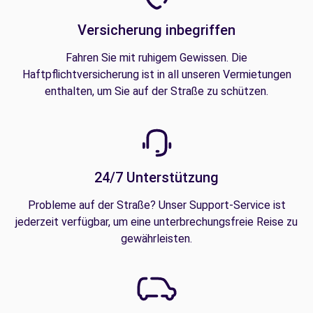
Versicherung inbegriffen
Fahren Sie mit ruhigem Gewissen. Die
Haftpflichtversicherung ist in all unseren Vermietungen
enthalten, um Sie auf der Straße zu schützen.
24/7 Unterstützung
Probleme auf der Straße? Unser Support-Service ist
jederzeit verfügbar, um eine unterbrechungsfreie Reise zu
gewährleisten.