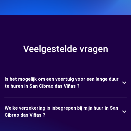
Veelgestelde vragen
Is het mogelijk om een voertuig voor een lange duur
te huren in San Cibrao das Viñas ?
Welke verzekering is inbegrepen bij mijn huur in San
Cibrao das Viñas ?