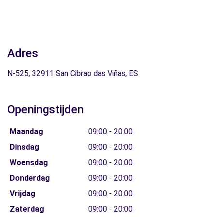
Adres
N-525, 32911 San Cibrao das Viñas, ES
Openingstijden
Maandag
09:00 - 20:00
Dinsdag
09:00 - 20:00
Woensdag
09:00 - 20:00
Donderdag
09:00 - 20:00
Vrijdag
09:00 - 20:00
Zaterdag
09:00 - 20:00