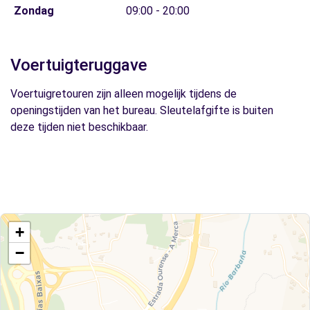
Zondag
09:00 - 20:00
Voertuigteruggave
Voertuigretouren zijn alleen mogelijk tijdens de
openingstijden van het bureau. Sleutelafgifte is buiten
deze tijden niet beschikbaar.
+
−