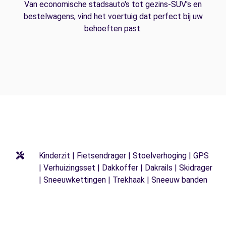
Van economische stadsauto's tot gezins-SUV's en
bestelwagens, vind het voertuig dat perfect bij uw
behoeften past.
Kinderzit | Fietsendrager | Stoelverhoging | GPS
| Verhuizingsset | Dakkoffer | Dakrails | Skidrager
| Sneeuwkettingen | Trekhaak | Sneeuw banden