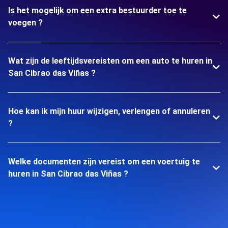
Is het mogelijk om een extra bestuurder toe te
voegen ?
Wat zijn de leeftijdsvereisten om een auto te huren in
San Cibrao das Viñas ?
Hoe kan ik mijn huur wijzigen, verlengen of annuleren
?
Welke documenten zijn vereist om een voertuig te
huren in San Cibrao das Viñas ?