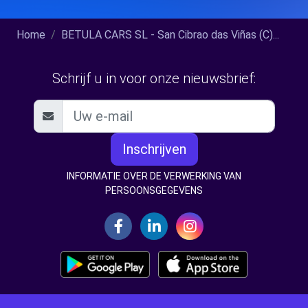
Home
BETULA CARS SL - San Cibrao das Viñas (C)...
Schrijf u in voor onze nieuwsbrief:
Inschrijven
INFORMATIE OVER DE VERWERKING VAN
PERSOONSGEGEVENS