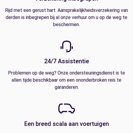
Rijd met een gerust hart. Aansprakelijkheidsverzekering van
derden is inbegrepen bij al onze verhuur om u op de weg te
beschermen.
24/7 Assistentie
Problemen op de weg? Onze ondersteuningsdienst is te
allen tijde beschikbaar om een ononderbroken reis te
garanderen.
Een breed scala aan voertuigen