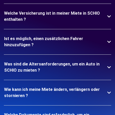
Welche Versicherung ist in meiner Miete in SCHIO
enthalten ?
Ist es möglich, einen zusätzlichen Fahrer
hinzuzufügen ?
Was sind die Altersanforderungen, um ein Auto in
SCHIO zu mieten ?
Wie kann ich meine Miete ändern, verlängern oder
stornieren ?
Welche Dokumente sind erforderlich, um ein