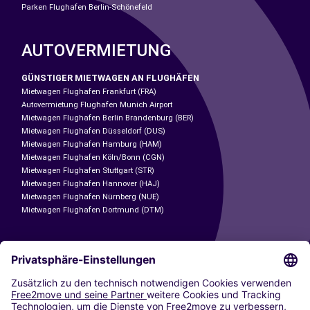
Parken Flughafen Berlin-Schönefeld
AUTOVERMIETUNG
GÜNSTIGER MIETWAGEN AN FLUGHÄFEN
Mietwagen Flughafen Frankfurt (FRA)
Autovermietung Flughafen Munich Airport
Mietwagen Flughafen Berlin Brandenburg (BER)
Mietwagen Flughafen Düsseldorf (DUS)
Mietwagen Flughafen Hamburg (HAM)
Mietwagen Flughafen Köln/Bonn (CGN)
Mietwagen Flughafen Stuttgart (STR)
Mietwagen Flughafen Hannover (HAJ)
Mietwagen Flughafen Nürnberg (NUE)
Mietwagen Flughafen Dortmund (DTM)
CARSHARING
UNSERE STÄDTE
Paris
Madrid