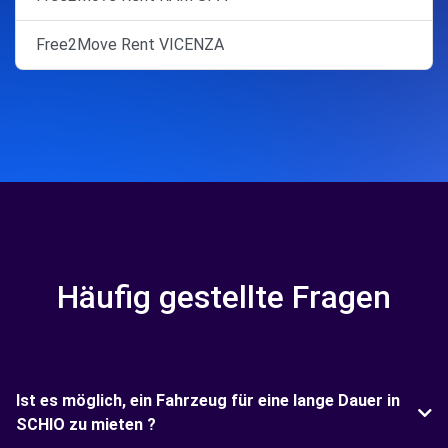
Free2Move Rent VICENZA
Häufig gestellte Fragen
Ist es möglich, ein Fahrzeug für eine lange Dauer in
SCHIO zu mieten ?