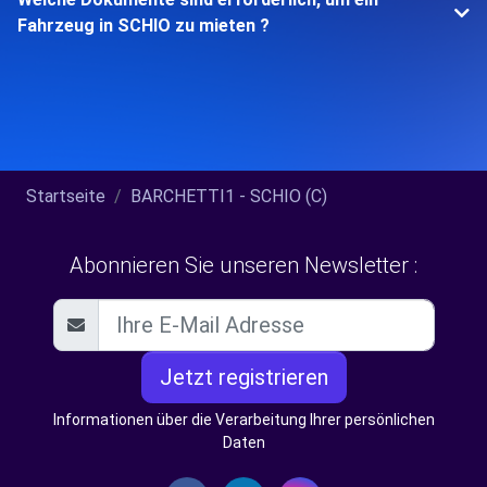
Fahrzeug in SCHIO zu mieten ?
Startseite
BARCHETTI1 - SCHIO (C)
Abonnieren Sie unseren Newsletter :
Jetzt registrieren
Informationen über die Verarbeitung Ihrer persönlichen
Daten