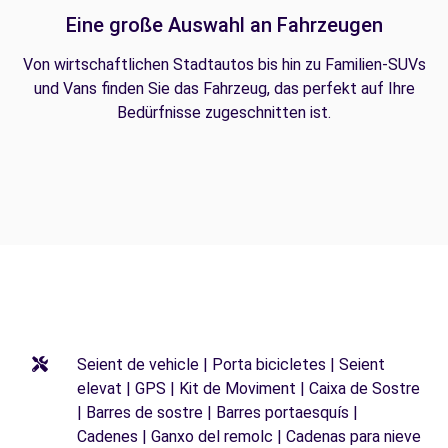
Eine große Auswahl an Fahrzeugen
Von wirtschaftlichen Stadtautos bis hin zu Familien-SUVs
und Vans finden Sie das Fahrzeug, das perfekt auf Ihre
Bedürfnisse zugeschnitten ist.
Seient de vehicle | Porta bicicletes | Seient
elevat | GPS | Kit de Moviment | Caixa de Sostre
| Barres de sostre | Barres portaesquís |
Cadenes | Ganxo del remolc | Cadenas para nieve