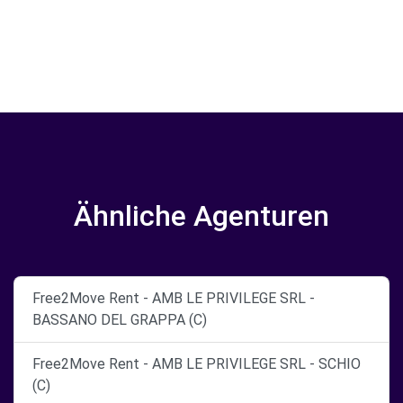
Ähnliche Agenturen
Free2Move Rent - AMB LE PRIVILEGE SRL -
BASSANO DEL GRAPPA (C)
Free2Move Rent - AMB LE PRIVILEGE SRL - SCHIO
(C)