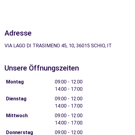
Adresse
VIA LAGO DI TRASIMENO 45, 10, 36015 SCHIO, IT
Unsere Öffnungszeiten
Montag
09:00 - 12:00
14:00 - 17:00
Dienstag
09:00 - 12:00
14:00 - 17:00
Mittwoch
09:00 - 12:00
14:00 - 17:00
Donnerstag
09:00 - 12:00