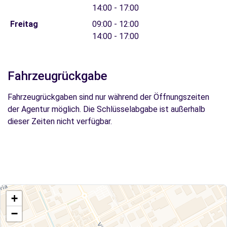
14:00 - 17:00
Freitag
09:00 - 12:00
14:00 - 17:00
Fahrzeugrückgabe
Fahrzeugrückgaben sind nur während der Öffnungszeiten
der Agentur möglich. Die Schlüsselabgabe ist außerhalb
dieser Zeiten nicht verfügbar.
+
−