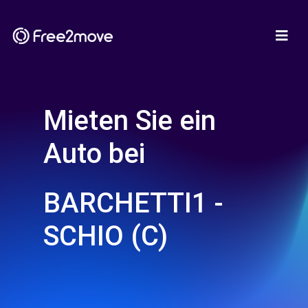
Mieten Sie ein
Auto bei
BARCHETTI1 -
SCHIO (C)