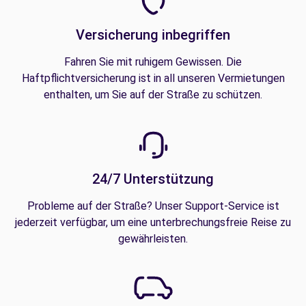
Versicherung inbegriffen
Fahren Sie mit ruhigem Gewissen. Die
Haftpflichtversicherung ist in all unseren Vermietungen
enthalten, um Sie auf der Straße zu schützen.
24/7 Unterstützung
Probleme auf der Straße? Unser Support-Service ist
jederzeit verfügbar, um eine unterbrechungsfreie Reise zu
gewährleisten.