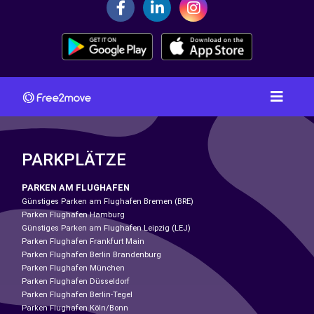
PARKPLÄTZE
PARKEN AM FLUGHAFEN
Günstiges Parken am Flughafen Bremen (BRE)
Parken Flughafen Hamburg
Günstiges Parken am Flughafen Leipzig (LEJ)
Parken Flughafen Frankfurt Main
Parken Flughafen Berlin Brandenburg
Parken Flughafen München
Parken Flughafen Düsseldorf
Parken Flughafen Berlin-Tegel
Parken Flughafen Köln/Bonn