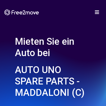
Mieten Sie ein
Auto bei
AUTO UNO
SPARE PARTS -
MADDALONI (C)