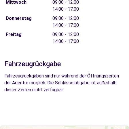
Mittwoch
09:00 - 12:00
14:00 - 17:00
Donnerstag
09:00 - 12:00
14:00 - 17:00
Freitag
09:00 - 12:00
14:00 - 17:00
Fahrzeugrückgabe
Fahrzeugrückgaben sind nur während der Öffnungszeiten
der Agentur möglich. Die Schlüsselabgabe ist außerhalb
dieser Zeiten nicht verfügbar.