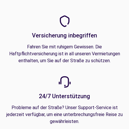
Versicherung inbegriffen
Fahren Sie mit ruhigem Gewissen. Die
Haftpflichtversicherung ist in all unseren Vermietungen
enthalten, um Sie auf der Straße zu schützen.
24/7 Unterstützung
Probleme auf der Straße? Unser Support-Service ist
jederzeit verfügbar, um eine unterbrechungsfreie Reise zu
gewährleisten.