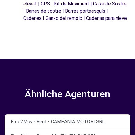
elevat | GPS | Kit de Moviment | Caixa de Sostre
| Barres de sostre | Barres portaesquís |
Cadenes | Ganxo del remolc | Cadenas para nieve
Ähnliche Agenturen
Free2Move Rent - CAMPANIA MOTORI SRL