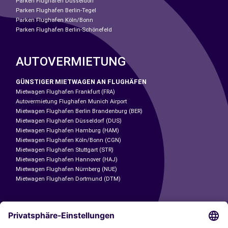
Parken Flughafen Düsseldorf
Parken Flughafen Berlin-Tegel
Parken Flughafen Köln/Bonn
Parken Flughafen Berlin-Schönefeld
AUTOVERMIETUNG
GÜNSTIGER MIETWAGEN AN FLUGHÄFEN
Mietwagen Flughafen Frankfurt (FRA)
Autovermietung Flughafen Munich Airport
Mietwagen Flughafen Berlin Brandenburg (BER)
Mietwagen Flughafen Düsseldorf (DUS)
Mietwagen Flughafen Hamburg (HAM)
Mietwagen Flughafen Köln/Bonn (CGN)
Mietwagen Flughafen Stuttgart (STR)
Mietwagen Flughafen Hannover (HAJ)
Mietwagen Flughafen Nürnberg (NUE)
Mietwagen Flughafen Dortmund (DTM)
CARSHARING