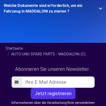
Welche Dokumente sind erforderlich, um ein
Fahrzeug in MADDALONI zu mieten ?
Startseite
AUTO UNO SPARE PARTS - MADDALONI (C)...
Abonnieren Sie unseren Newsletter :
Jetzt registrieren
Informationen über die Verarbeitung Ihrer persönlichen