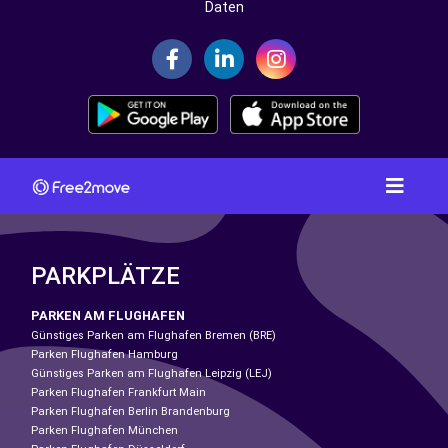
Daten
PARKPLÄTZE
PARKEN AM FLUGHAFEN
Günstiges Parken am Flughafen Bremen (BRE)
Parken Flughafen Hamburg
Günstiges Parken am Flughafen Leipzig (LEJ)
Parken Flughafen Frankfurt Main
Parken Flughafen Berlin Brandenburg
Parken Flughafen München