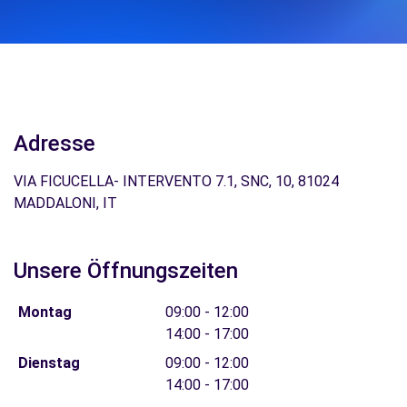
Adresse
VIA FICUCELLA- INTERVENTO 7.1, SNC, 10, 81024
MADDALONI, IT
Unsere Öffnungszeiten
Montag
09:00 - 12:00
14:00 - 17:00
Dienstag
09:00 - 12:00
14:00 - 17:00