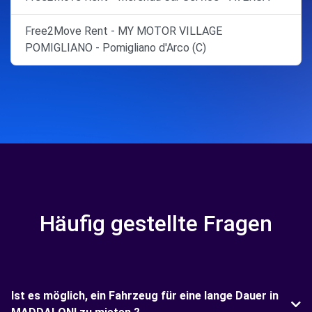
Free2Move Rent - MY MOTOR VILLAGE
POMIGLIANO - Pomigliano d'Arco (C)
Häufig gestellte Fragen
Ist es möglich, ein Fahrzeug für eine lange Dauer in