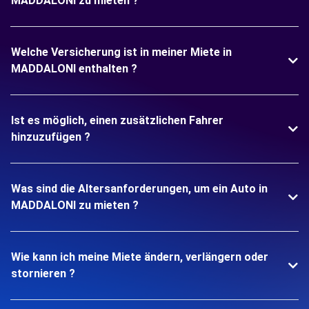
MADDALONI zu mieten ?
Welche Versicherung ist in meiner Miete in
MADDALONI enthalten ?
Ist es möglich, einen zusätzlichen Fahrer
hinzuzufügen ?
Was sind die Altersanforderungen, um ein Auto in
MADDALONI zu mieten ?
Wie kann ich meine Miete ändern, verlängern oder
stornieren ?