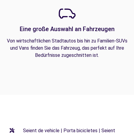
Eine große Auswahl an Fahrzeugen
Von wirtschaftlichen Stadtautos bis hin zu Familien-SUVs
und Vans finden Sie das Fahrzeug, das perfekt auf Ihre
Bedürfnisse zugeschnitten ist.
Seient de vehicle | Porta bicicletes | Seient