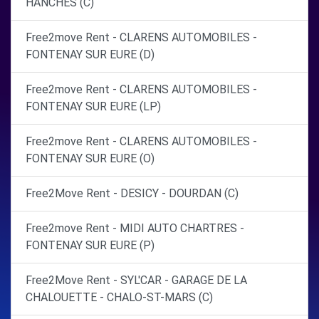
HANCHES (C)
Free2move Rent - CLARENS AUTOMOBILES -
FONTENAY SUR EURE (D)
Free2move Rent - CLARENS AUTOMOBILES -
FONTENAY SUR EURE (LP)
Free2move Rent - CLARENS AUTOMOBILES -
FONTENAY SUR EURE (O)
Free2Move Rent - DESICY - DOURDAN (C)
Free2move Rent - MIDI AUTO CHARTRES -
FONTENAY SUR EURE (P)
Free2Move Rent - SYL'CAR - GARAGE DE LA
CHALOUETTE - CHALO-ST-MARS (C)