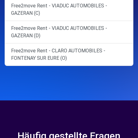
Free2move Rent - VIADUC AUTOMOBILES -
GAZERAN (C)
Free2move Rent - VIADUC AUTOMOBILES -
GAZERAN (D)
Free2move Rent - CLARO AUTOMOBILES -
FONTENAY SUR EURE (O)
Häufig gestellte Fragen