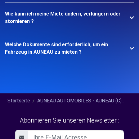
Wie kann ich meine Miete ändern, verlängern oder
stornieren ?
Welche Dokumente sind erforderlich, um ein
Fahrzeug in AUNEAU zu mieten ?
Startseite
AUNEAU AUTOMOBILES - AUNEAU (C)...
Abonnieren Sie unseren Newsletter :