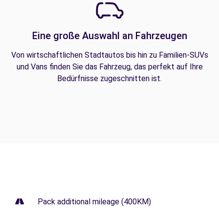
Eine große Auswahl an Fahrzeugen
Von wirtschaftlichen Stadtautos bis hin zu Familien-SUVs
und Vans finden Sie das Fahrzeug, das perfekt auf Ihre
Bedürfnisse zugeschnitten ist.
Pack additional mileage (400KM)