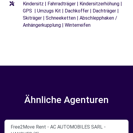
Kindersitz | Fahrradträger | Kindersitzerhöhung |
GPS | Umzugs Kit | Dachkoffer | Dachträger |
Skiträger | Schneeketten | Abschlepphaken /
Anhängerkupplung | Winterreifen
Ähnliche Agenturen
Free2Move Rent - AC AUTOMOBILES SARL -