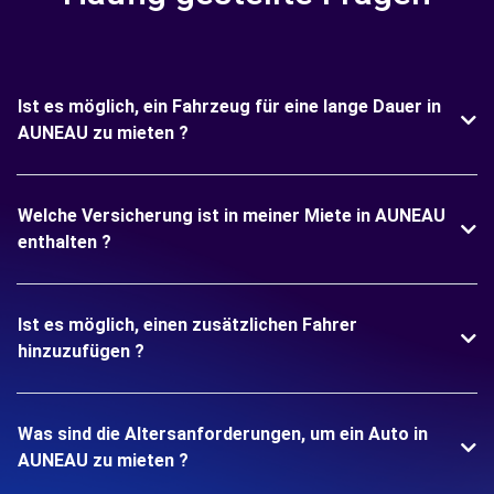
Ist es möglich, ein Fahrzeug für eine lange Dauer in
AUNEAU zu mieten ?
Welche Versicherung ist in meiner Miete in AUNEAU
enthalten ?
Ist es möglich, einen zusätzlichen Fahrer
hinzuzufügen ?
Was sind die Altersanforderungen, um ein Auto in
AUNEAU zu mieten ?