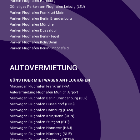
Parken Flughafen Hamburg
Günstiges Parken am Flughafen Leipzig (LEJ)
Parken Flughafen Frankfurt Main
Parken Flughafen Berlin Brandenburg
Parken Flughafen München
Parken Flughafen Düsseldorf
Parken Flughafen Berlin-Tegel
Parken Flughafen Köln/Bonn
Parken Flughafen Berlin-Schönefeld
AUTOVERMIETUNG
GÜNSTIGER MIETWAGEN AN FLUGHÄFEN
Mietwagen Flughafen Frankfurt (FRA)
Autovermietung Flughafen Munich Airport
Mietwagen Flughafen Berlin Brandenburg (BER)
Mietwagen Flughafen Düsseldorf (DUS)
Mietwagen Flughafen Hamburg (HAM)
Mietwagen Flughafen Köln/Bonn (CGN)
Mietwagen Flughafen Stuttgart (STR)
Mietwagen Flughafen Hannover (HAJ)
Mietwagen Flughafen Nürnberg (NUE)
Mietwagen Flughafen Dortmund (DTM)