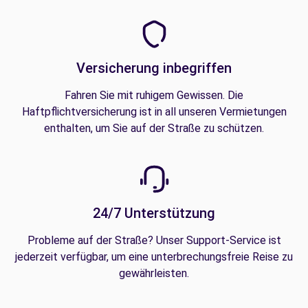
Versicherung inbegriffen
Fahren Sie mit ruhigem Gewissen. Die
Haftpflichtversicherung ist in all unseren Vermietungen
enthalten, um Sie auf der Straße zu schützen.
24/7 Unterstützung
Probleme auf der Straße? Unser Support-Service ist
jederzeit verfügbar, um eine unterbrechungsfreie Reise zu
gewährleisten.