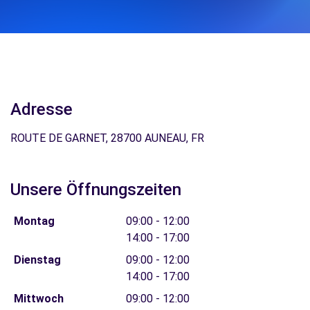
Adresse
ROUTE DE GARNET, 28700 AUNEAU, FR
Unsere Öffnungszeiten
Montag
09:00 - 12:00
14:00 - 17:00
Dienstag
09:00 - 12:00
14:00 - 17:00
Mittwoch
09:00 - 12:00