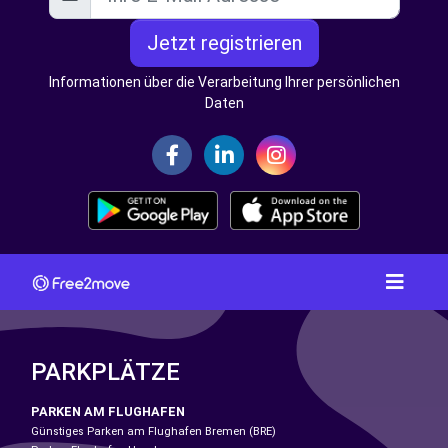
Jetzt registrieren
Informationen über die Verarbeitung Ihrer persönlichen
Daten
PARKPLÄTZE
PARKEN AM FLUGHAFEN
Günstiges Parken am Flughafen Bremen (BRE)