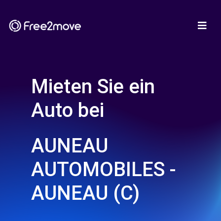
Mieten Sie ein
Auto bei
AUNEAU
AUTOMOBILES -
AUNEAU (C)