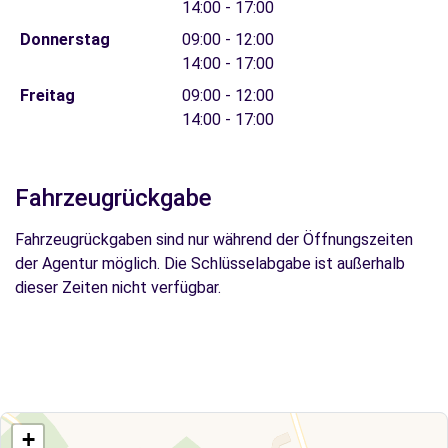
14:00 - 17:00
Donnerstag
09:00 - 12:00
14:00 - 17:00
Freitag
09:00 - 12:00
14:00 - 17:00
Fahrzeugrückgabe
Fahrzeugrückgaben sind nur während der Öffnungszeiten
der Agentur möglich. Die Schlüsselabgabe ist außerhalb
dieser Zeiten nicht verfügbar.
+