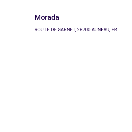
Morada
ROUTE DE GARNET, 28700 AUNEAU, FR