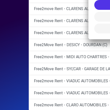
Free2move Rent - CLARENS AUTOMOBILES
Free2move Rent - CLARENS AUTOMOBILES
Free2move Rent - CLARENS AUTOMOBILES
Free2Move Rent - DESICY - DOURDAN (C)
Free2move Rent - MIDI AUTO CHARTRES -
Free2Move Rent - SYL'CAR - GARAGE DE 
Free2move Rent - VIADUC AUTOMOBILES -
Free2move Rent - VIADUC AUTOMOBILES 
Free2move Rent - CLARO AUTOMOBILES -