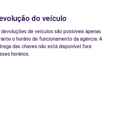
evolução do veículo
 devoluções de veículos são possíveis apenas
rante o horário de funcionamento da agência. A
trega das chaves não está disponível fora
sses horários.