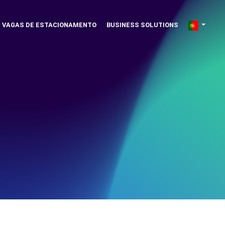
VAGAS DE ESTACIONAMENTO
BUSINESS SOLUTIONS