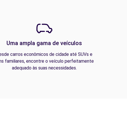
Uma ampla gama de veículos
esde carros econômicos de cidade até SUVs e
ns familiares, encontre o veículo perfeitamente
adequado às suas necessidades.