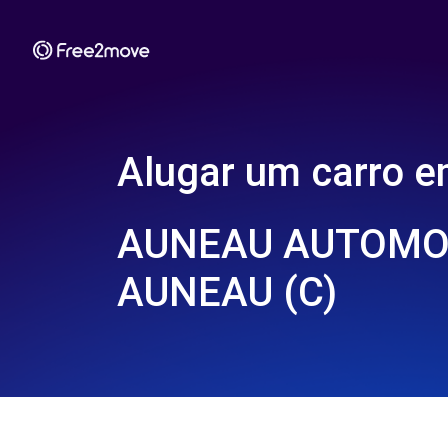
Alugar um carro 
AUNEAU AUTOMOB
AUNEAU (C)