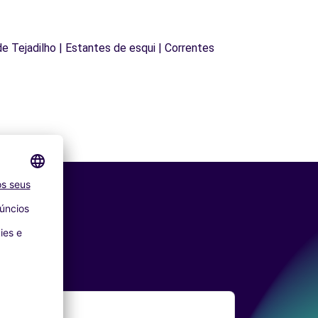
 de Tejadilho | Estantes de esqui | Correntes