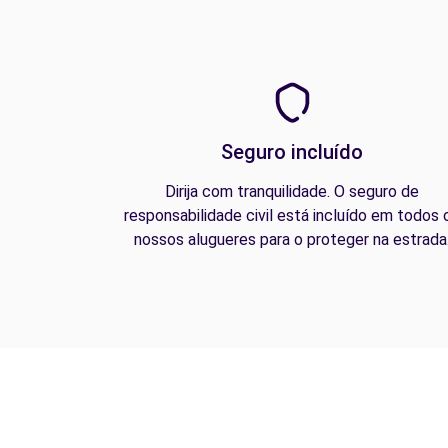
Seguro incluído
Dirija com tranquilidade. O seguro de
responsabilidade civil está incluído em todos 
nossos alugueres para o proteger na estrada