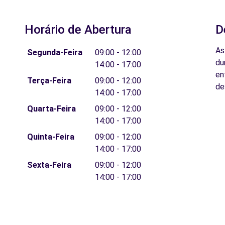
Horário de Abertura
D
As
Segunda-Feira
09:00 - 12:00
du
14:00 - 17:00
en
Terça-Feira
09:00 - 12:00
de
14:00 - 17:00
Quarta-Feira
09:00 - 12:00
14:00 - 17:00
Quinta-Feira
09:00 - 12:00
14:00 - 17:00
Sexta-Feira
09:00 - 12:00
14:00 - 17:00