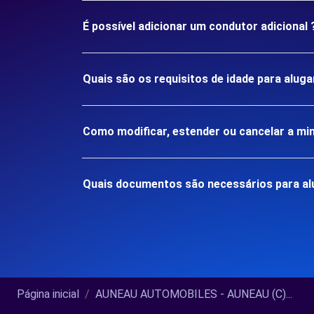
É possível adicionar um condutor adicional 
Quais são os requisitos de idade para alu
Como modificar, estender ou cancelar a mi
Quais documentos são necessários para a
Página inicial
AUNEAU AUTOMOBILES - AUNEAU (C)...