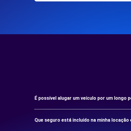
É possível alugar um veículo por um longo
Que seguro está incluído na minha locaçã