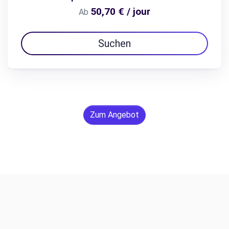
50,70 € / jour
Ab
Suchen
Zum Angebot