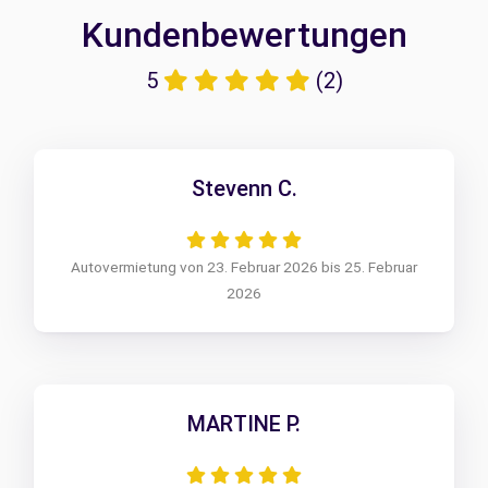
Kundenbewertungen
5
(2)
Stevenn C.
Autovermietung von 23. Februar 2026 bis 25. Februar
2026
MARTINE P.