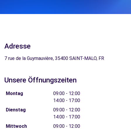
Adresse
7 rue de la Guymauvière, 35400 SAINT-MALO, FR
Unsere Öffnungszeiten
Montag
09:00 - 12:00
14:00 - 17:00
Dienstag
09:00 - 12:00
14:00 - 17:00
Mittwoch
09:00 - 12:00