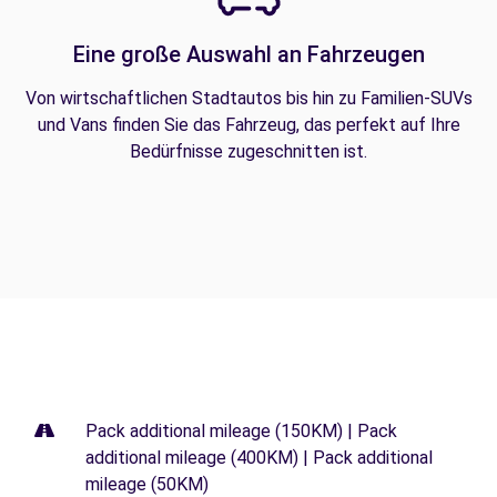
Eine große Auswahl an Fahrzeugen
Von wirtschaftlichen Stadtautos bis hin zu Familien-SUVs
und Vans finden Sie das Fahrzeug, das perfekt auf Ihre
Bedürfnisse zugeschnitten ist.
Pack additional mileage (150KM) | Pack
additional mileage (400KM) | Pack additional
mileage (50KM)