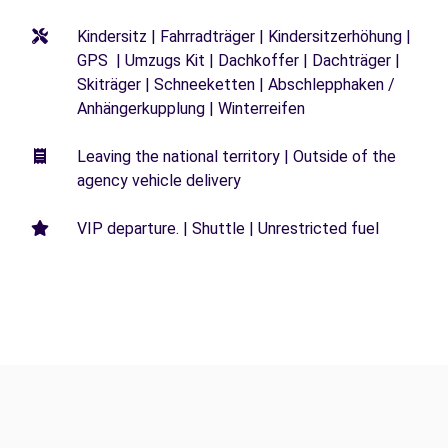
Kindersitz | Fahrradträger | Kindersitzerhöhung |
GPS | Umzugs Kit | Dachkoffer | Dachträger |
Skiträger | Schneeketten | Abschlepphaken /
Anhängerkupplung | Winterreifen
Leaving the national territory | Outside of the
agency vehicle delivery
VIP departure. | Shuttle | Unrestricted fuel