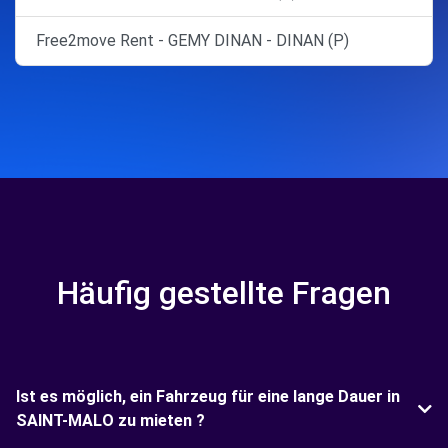
Free2move Rent - GEMY DINAN - DINAN (P)
Häufig gestellte Fragen
Ist es möglich, ein Fahrzeug für eine lange Dauer in
SAINT-MALO zu mieten ?