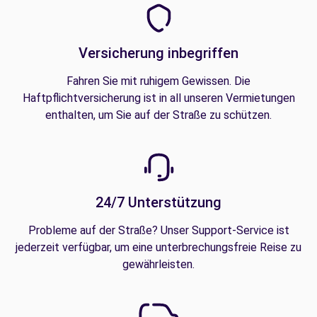
Versicherung inbegriffen
Fahren Sie mit ruhigem Gewissen. Die
Haftpflichtversicherung ist in all unseren Vermietungen
enthalten, um Sie auf der Straße zu schützen.
24/7 Unterstützung
Probleme auf der Straße? Unser Support-Service ist
jederzeit verfügbar, um eine unterbrechungsfreie Reise zu
gewährleisten.