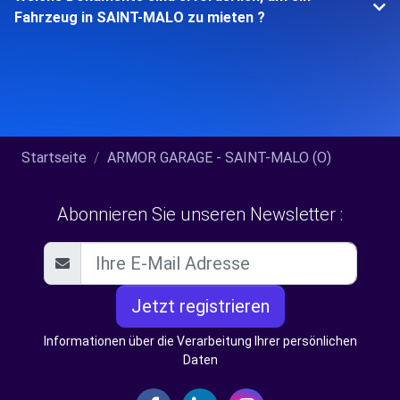
Fahrzeug in SAINT-MALO zu mieten ?
Startseite
ARMOR GARAGE - SAINT-MALO (O)
Abonnieren Sie unseren Newsletter :
Jetzt registrieren
Informationen über die Verarbeitung Ihrer persönlichen
Daten