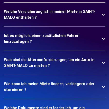
Welche Versicherung ist in meiner Miete in SAINT-
MALO enthalten ?
Ist es möglich, einen zusätzlichen Fahrer
hinzuzufügen ?
Was sind die Altersanforderungen, um ein Auto in
SAINT-MALO zu mieten ?
Wie kann ich meine Miete ändern, verlängern oder
stornieren ?
Welche Dokumente sind erforderlich, um ein