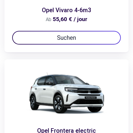
Opel Vivaro 4-6m3
55,60 € / jour
Ab
Suchen
Opel Frontera electric