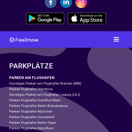
PARKPLÄTZE
PARKEN AM FLUGHAFEN
Günstiges Parken am Flughafen Bremen (BRE)
Parken Flughafen Hamburg
Günstiges Parken am Flughafen Leipzig (LEJ)
Parken Flughafen Frankfurt Main
Parken Flughafen Berlin Brandenburg
Parken Flughafen München
Parken Flughafen Düsseldorf
Parken Flughafen Berlin-Tegel
Parken Flughafen Köln/Bonn