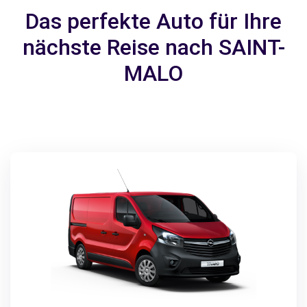
Das perfekte Auto für Ihre
nächste Reise nach SAINT-
MALO