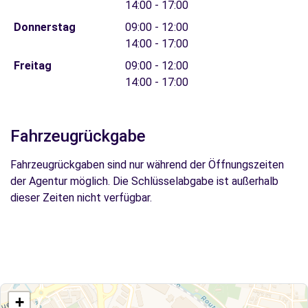
14:00 - 17:00
Donnerstag
09:00 - 12:00
14:00 - 17:00
Freitag
09:00 - 12:00
14:00 - 17:00
Fahrzeugrückgabe
Fahrzeugrückgaben sind nur während der Öffnungszeiten
der Agentur möglich. Die Schlüsselabgabe ist außerhalb
dieser Zeiten nicht verfügbar.
+