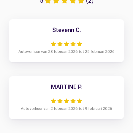
5
(2)
Stevenn C.
Autoverhuur van 23 februari 2026 tot 25 februari 2026
MARTINE P.
Autoverhuur van 2 februari 2026 tot 9 februari 2026