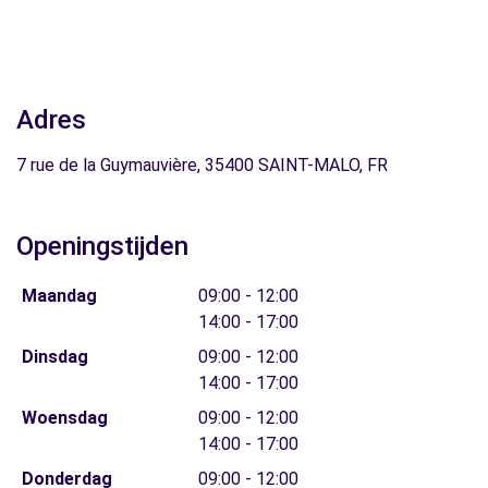
Adres
7 rue de la Guymauvière, 35400 SAINT-MALO, FR
Openingstijden
Maandag
09:00 - 12:00
14:00 - 17:00
Dinsdag
09:00 - 12:00
14:00 - 17:00
Woensdag
09:00 - 12:00
14:00 - 17:00
Donderdag
09:00 - 12:00