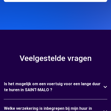
Veelgestelde vragen
Is het mogelijk om een voertuig voor een lange duur
te huren in SAINT-MALO ?
Welke verzekering is inbegrepen bij mijn huur in