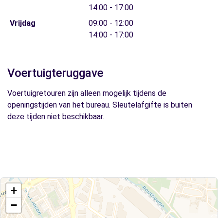
14:00 - 17:00
Vrijdag
09:00 - 12:00
14:00 - 17:00
Voertuigteruggave
Voertuigretouren zijn alleen mogelijk tijdens de
openingstijden van het bureau. Sleutelafgifte is buiten
deze tijden niet beschikbaar.
+
−