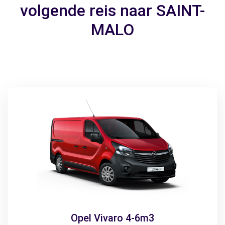
volgende reis naar SAINT-
MALO
Opel Vivaro 4-6m3