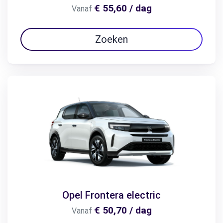
€ 55,60 / dag
Vanaf
Zoeken
Opel Frontera electric
€ 50,70 / dag
Vanaf