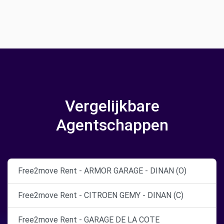
Vergelijkbare
Agentschappen
Free2move Rent - ARMOR GARAGE - DINAN (O)
Free2move Rent - CITROEN GEMY - DINAN (C)
Free2move Rent - GARAGE DE LA COTE