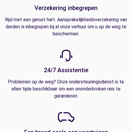
Verzekering inbegrepen
Rijd met een gerust hart. Aansprakelijkheidsverzekering van
derden is inbegrepen bij al onze verhuur om u op de weg te
beschermen.
24/7 Assistentie
Problemen op de weg? Onze ondersteuningsdienst is te
allen tijde beschikbaar om een ononderbroken reis te
garanderen.