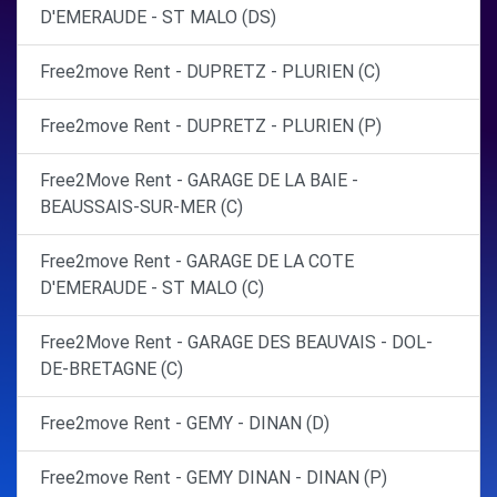
D'EMERAUDE - ST MALO (DS)
Free2move Rent - DUPRETZ - PLURIEN (C)
Free2move Rent - DUPRETZ - PLURIEN (P)
Free2Move Rent - GARAGE DE LA BAIE -
BEAUSSAIS-SUR-MER (C)
Free2move Rent - GARAGE DE LA COTE
D'EMERAUDE - ST MALO (C)
Free2Move Rent - GARAGE DES BEAUVAIS - DOL-
DE-BRETAGNE (C)
Free2move Rent - GEMY - DINAN (D)
Free2move Rent - GEMY DINAN - DINAN (P)