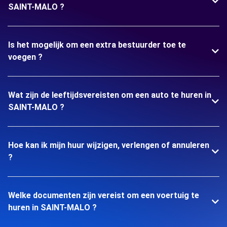
SAINT-MALO ?
Is het mogelijk om een extra bestuurder toe te
voegen ?
Wat zijn de leeftijdsvereisten om een auto te huren in
SAINT-MALO ?
Hoe kan ik mijn huur wijzigen, verlengen of annuleren
?
Welke documenten zijn vereist om een voertuig te
huren in SAINT-MALO ?