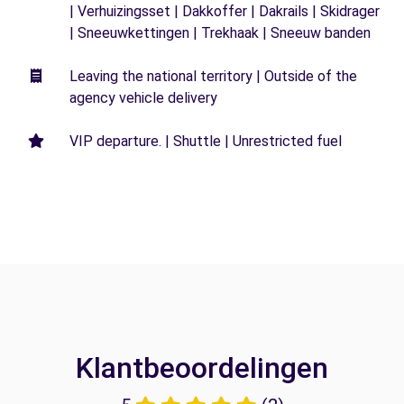
| Verhuizingsset | Dakkoffer | Dakrails | Skidrager
| Sneeuwkettingen | Trekhaak | Sneeuw banden
Leaving the national territory | Outside of the
agency vehicle delivery
VIP departure. | Shuttle | Unrestricted fuel
Klantbeoordelingen