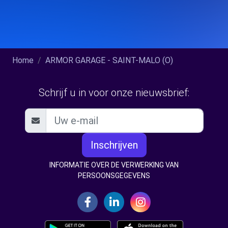
Home
ARMOR GARAGE - SAINT-MALO (O)
Schrijf u in voor onze nieuwsbrief:
Inschrijven
INFORMATIE OVER DE VERWERKING VAN
PERSOONSGEGEVENS