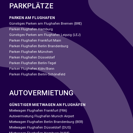
PARKPLÄTZE
PARKEN AM FLUGHAFEN
Günstiges Parken am Flughafen Bremen (BRE)
Parken Flughafen Hamburg
Günstiges Parken am Flughafen Leipzig (LEJ)
Parken Flughafen Frankfurt Main
Parken Flughafen Berlin Brandenburg
Parken Flughafen München
Parken Flughafen Düsseldorf
Parken Flughafen Berlin-Tegel
Parken Flughafen Köln/Bonn
Parken Flughafen Berlin-Schönefeld
AUTOVERMIETUNG
GÜNSTIGER MIETWAGEN AN FLUGHÄFEN
Mietwagen Flughafen Frankfurt (FRA)
Autovermietung Flughafen Munich Airport
Mietwagen Flughafen Berlin Brandenburg (BER)
Mietwagen Flughafen Düsseldorf (DUS)