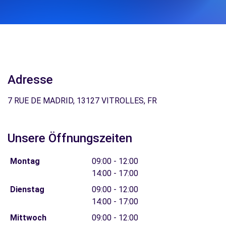
Adresse
7 RUE DE MADRID, 13127 VITROLLES, FR
Unsere Öffnungszeiten
Montag
09:00 - 12:00
14:00 - 17:00
Dienstag
09:00 - 12:00
14:00 - 17:00
Mittwoch
09:00 - 12:00