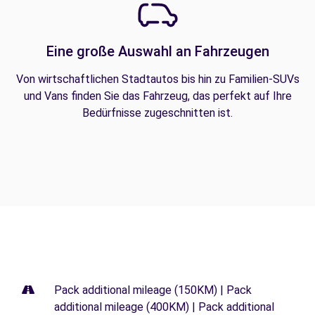
Eine große Auswahl an Fahrzeugen
Von wirtschaftlichen Stadtautos bis hin zu Familien-SUVs
und Vans finden Sie das Fahrzeug, das perfekt auf Ihre
Bedürfnisse zugeschnitten ist.
Pack additional mileage (150KM) | Pack
additional mileage (400KM) | Pack additional