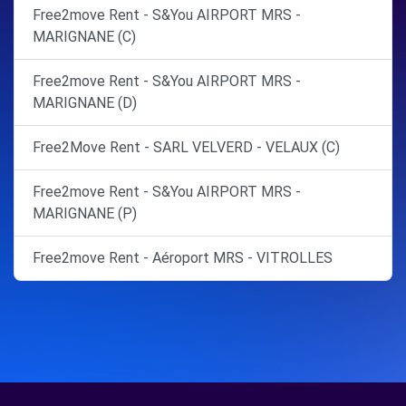
Free2move Rent - S&You AIRPORT MRS -
MARIGNANE (C)
Free2move Rent - S&You AIRPORT MRS -
MARIGNANE (D)
Free2Move Rent - SARL VELVERD - VELAUX (C)
Free2move Rent - S&You AIRPORT MRS -
MARIGNANE (P)
Free2move Rent - Aéroport MRS - VITROLLES