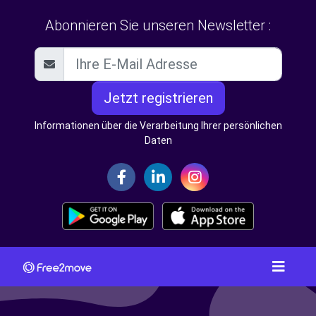
Abonnieren Sie unseren Newsletter :
Jetzt registrieren
Informationen über die Verarbeitung Ihrer persönlichen
Daten