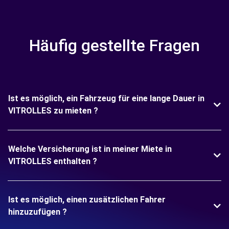
Häufig gestellte Fragen
Ist es möglich, ein Fahrzeug für eine lange Dauer in
VITROLLES zu mieten ?
Welche Versicherung ist in meiner Miete in
VITROLLES enthalten ?
Ist es möglich, einen zusätzlichen Fahrer
hinzuzufügen ?