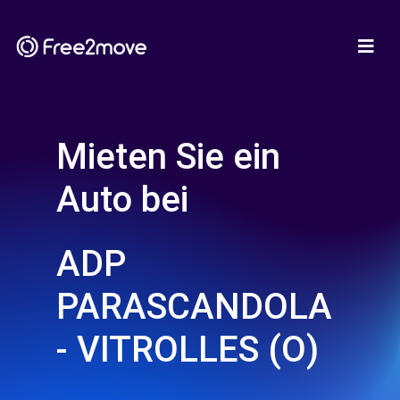
Mieten Sie ein
Auto bei
ADP
PARASCANDOLA
- VITROLLES (O)