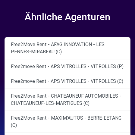
Ähnliche Agenturen
Free2Move Rent - AFAG INNOVATION - LES
PENNES-MIRABEAU (C)
Free2move Rent - APS VITROLLES - VITROLLES (P)
Free2move Rent - APS VITROLLES - VITROLLES (C)
Free2Move Rent - CHATEAUNEUF AUTOMOBILES -
CHATEAUNEUF-LES-MARTIGUES (C)
Free2Move Rent - MAXIM'AUTOS - BERRE-L'ETANG
(C)