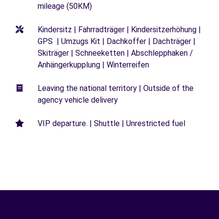
mileage (50KM)
Kindersitz | Fahrradträger | Kindersitzerhöhung |
GPS | Umzugs Kit | Dachkoffer | Dachträger |
Skiträger | Schneeketten | Abschlepphaken /
Anhängerkupplung | Winterreifen
Leaving the national territory | Outside of the
agency vehicle delivery
VIP departure. | Shuttle | Unrestricted fuel