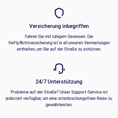
Versicherung inbegriffen
Fahren Sie mit ruhigem Gewissen. Die
Haftpflichtversicherung ist in all unseren Vermietungen
enthalten, um Sie auf der Straße zu schützen.
24/7 Unterstützung
Probleme auf der Straße? Unser Support-Service ist
jederzeit verfügbar, um eine unterbrechungsfreie Reise zu
gewährleisten.