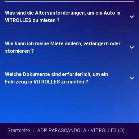
Was sind die Altersanforderungen, um ein Auto in
VITROLLES zu mieten ?
Wie kann ich meine Miete ändern, verlängern oder
stornieren ?
Welche Dokumente sind erforderlich, um ein
Fahrzeug in VITROLLES zu mieten ?
Startseite
ADP PARASCANDOLA - VITROLLES (O)...