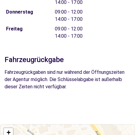
14:00 - 17:00
Donnerstag
09:00 - 12:00
14:00 - 17:00
Freitag
09:00 - 12:00
14:00 - 17:00
Fahrzeugrückgabe
Fahrzeugrückgaben sind nur während der Öffnungszeiten
der Agentur möglich. Die Schlüsselabgabe ist außerhalb
dieser Zeiten nicht verfügbar.
+