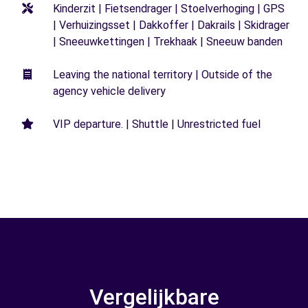
Kinderzit | Fietsendrager | Stoelverhoging | GPS
| Verhuizingsset | Dakkoffer | Dakrails | Skidrager
| Sneeuwkettingen | Trekhaak | Sneeuw banden
Leaving the national territory | Outside of the
agency vehicle delivery
VIP departure. | Shuttle | Unrestricted fuel
Vergelijkbare