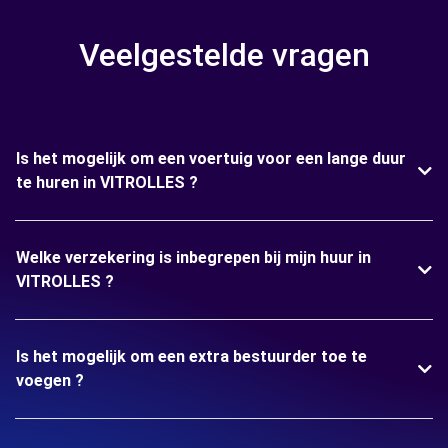
Veelgestelde vragen
Is het mogelijk om een voertuig voor een lange duur
te huren in VITROLLES ?
Welke verzekering is inbegrepen bij mijn huur in
VITROLLES ?
Is het mogelijk om een extra bestuurder toe te
voegen ?