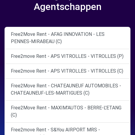
Agentschappen
Free2Move Rent - AFAG INNOVATION - LES
PENNES-MIRABEAU (C)
Free2move Rent - APS VITROLLES - VITROLLES (P)
Free2move Rent - APS VITROLLES - VITROLLES (C)
Free2Move Rent - CHATEAUNEUF AUTOMOBILES -
CHATEAUNEUF-LES-MARTIGUES (C)
Free2Move Rent - MAXIM'AUTOS - BERRE-L'ETANG
(C)
Free2move Rent - S&You AIRPORT MRS -