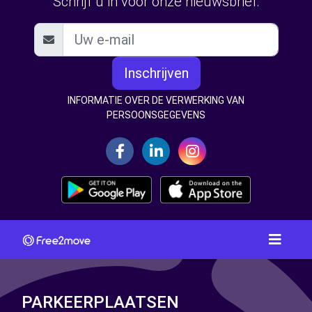
Schrijf u in voor onze nieuwsbrief:
Inschrijven
INFORMATIE OVER DE VERWERKING VAN
PERSOONSGEGEVENS
PARKEERPLAATSEN