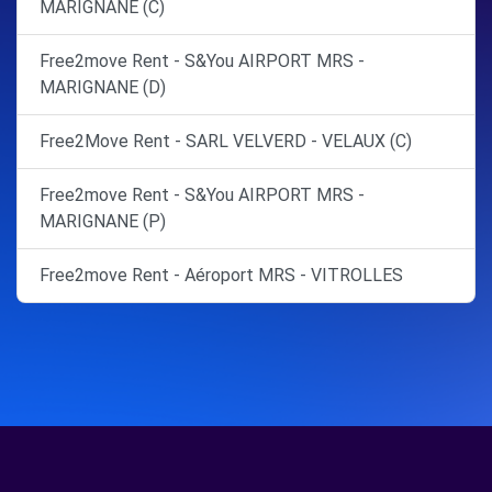
MARIGNANE (C)
Free2move Rent - S&You AIRPORT MRS -
MARIGNANE (D)
Free2Move Rent - SARL VELVERD - VELAUX (C)
Free2move Rent - S&You AIRPORT MRS -
MARIGNANE (P)
Free2move Rent - Aéroport MRS - VITROLLES