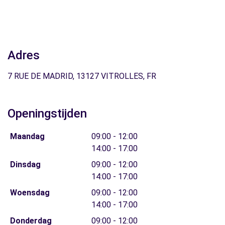
Adres
7 RUE DE MADRID, 13127 VITROLLES, FR
Openingstijden
Maandag
09:00 - 12:00
14:00 - 17:00
Dinsdag
09:00 - 12:00
14:00 - 17:00
Woensdag
09:00 - 12:00
14:00 - 17:00
Donderdag
09:00 - 12:00