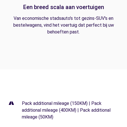
Een breed scala aan voertuigen
Van economische stadsauto's tot gezins-SUV's en
bestelwagens, vind het voertuig dat perfect bij uw
behoeften past.
Pack additional mileage (150KM) | Pack
additional mileage (400KM) | Pack additional
mileage (50KM)