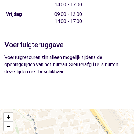
14:00 - 17:00
Vrijdag
09:00 - 12:00
14:00 - 17:00
Voertuigteruggave
Voertuigretouren zijn alleen mogelijk tijdens de
openingstijden van het bureau. Sleutelafgifte is buiten
deze tijden niet beschikbaar.
+
−