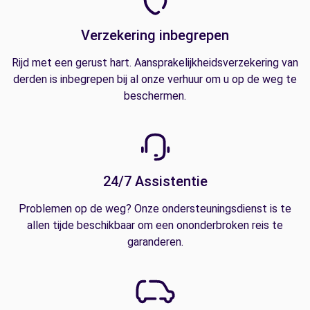
Verzekering inbegrepen
Rijd met een gerust hart. Aansprakelijkheidsverzekering van
derden is inbegrepen bij al onze verhuur om u op de weg te
beschermen.
24/7 Assistentie
Problemen op de weg? Onze ondersteuningsdienst is te
allen tijde beschikbaar om een ononderbroken reis te
garanderen.