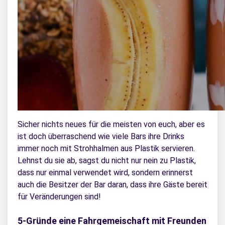
Sicher nichts neues für die meisten von euch, aber es
ist doch überraschend wie viele Bars ihre Drinks
immer noch mit Strohhalmen aus Plastik servieren.
Lehnst du sie ab, sagst du nicht nur nein zu Plastik,
dass nur einmal verwendet wird, sondern erinnerst
auch die Besitzer der Bar daran, dass ihre Gäste bereit
für Veränderungen sind!
5-Gründe eine Fahrgemeischaft mit Freunden