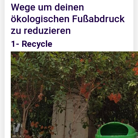
Wege um deinen
ökologischen Fußabdruck
zu reduzieren
1- Recycle