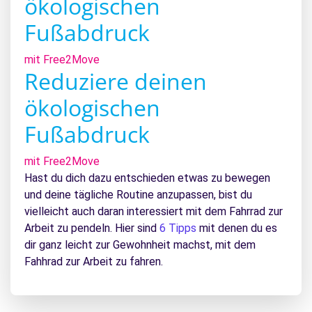
ökologischen
Fußabdruck
mit Free2Move
Reduziere deinen
ökologischen
Fußabdruck
mit Free2Move
Hast du dich dazu entschieden etwas zu bewegen
und deine tägliche Routine anzupassen, bist du
vielleicht auch daran interessiert mit dem Fahrrad zur
Arbeit zu pendeln. Hier sind
6 Tipps
mit denen du es
dir ganz leicht zur Gewohnheit machst, mit dem
Fahhrad zur Arbeit zu fahren.