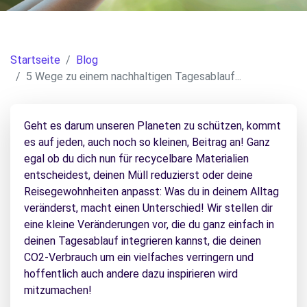
Startseite
Blog
5 Wege zu einem nachhaltigen Tagesablauf...
Geht es darum unseren Planeten zu schützen, kommt
es auf jeden, auch noch so kleinen, Beitrag an! Ganz
egal ob du dich nun für recycelbare Materialien
entscheidest, deinen Müll reduzierst oder deine
Reisegewohnheiten anpasst: Was du in deinem Alltag
veränderst, macht einen Unterschied! Wir stellen dir
eine kleine Veränderungen vor, die du ganz einfach in
deinen Tagesablauf integrieren kannst, die deinen
CO2-Verbrauch um ein vielfaches verringern und
hoffentlich auch andere dazu inspirieren wird
mitzumachen!