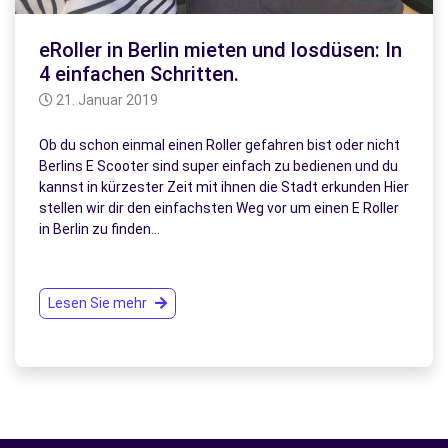
eRoller in Berlin mieten und losdüsen: In
4 einfachen Schritten.
21. Januar 2019
Ob du schon einmal einen Roller gefahren bist oder nicht
Berlins E Scooter sind super einfach zu bedienen und du
kannst in kürzester Zeit mit ihnen die Stadt erkunden Hier
stellen wir dir den einfachsten Weg vor um einen E Roller
in Berlin zu finden…
Lesen Sie mehr