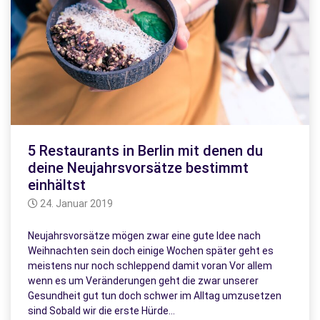
5 Restaurants in Berlin mit denen du
deine Neujahrsvorsätze bestimmt
einhältst
24. Januar 2019
Neujahrsvorsätze mögen zwar eine gute Idee nach
Weihnachten sein doch einige Wochen später geht es
meistens nur noch schleppend damit voran Vor allem
wenn es um Veränderungen geht die zwar unserer
Gesundheit gut tun doch schwer im Alltag umzusetzen
sind Sobald wir die erste Hürde…