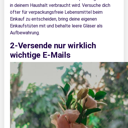
in deinem Haushalt verbraucht wird. Versuche dich
öfter für verpackungsfreie Lebensmittel beim
Einkauf zu entscheiden, bring deine eigenen
Einkaufstüten mit und behalte leere Gläser als
Aufbewahrung.
2-Versende nur wirklich
wichtige E-Mails