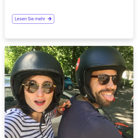
Lesen Sie mehr