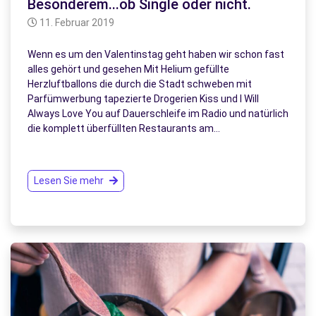
Besonderem...ob Single oder nicht.
11. Februar 2019
Wenn es um den Valentinstag geht haben wir schon fast
alles gehört und gesehen Mit Helium gefüllte
Herzluftballons die durch die Stadt schweben mit
Parfümwerbung tapezierte Drogerien Kiss und I Will
Always Love You auf Dauerschleife im Radio und natürlich
die komplett überfüllten Restaurants am…
Lesen Sie mehr