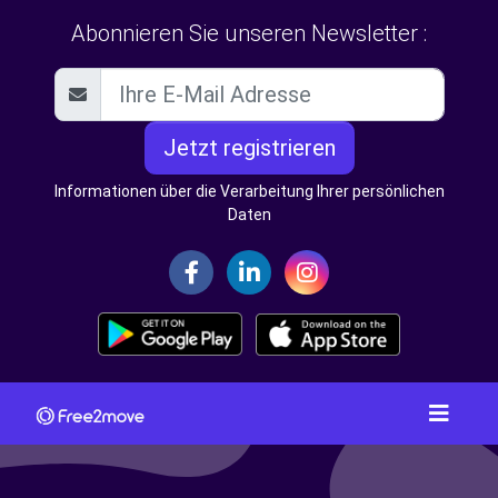
Abonnieren Sie unseren Newsletter :
Jetzt registrieren
Informationen über die Verarbeitung Ihrer persönlichen
Daten