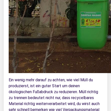
Ein wenig mehr darauf zu achten, wie viel Müll du
produzierst, ist ein guter Start um deinen
ökologischen Fußabdruck zu reduzieren. Müll richtig
zu trennen bedeutet nicht nur, dass recycelbares
Material richtig weiterverarbeitet wird, du wirst auch
sehr schnell bemerken wie viel Verpackungsmaterial