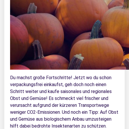
Du machst große Fortschritte! Jetzt wo du schon
verpackungsfrei einkaufst, geh doch noch einen
Schritt weiter und kaufe saisonales und regionales
Obst und Gemüse! Es schmeckt viel frischer und
verursacht aufgrund der kürzeren Transportwege
weniger CO2-Emissionen. Und noch ein Tipp: Auf Obst
und Gemüse aus biologischem Anbau umzusteigen
hilft dabei bedrohte Insektenarten zu schützen.