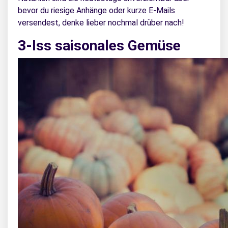
bevor du riesige Anhänge oder kurze E-Mails
versendest, denke lieber nochmal drüber nach!
3-Iss saisonales Gemüse