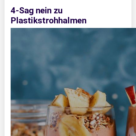
4-Sag nein zu
Plastikstrohhalmen