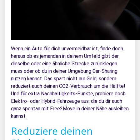
Wenn ein Auto für dich unvermeidbar ist, finde doch
heraus ob es jemanden in deinem Umfeld gibt der
dieselbe oder eine ähnliche Strecke zurücklegen
muss oder ob du in deiner Umgebung Car-Sharing
nutzen kannst. Das spart nicht nur Geld, sondern
reduziert auch deinen CO2-Verbrauch um die Hälfte!
Und für extra Nachhaltigkeits-Punkte, probiere doch
Elektro- oder Hybrid-Fahrzeuge aus, die du dir auch
ganz spontan mit Free2Move in deiner Nähe ausleihen
kannst.
Reduziere deinen