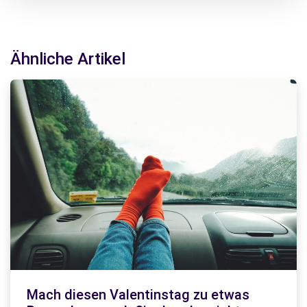
Ähnliche Artikel
Mach diesen Valentinstag zu etwas