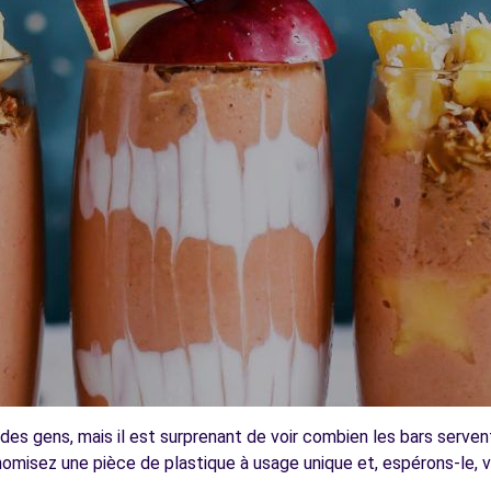
 des gens, mais il est surprenant de voir combien les bars serve
conomisez une pièce de plastique à usage unique et, espérons-le, 