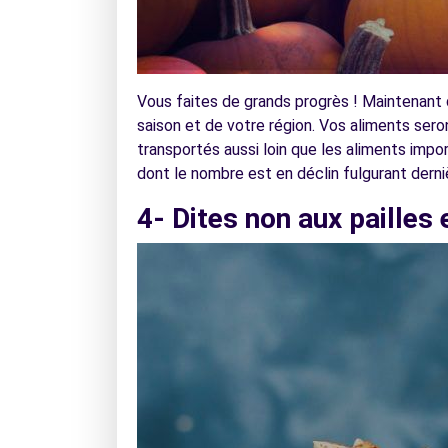
Vous faites de grands progrès ! Maintenant
saison et de votre région. Vos aliments sero
transportés aussi loin que les aliments impo
dont le nombre est en déclin fulgurant dern
4- Dites non aux pailles 