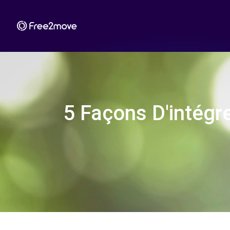
5 Façons D'intégr