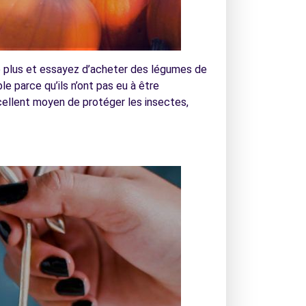
e plus et essayez d’acheter des légumes de
e parce qu’ils n’ont pas eu à être
xcellent moyen de protéger les insectes,