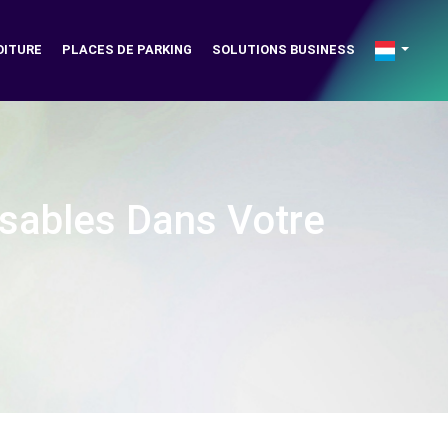
OITURE
PLACES DE PARKING
SOLUTIONS BUSINESS
nsables Dans Votre