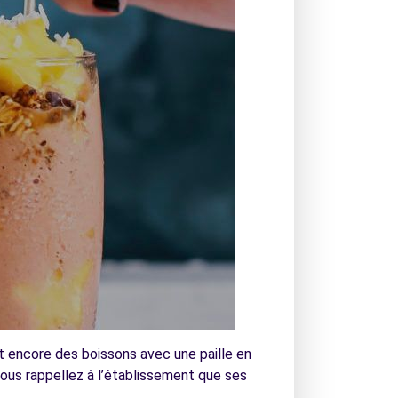
nt encore des boissons avec une paille en
vous rappellez à l’établissement que ses