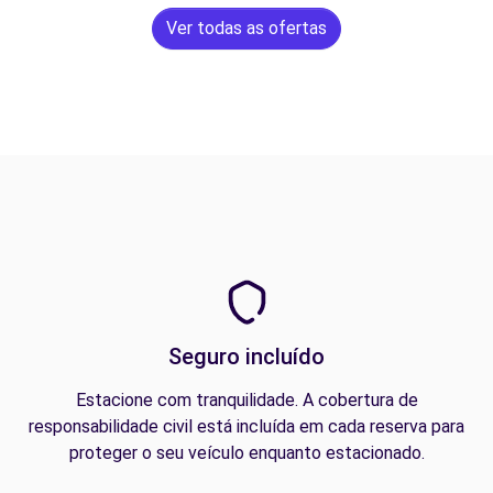
Ver todas as ofertas
Seguro incluído
Estacione com tranquilidade. A cobertura de
responsabilidade civil está incluída em cada reserva para
proteger o seu veículo enquanto estacionado.