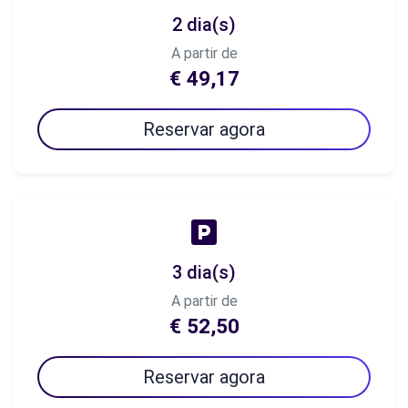
2 dia(s)
A partir de
€ 49,17
Reservar agora
3 dia(s)
A partir de
€ 52,50
Reservar agora