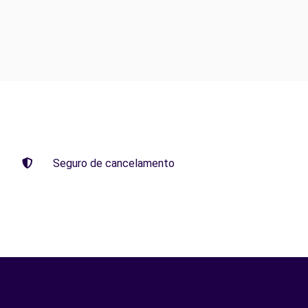
Seguro de cancelamento