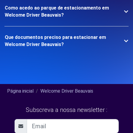
Como acedo ao parque de estacionamento em
Welcome Driver Beauvais?
Que documentos preciso para estacionar em
Welcome Driver Beauvais?
Página inicial
Welcome Driver Beauvais
Subscreva a nossa newsletter :