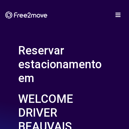
Reservar
estacionamento
em
WELCOME
DRIVER
BEAUVAIS