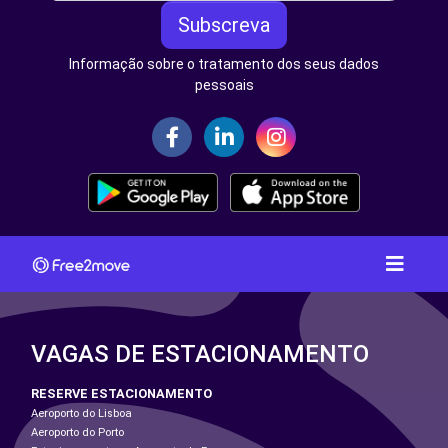
Subscreva
Informação sobre o tratamento dos seus dados
pessoais
VAGAS DE ESTACIONAMENTO
RESERVE ESTACIONAMENTO
Aeroporto do Lisboa
Aeroporto do Porto