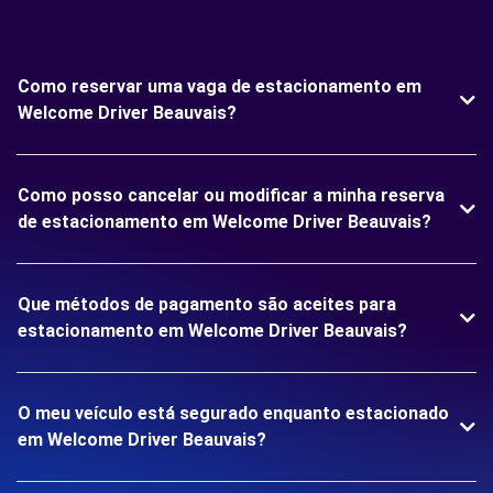
Como reservar uma vaga de estacionamento em
Welcome Driver Beauvais?
Como posso cancelar ou modificar a minha reserva
de estacionamento em Welcome Driver Beauvais?
Que métodos de pagamento são aceites para
estacionamento em Welcome Driver Beauvais?
O meu veículo está segurado enquanto estacionado
em Welcome Driver Beauvais?