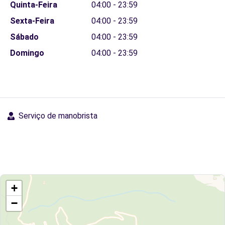
Quinta-Feira
04:00 - 23:59
Sexta-Feira
04:00 - 23:59
Sábado
04:00 - 23:59
Domingo
04:00 - 23:59
Serviço de manobrista
+
−