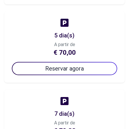
5 dia(s)
A partir de
€ 70,00
Reservar agora
7 dia(s)
A partir de