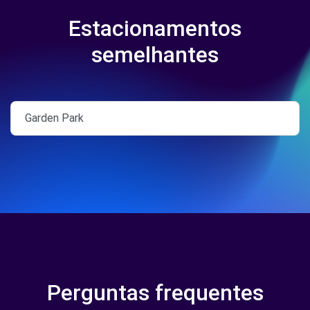
Estacionamentos
semelhantes
Garden Park
Perguntas frequentes