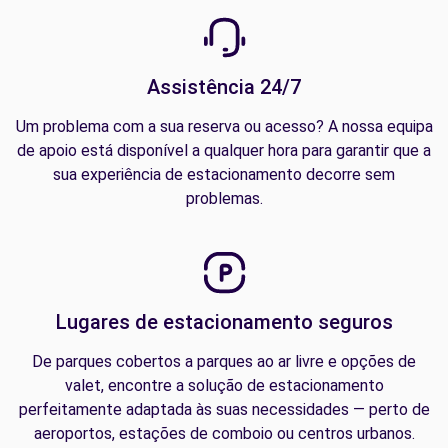
Assistência 24/7
Um problema com a sua reserva ou acesso? A nossa equipa
de apoio está disponível a qualquer hora para garantir que a
sua experiência de estacionamento decorre sem
problemas.
Lugares de estacionamento seguros
De parques cobertos a parques ao ar livre e opções de
valet, encontre a solução de estacionamento
perfeitamente adaptada às suas necessidades — perto de
aeroportos, estações de comboio ou centros urbanos.