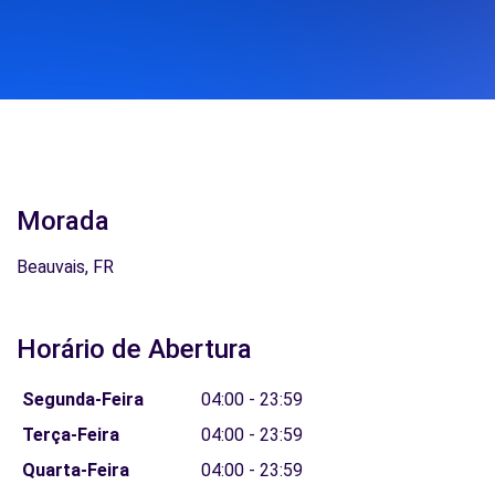
Morada
Beauvais, FR
Horário de Abertura
Segunda-Feira
04:00 - 23:59
Terça-Feira
04:00 - 23:59
Quarta-Feira
04:00 - 23:59