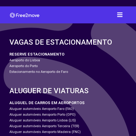
VAGAS DE ESTACIONAMENTO
RESERVE ESTACIONAMENTO
Aeroporto do Lisboa
Aeroporto do Porto
Estacionamento no Aeroporto de Faro
ALUGUER DE VIATURAS
ALUGUEL DE CARROS EM AEROPORTOS
Aluguer automóveis Aeroporto Faro (FAO)
Aluguer automóveis Aeroporto Porto (OPO)
Aluguer automóveis Aeroporto Lisboa (LIS)
Aluguer automóveis Aeroporto Terceira (TER)
Aluguer automóveis Aeroporto Madeira (FNC)