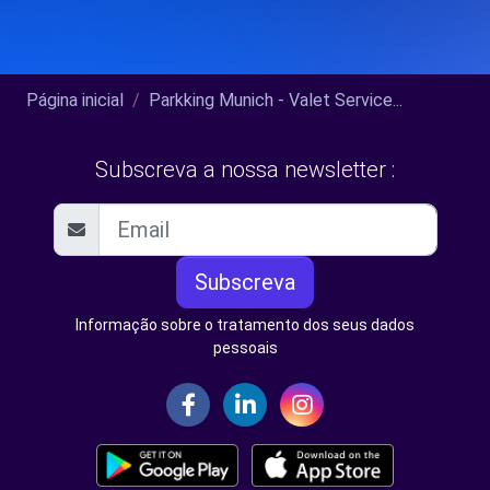
Página inicial
Parkking Munich - Valet Service...
Subscreva a nossa newsletter :
Subscreva
Informação sobre o tratamento dos seus dados
pessoais