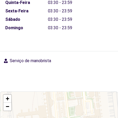
Quinta-Feira
03:30 - 23:59
Sexta-Feira
03:30 - 23:59
Sábado
03:30 - 23:59
Domingo
03:30 - 23:59
Serviço de manobrista
+
−