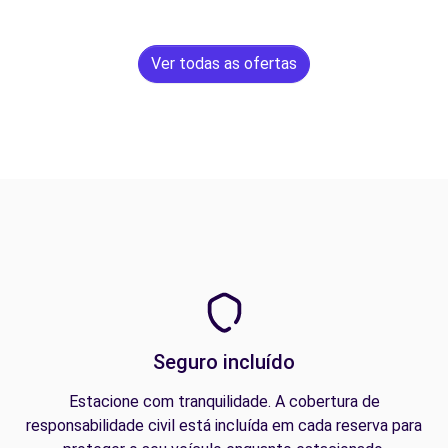
Ver todas as ofertas
Seguro incluído
Estacione com tranquilidade. A cobertura de
responsabilidade civil está incluída em cada reserva para