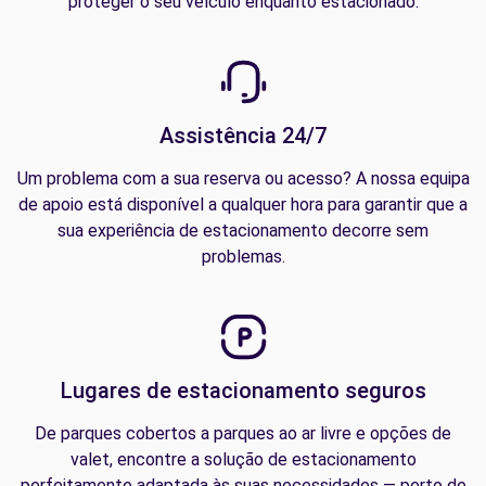
proteger o seu veículo enquanto estacionado.
Assistência 24/7
Um problema com a sua reserva ou acesso? A nossa equipa
de apoio está disponível a qualquer hora para garantir que a
sua experiência de estacionamento decorre sem
problemas.
Lugares de estacionamento seguros
De parques cobertos a parques ao ar livre e opções de
valet, encontre a solução de estacionamento
perfeitamente adaptada às suas necessidades — perto de