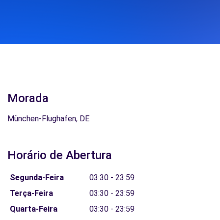
Morada
München-Flughafen, DE
Horário de Abertura
Segunda-Feira
03:30 - 23:59
Terça-Feira
03:30 - 23:59
Quarta-Feira
03:30 - 23:59