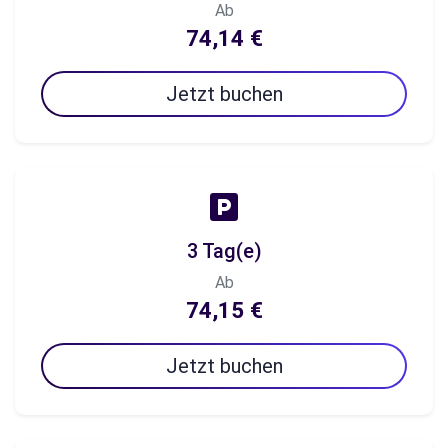
Ab
74,14 €
Jetzt buchen
3 Tag(e)
Ab
74,15 €
Jetzt buchen