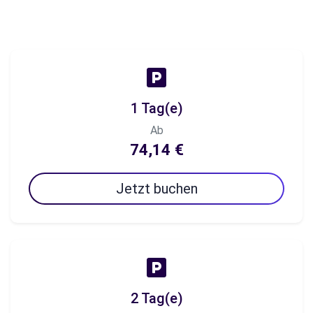
1 Tag(e)
Ab
74,14 €
Jetzt buchen
2 Tag(e)