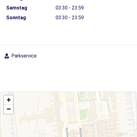
Samstag
03:30 - 23:59
Sonntag
03:30 - 23:59
Parkservice
+
−