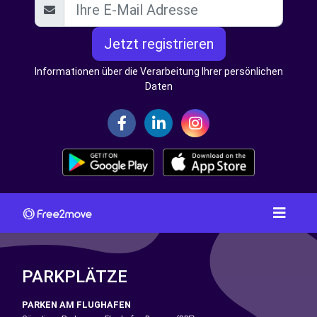
Jetzt registrieren
Informationen über die Verarbeitung Ihrer persönlichen
Daten
PARKPLÄTZE
PARKEN AM FLUGHAFEN