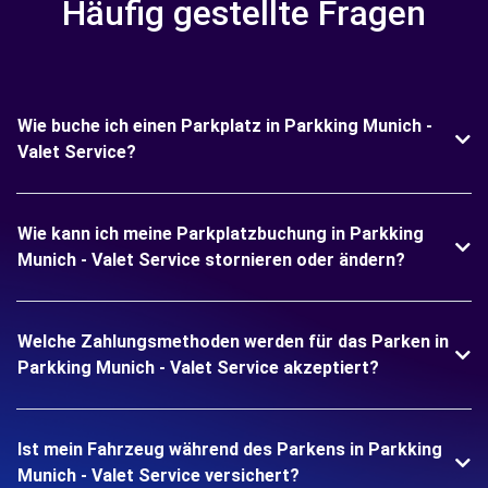
Häufig gestellte Fragen
Wie buche ich einen Parkplatz in Parkking Munich -
Valet Service?
Wie kann ich meine Parkplatzbuchung in Parkking
Munich - Valet Service stornieren oder ändern?
Welche Zahlungsmethoden werden für das Parken in
Parkking Munich - Valet Service akzeptiert?
Ist mein Fahrzeug während des Parkens in Parkking
Munich - Valet Service versichert?