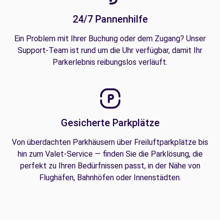
24/7 Pannenhilfe
Ein Problem mit Ihrer Buchung oder dem Zugang? Unser
Support-Team ist rund um die Uhr verfügbar, damit Ihr
Parkerlebnis reibungslos verläuft.
Gesicherte Parkplätze
Von überdachten Parkhäusern über Freiluftparkplätze bis
hin zum Valet-Service — finden Sie die Parklösung, die
perfekt zu Ihren Bedürfnissen passt, in der Nähe von
Flughäfen, Bahnhöfen oder Innenstädten.