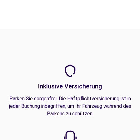
Inklusive Versicherung
Parken Sie sorgenfrei. Die Haftpflichtversicherung ist in
jeder Buchung inbegriffen, um Ihr Fahrzeug während des
Parkens zu schützen.