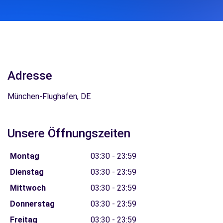
Adresse
München-Flughafen, DE
Unsere Öffnungszeiten
Montag
03:30 - 23:59
Dienstag
03:30 - 23:59
Mittwoch
03:30 - 23:59
Donnerstag
03:30 - 23:59
Freitag
03:30 - 23:59