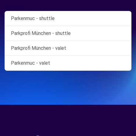
Parkenmuc - shuttle
Parkprofi München - shuttle
Parkprofi München - valet
Parkenmuc - valet