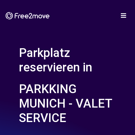
Parkplatz
reservieren in
PARKKING
MUNICH - VALET
SERVICE