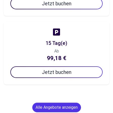
Jetzt buchen
15 Tag(e)
Ab
99,18 €
Jetzt buchen
Alle Angebote anzeigen