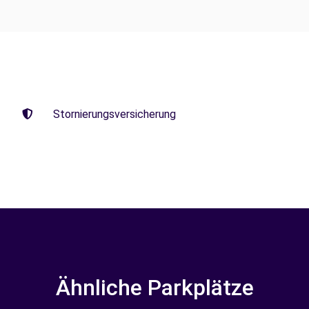
Stornierungsversicherung
Ähnliche Parkplätze