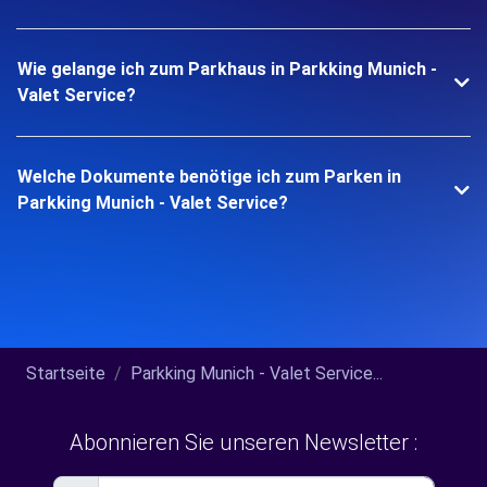
Wie gelange ich zum Parkhaus in Parkking Munich -
Valet Service?
Welche Dokumente benötige ich zum Parken in
Parkking Munich - Valet Service?
Startseite
Parkking Munich - Valet Service...
Abonnieren Sie unseren Newsletter :