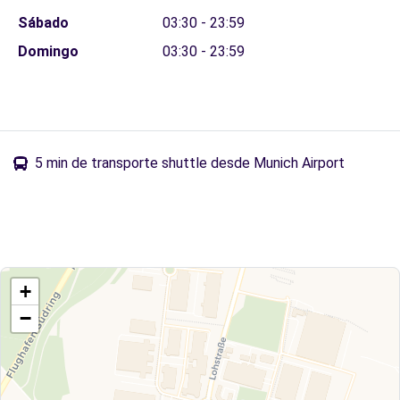
Sábado
03:30 - 23:59
Domingo
03:30 - 23:59
5 min de transporte shuttle desde Munich Airport
+
−