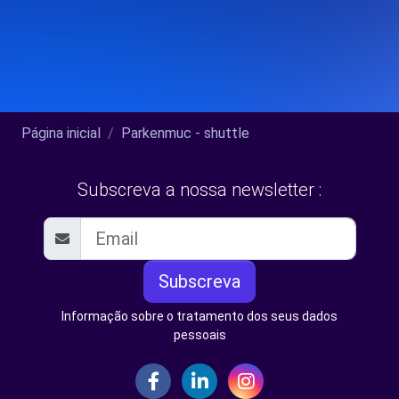
Página inicial
Parkenmuc - shuttle
Subscreva a nossa newsletter :
Subscreva
Informação sobre o tratamento dos seus dados
pessoais