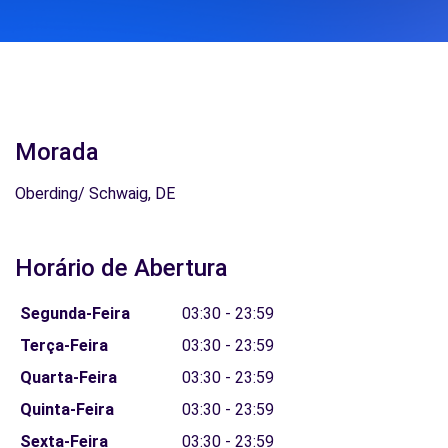
Morada
Oberding/ Schwaig, DE
Horário de Abertura
Segunda-Feira
03:30 - 23:59
Terça-Feira
03:30 - 23:59
Quarta-Feira
03:30 - 23:59
Quinta-Feira
03:30 - 23:59
Sexta-Feira
03:30 - 23:59