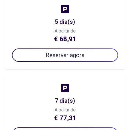
5 dia(s)
A partir de
€ 68,91
Reservar agora
7 dia(s)
A partir de
€ 77,31