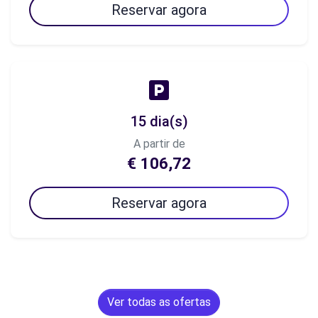
Reservar agora
15 dia(s)
A partir de
€ 106,72
Reservar agora
Ver todas as ofertas