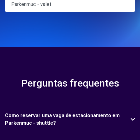
Parkenmuc - valet
Perguntas frequentes
Como reservar uma vaga de estacionamento em
Parkenmuc - shuttle?