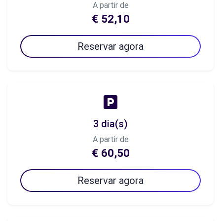
A partir de
€ 52,10
Reservar agora
3 dia(s)
A partir de
€ 60,50
Reservar agora