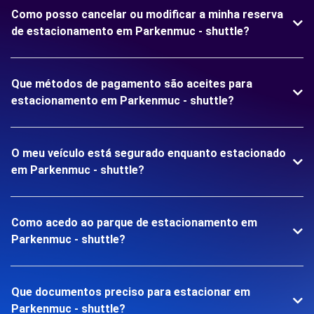
Como posso cancelar ou modificar a minha reserva
de estacionamento em Parkenmuc - shuttle?
Que métodos de pagamento são aceites para
estacionamento em Parkenmuc - shuttle?
O meu veículo está segurado enquanto estacionado
em Parkenmuc - shuttle?
Como acedo ao parque de estacionamento em
Parkenmuc - shuttle?
Que documentos preciso para estacionar em
Parkenmuc - shuttle?