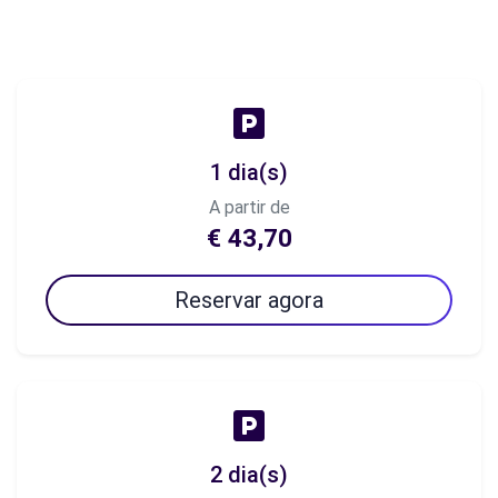
1 dia(s)
A partir de
€ 43,70
Reservar agora
2 dia(s)