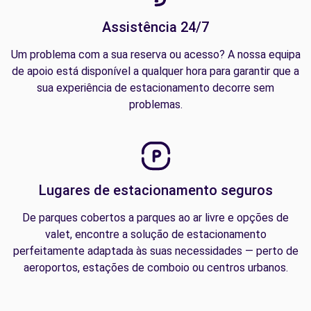
Assistência 24/7
Um problema com a sua reserva ou acesso? A nossa equipa
de apoio está disponível a qualquer hora para garantir que a
sua experiência de estacionamento decorre sem
problemas.
Lugares de estacionamento seguros
De parques cobertos a parques ao ar livre e opções de
valet, encontre a solução de estacionamento
perfeitamente adaptada às suas necessidades — perto de
aeroportos, estações de comboio ou centros urbanos.