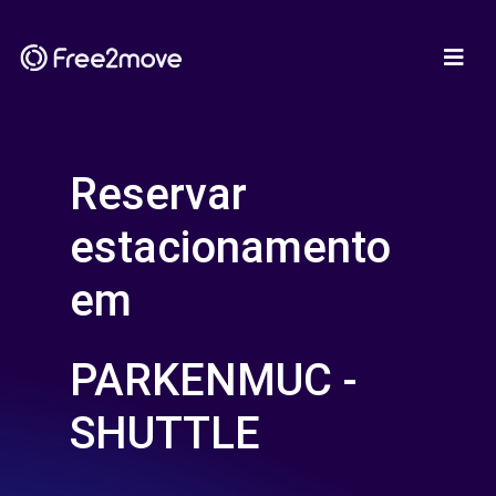
Reservar
estacionamento
em
PARKENMUC -
SHUTTLE