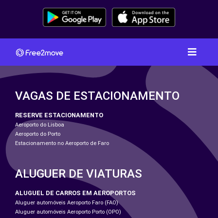
VAGAS DE ESTACIONAMENTO
RESERVE ESTACIONAMENTO
Aeroporto do Lisboa
Aeroporto do Porto
Estacionamento no Aeroporto de Faro
ALUGUER DE VIATURAS
ALUGUEL DE CARROS EM AEROPORTOS
Aluguer automóveis Aeroporto Faro (FAO)
Aluguer automóveis Aeroporto Porto (OPO)