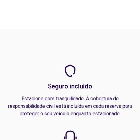
Seguro incluído
Estacione com tranquilidade. A cobertura de
responsabilidade civil está incluída em cada reserva para
proteger o seu veículo enquanto estacionado.