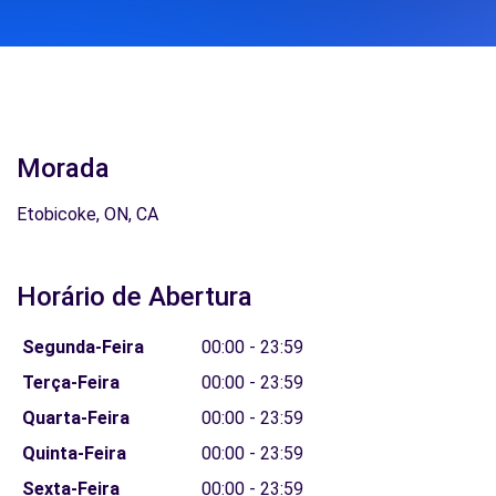
Morada
Etobicoke, ON, CA
Horário de Abertura
Segunda-Feira
00:00 - 23:59
Terça-Feira
00:00 - 23:59
Quarta-Feira
00:00 - 23:59
Quinta-Feira
00:00 - 23:59
Sexta-Feira
00:00 - 23:59