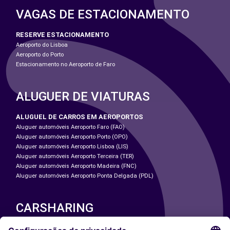
VAGAS DE ESTACIONAMENTO
RESERVE ESTACIONAMENTO
Aeroporto do Lisboa
Aeroporto do Porto
Estacionamento no Aeroporto de Faro
ALUGUER DE VIATURAS
ALUGUEL DE CARROS EM AEROPORTOS
Aluguer automóveis Aeroporto Faro (FAO)
Aluguer automóveis Aeroporto Porto (OPO)
Aluguer automóveis Aeroporto Lisboa (LIS)
Aluguer automóveis Aeroporto Terceira (TER)
Aluguer automóveis Aeroporto Madeira (FNC)
Aluguer automóveis Aeroporto Ponta Delgada (PDL)
CARSHARING
NOSSAS CIDADES