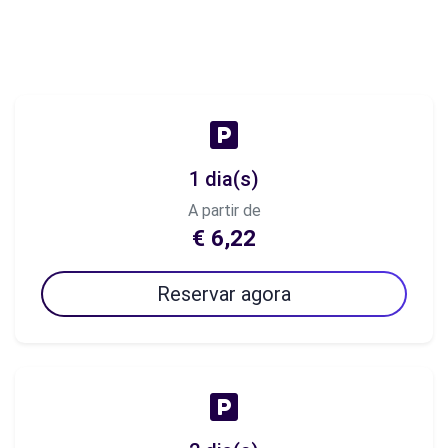
1 dia(s)
A partir de
€ 6,22
Reservar agora