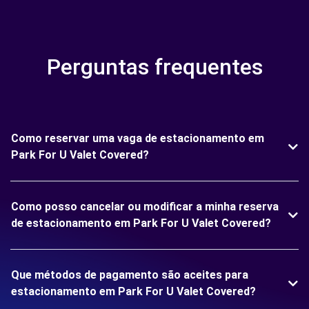
Perguntas frequentes
Como reservar uma vaga de estacionamento em
Park For U Valet Covered?
Como posso cancelar ou modificar a minha reserva
de estacionamento em Park For U Valet Covered?
Que métodos de pagamento são aceites para
estacionamento em Park For U Valet Covered?