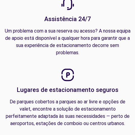
Assistência 24/7
Um problema com a sua reserva ou acesso? A nossa equipa
de apoio está disponível a qualquer hora para garantir que a
sua experiência de estacionamento decorre sem
problemas.
Lugares de estacionamento seguros
De parques cobertos a parques ao ar livre e opções de
valet, encontre a solução de estacionamento
perfeitamente adaptada às suas necessidades — perto de
aeroportos, estações de comboio ou centros urbanos.