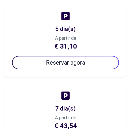
5 dia(s)
A partir de
€ 31,10
Reservar agora
7 dia(s)
A partir de
€ 43,54