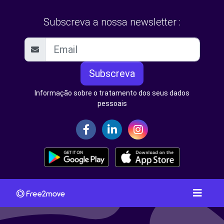
Subscreva a nossa newsletter :
Subscreva
Informação sobre o tratamento dos seus dados
pessoais