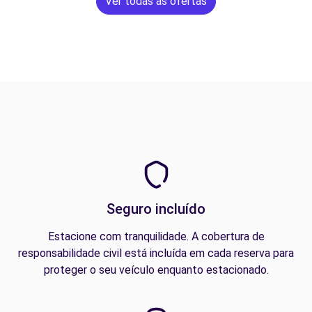
Ver todas as ofertas
Seguro incluído
Estacione com tranquilidade. A cobertura de
responsabilidade civil está incluída em cada reserva para
proteger o seu veículo enquanto estacionado.