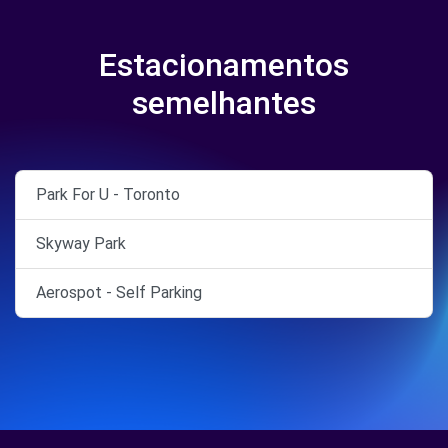
Estacionamentos
semelhantes
Park For U - Toronto
Skyway Park
Aerospot - Self Parking