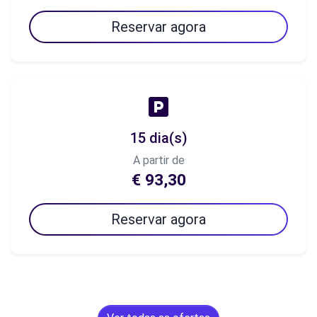
Reservar agora
15 dia(s)
A partir de
€ 93,30
Reservar agora