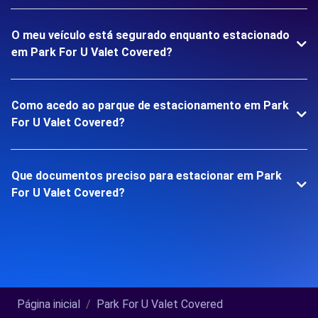
O meu veículo está segurado enquanto estacionado
em Park For U Valet Covered?
Como acedo ao parque de estacionamento em Park
For U Valet Covered?
Que documentos preciso para estacionar em Park
For U Valet Covered?
Página inicial
Park For U Valet Covered