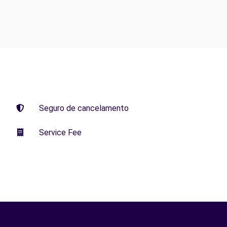
Seguro de cancelamento
Service Fee