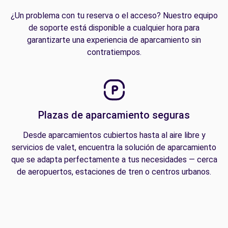
¿Un problema con tu reserva o el acceso? Nuestro equipo
de soporte está disponible a cualquier hora para
garantizarte una experiencia de aparcamiento sin
contratiempos.
Plazas de aparcamiento seguras
Desde aparcamientos cubiertos hasta al aire libre y
servicios de valet, encuentra la solución de aparcamiento
que se adapta perfectamente a tus necesidades — cerca
de aeropuertos, estaciones de tren o centros urbanos.