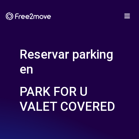
Reservar parking
en
PARK FOR U
VALET COVERED