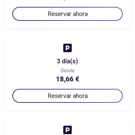
Reservar ahora
3 día(s)
Desde
18,66 €
Reservar ahora