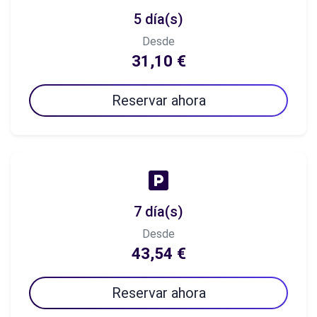
5 día(s)
Desde
31,10 €
Reservar ahora
7 día(s)
Desde
43,54 €
Reservar ahora