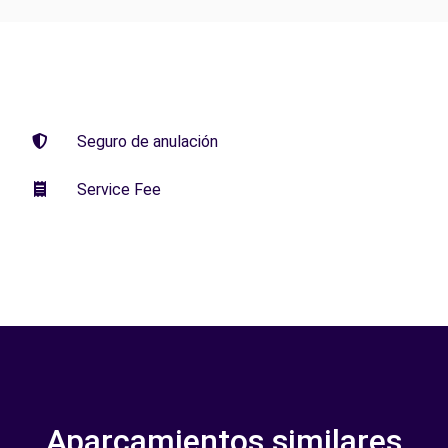
Seguro de anulación
Service Fee
Aparcamientos similares