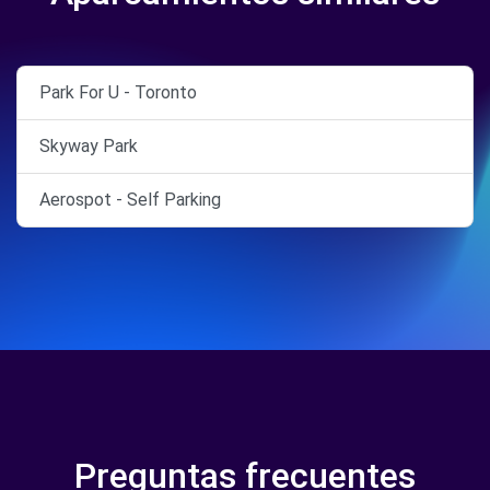
Park For U - Toronto
Skyway Park
Aerospot - Self Parking
Preguntas frecuentes