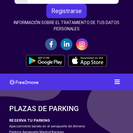
Registrarse
INFORMACIÓN SOBRE EL TRATAMIENTO DE TUS DATOS
PERSONALES
PLAZAS DE PARKING
RESERVA TU PARKING
Aparcamiento barato en el aeropuerto de Almeria
Parking Aeropuerto Madrid-Barajas