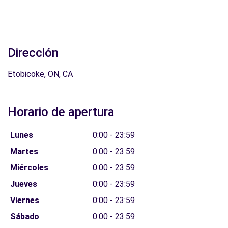
Dirección
Etobicoke, ON, CA
Horario de apertura
Lunes
0:00 - 23:59
Martes
0:00 - 23:59
Miércoles
0:00 - 23:59
Jueves
0:00 - 23:59
Viernes
0:00 - 23:59
Sábado
0:00 - 23:59