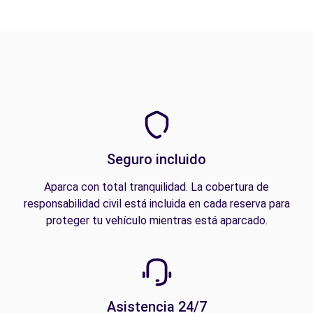
Seguro incluido
Aparca con total tranquilidad. La cobertura de
responsabilidad civil está incluida en cada reserva para
proteger tu vehículo mientras está aparcado.
Asistencia 24/7