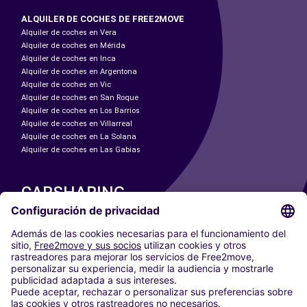
ALQUILER DE COCHES DE FREE2MOVE
Alquiler de coches en Vera
Alquiler de coches en Mérida
Alquiler de coches en Inca
Alquiler de coches en Argentona
Alquiler de coches en Vic
Alquiler de coches en San Roque
Alquiler de coches en Los Barrios
Alquiler de coches en Villarreal
Alquiler de coches en La Solana
Alquiler de coches en Las Gabias
CARSHARING
NUESTRAS CIUDADES
Paris
Madrid
Washington DC
Milán
Roma
Turín