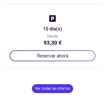
15 día(s)
Desde
93,30 €
Reservar ahora
Ver todas las ofertas