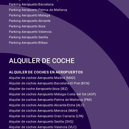
Parking Aeropuerto Barcelona
Parking Aeropuerto Palma de Mallorca
Parking Aeropuerto Malaga
Parking Aeropuerto Alicante
Parking Aeropuerto Ibiza
Parking Aeropuerto Valencia
Parking Aeropuerto Sevilla
Parking Aeropuerto Bilbao
ALQUILER DE COCHE
ALQUILER DE COCHES EN AEROPUERTOS
Alquiler de coches Aeropuerto Madrid (MAD)
Alquiler de coches Aeropuerto Barcelona-El Prat (BCN)
Alquiler de coche Aeropuerto Ibiza (IBZ)
Alquiler de coches Aeropuerto Málaga-Costa del Sol (AGP)
Alquiler de coches Aeropuerto Palma de Mallorca (PMI)
Alquiler de coches Aeropuerto Alicante-Elche (ALC)
Alquiler de coches Aeropuerto Menorca (MAH)
Alquiler de coches Aeropuerto Gran Canaria (LPA)
Alquiler de coches Aeropuerto Sevilla (SVQ)
Alquiler de coches Aeropuerto Valencia (VLC)