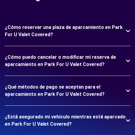
¿Cómo reservar una plaza de aparcamiento en Park
For U Valet Covered?
¿Cómo puedo cancelar o modificar mi reserva de
aparcamiento en Park For U Valet Covered?
¿Qué métodos de pago se aceptan para el
aparcamiento en Park For U Valet Covered?
¿Está asegurado mi vehículo mientras está aparcado
en Park For U Valet Covered?