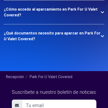
¿Cómo accedo al aparcamiento en Park For U Valet
Covered?
¿Qué documentos necesito para aparcar en Park For
U Valet Covered?
Recepción
Park For U Valet Covered
Suscríbete a nuestro boletín de noticias: