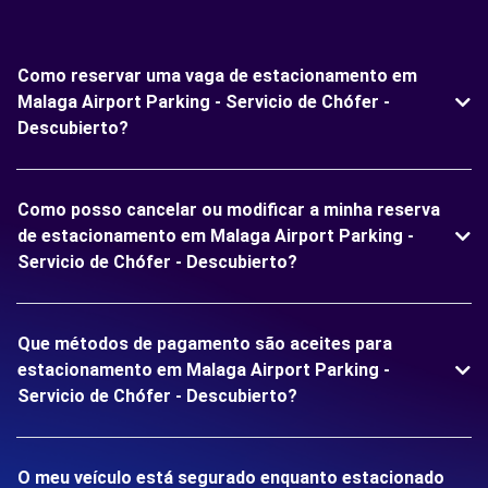
Como reservar uma vaga de estacionamento em
Malaga Airport Parking - Servicio de Chófer -
Descubierto?
Como posso cancelar ou modificar a minha reserva
de estacionamento em Malaga Airport Parking -
Servicio de Chófer - Descubierto?
Que métodos de pagamento são aceites para
estacionamento em Malaga Airport Parking -
Servicio de Chófer - Descubierto?
O meu veículo está segurado enquanto estacionado