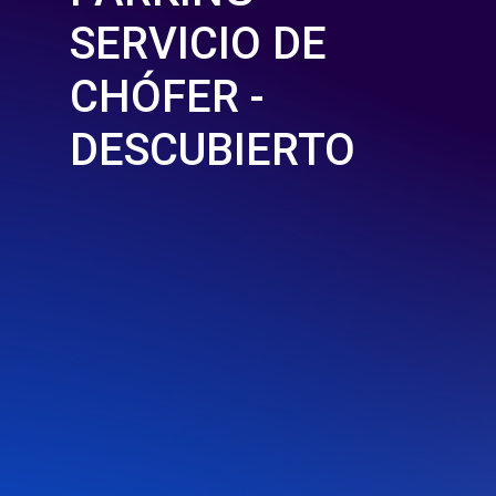
SERVICIO DE
CHÓFER -
DESCUBIERTO