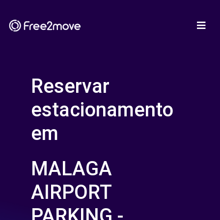
Reservar
estacionamento
em
MALAGA
AIRPORT
PARKING -