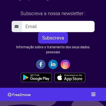
Subscreva a nossa newsletter :
Subscreva
Informação sobre o tratamento dos seus dados
pessoais