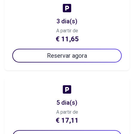
3 dia(s)
A partir de
€ 11,65
Reservar agora
5 dia(s)
A partir de
€ 17,11