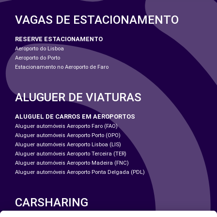
VAGAS DE ESTACIONAMENTO
RESERVE ESTACIONAMENTO
Aeroporto do Lisboa
Aeroporto do Porto
Estacionamento no Aeroporto de Faro
ALUGUER DE VIATURAS
ALUGUEL DE CARROS EM AEROPORTOS
Aluguer automóveis Aeroporto Faro (FAO)
Aluguer automóveis Aeroporto Porto (OPO)
Aluguer automóveis Aeroporto Lisboa (LIS)
Aluguer automóveis Aeroporto Terceira (TER)
Aluguer automóveis Aeroporto Madeira (FNC)
Aluguer automóveis Aeroporto Ponta Delgada (PDL)
CARSHARING