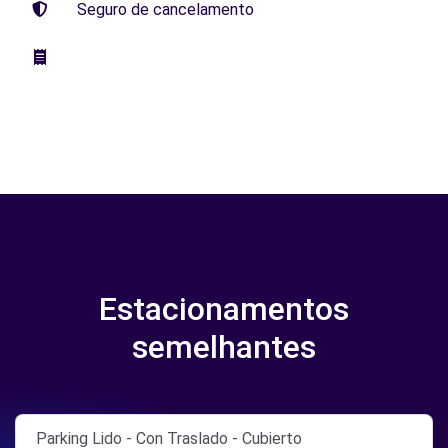
Seguro de cancelamento
Estacionamentos
semelhantes
Parking Lido - Con Traslado - Cubierto