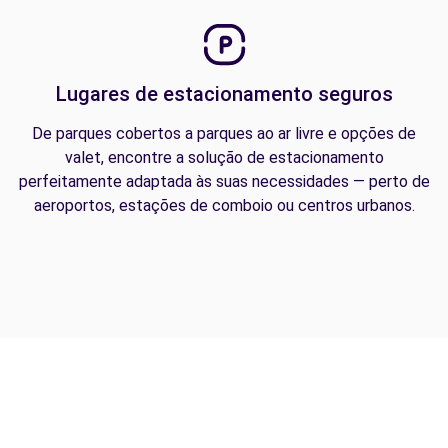
Lugares de estacionamento seguros
De parques cobertos a parques ao ar livre e opções de
valet, encontre a solução de estacionamento
perfeitamente adaptada às suas necessidades — perto de
aeroportos, estações de comboio ou centros urbanos.