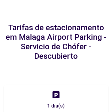
Tarifas de estacionamento
em Malaga Airport Parking -
Servicio de Chófer -
Descubierto
1 dia(s)