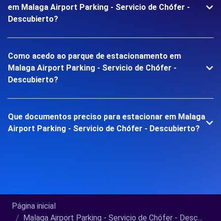
em Malaga Airport Parking - Servicio de Chófer -
Descubierto?
Como acedo ao parque de estacionamento em
Malaga Airport Parking - Servicio de Chófer -
Descubierto?
Que documentos preciso para estacionar em Malaga
Airport Parking - Servicio de Chófer - Descubierto?
Página inicial
Malaga Airport Parking - Servicio de Chófer - Desc...