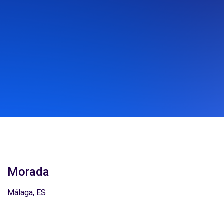
Morada
Málaga, ES