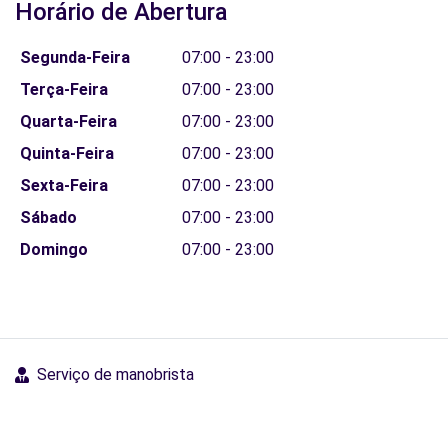
Horário de Abertura
Segunda-Feira
07:00 - 23:00
Terça-Feira
07:00 - 23:00
Quarta-Feira
07:00 - 23:00
Quinta-Feira
07:00 - 23:00
Sexta-Feira
07:00 - 23:00
Sábado
07:00 - 23:00
Domingo
07:00 - 23:00
Serviço de manobrista