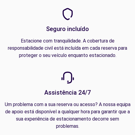
Seguro incluído
Estacione com tranquilidade. A cobertura de
responsabilidade civil está incluída em cada reserva para
proteger o seu veículo enquanto estacionado.
Assistência 24/7
Um problema com a sua reserva ou acesso? A nossa equipa
de apoio está disponível a qualquer hora para garantir que a
sua experiência de estacionamento decorre sem
problemas.