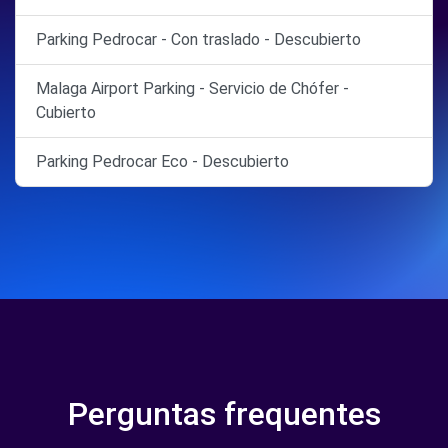
Parking Pedrocar - Con traslado - Descubierto
Malaga Airport Parking - Servicio de Chófer -
Cubierto
Parking Pedrocar Eco - Descubierto
Perguntas frequentes