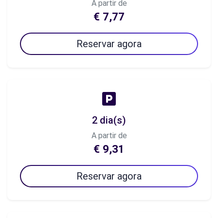
A partir de
€ 7,77
Reservar agora
2 dia(s)
A partir de
€ 9,31
Reservar agora