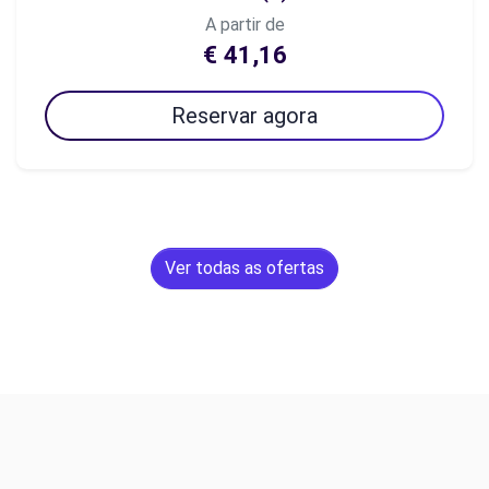
A partir de
€ 41,16
Reservar agora
Ver todas as ofertas