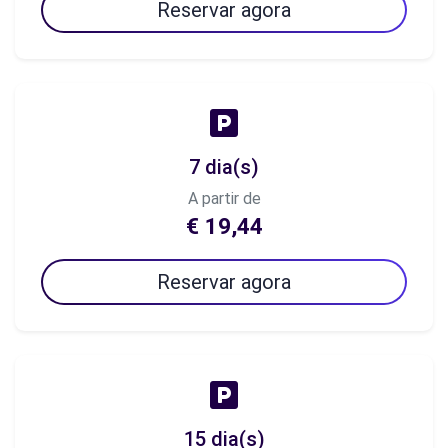
Reservar agora
7 dia(s)
A partir de
€ 19,44
Reservar agora
15 dia(s)