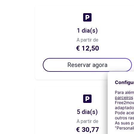
1 dia(s)
A partir de
€ 12,50
Reservar agora
5 dia(s)
A partir de
€ 30,77