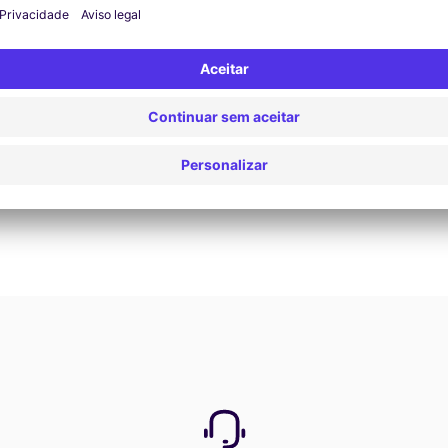
Reservar agora
Ver todas as ofertas