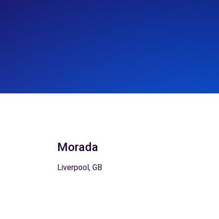
Morada
Liverpool, GB