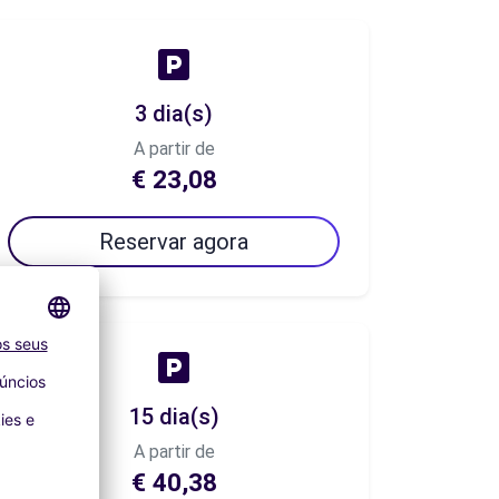
3 dia(s)
A partir de
€ 23,08
Reservar agora
15 dia(s)
A partir de
€ 40,38