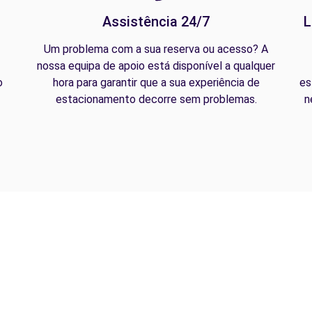
Assistência 24/7
L
Um problema com a sua reserva ou acesso? A
nossa equipa de apoio está disponível a qualquer
o
hora para garantir que a sua experiência de
es
estacionamento decorre sem problemas.
n