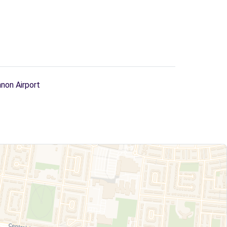
non Airport