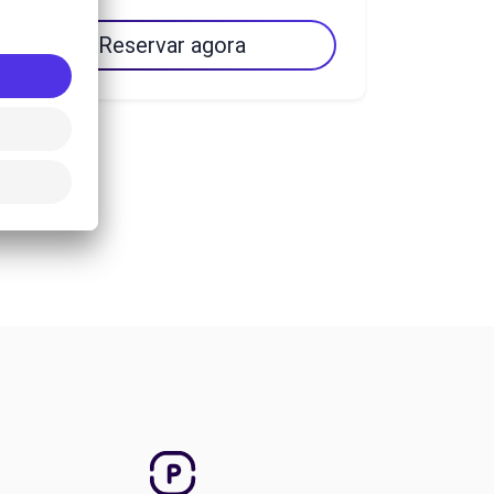
Reservar agora