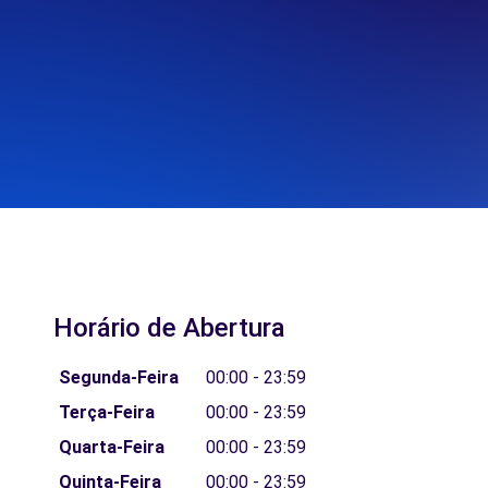
Horário de Abertura
Segunda-Feira
00:00 - 23:59
Terça-Feira
00:00 - 23:59
Quarta-Feira
00:00 - 23:59
Quinta-Feira
00:00 - 23:59