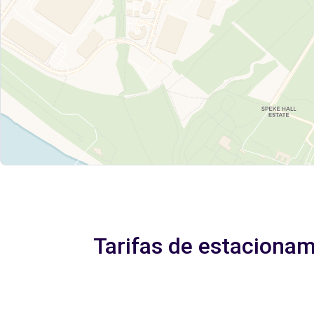
Tarifas de estaciona