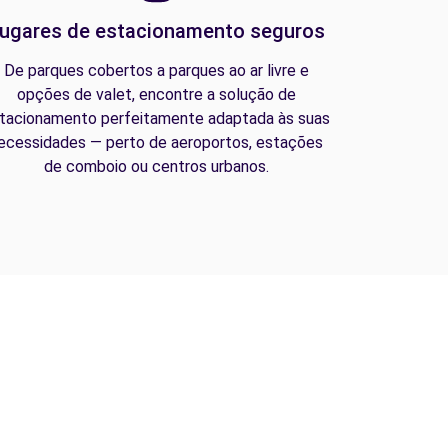
ugares de estacionamento seguros
De parques cobertos a parques ao ar livre e
opções de valet, encontre a solução de
tacionamento perfeitamente adaptada às suas
ecessidades — perto de aeroportos, estações
de comboio ou centros urbanos.