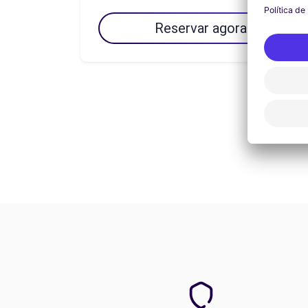
Reservar agora