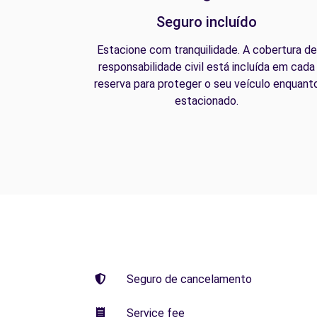
Seguro incluído
Estacione com tranquilidade. A cobertura de
responsabilidade civil está incluída em cada
reserva para proteger o seu veículo enquant
estacionado.
Seguro de cancelamento
Service fee