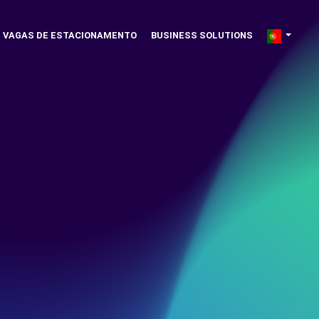
VAGAS DE ESTACIONAMENTO
BUSINESS SOLUTIONS