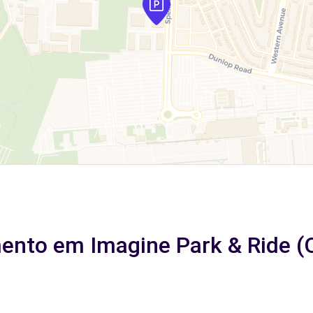
mento em Imagine Park & Ride (