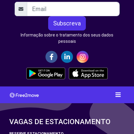
Subscreva
Informação sobre o tratamento dos seus dados
pessoais
VAGAS DE ESTACIONAMENTO
RESERVE ESTACIONAMENTO