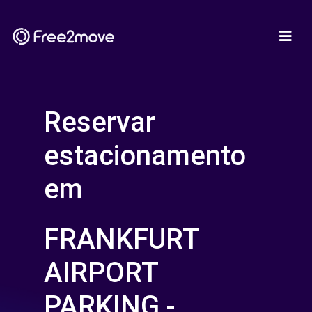
Reservar
estacionamento
em
FRANKFURT
AIRPORT
PARKING -