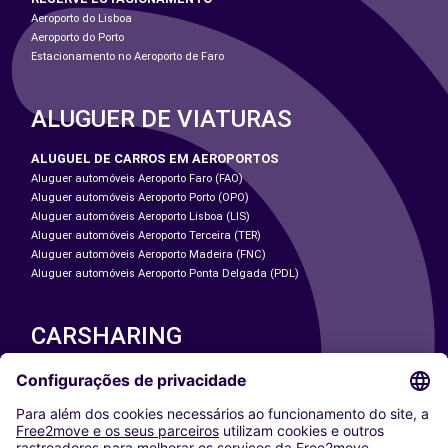
Aeroporto do Lisboa
Aeroporto do Porto
Estacionamento no Aeroporto de Faro
ALUGUER DE VIATURAS
ALUGUEL DE CARROS EM AEROPORTOS
Aluguer automóveis Aeroporto Faro (FAO)
Aluguer automóveis Aeroporto Porto (OPO)
Aluguer automóveis Aeroporto Lisboa (LIS)
Aluguer automóveis Aeroporto Terceira (TER)
Aluguer automóveis Aeroporto Madeira (FNC)
Aluguer automóveis Aeroporto Ponta Delgada (PDL)
CARSHARING
NOSSAS CIDADES
Paris
Washington DC
Milan