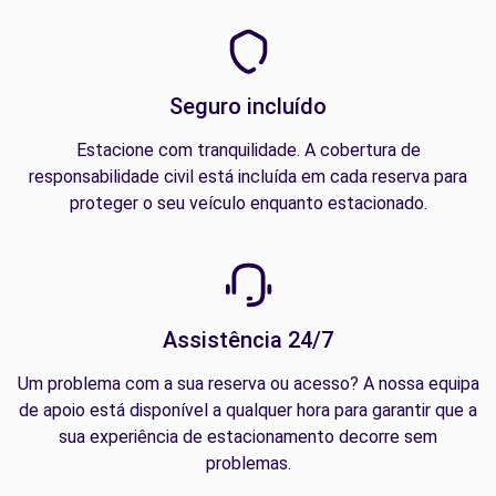
Seguro incluído
Estacione com tranquilidade. A cobertura de
responsabilidade civil está incluída em cada reserva para
proteger o seu veículo enquanto estacionado.
Assistência 24/7
Um problema com a sua reserva ou acesso? A nossa equipa
de apoio está disponível a qualquer hora para garantir que a
sua experiência de estacionamento decorre sem
problemas.