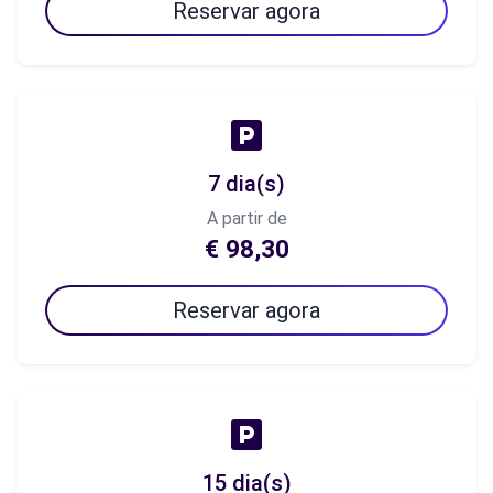
Reservar agora
7 dia(s)
A partir de
€ 98,30
Reservar agora
15 dia(s)