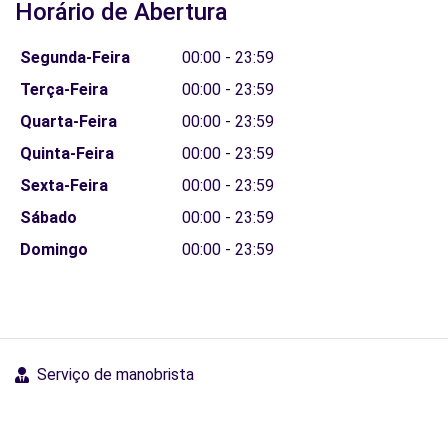
Horário de Abertura
Segunda-Feira
00:00 - 23:59
Terça-Feira
00:00 - 23:59
Quarta-Feira
00:00 - 23:59
Quinta-Feira
00:00 - 23:59
Sexta-Feira
00:00 - 23:59
Sábado
00:00 - 23:59
Domingo
00:00 - 23:59
Serviço de manobrista