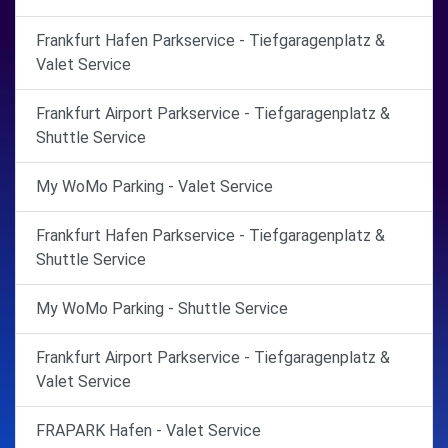
Frankfurt Hafen Parkservice - Tiefgaragenplatz &
Valet Service
Frankfurt Airport Parkservice - Tiefgaragenplatz &
Shuttle Service
My WoMo Parking - Valet Service
Frankfurt Hafen Parkservice - Tiefgaragenplatz &
Shuttle Service
My WoMo Parking - Shuttle Service
Frankfurt Airport Parkservice - Tiefgaragenplatz &
Valet Service
FRAPARK Hafen - Valet Service