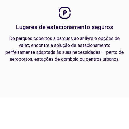
Lugares de estacionamento seguros
De parques cobertos a parques ao ar livre e opções de
valet, encontre a solução de estacionamento
perfeitamente adaptada às suas necessidades — perto de
aeroportos, estações de comboio ou centros urbanos.