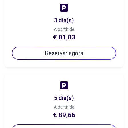
3 dia(s)
A partir de
€ 81,03
Reservar agora
5 dia(s)
A partir de
€ 89,66