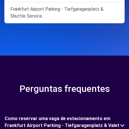
Frankfurt Airport Parking - Tiefgaragenplatz &
Shuttle Service
Perguntas frequentes
Como reservar uma vaga de estacionamento em
Frankfurt Airport Parking - Tiefgaragenplatz & Valet