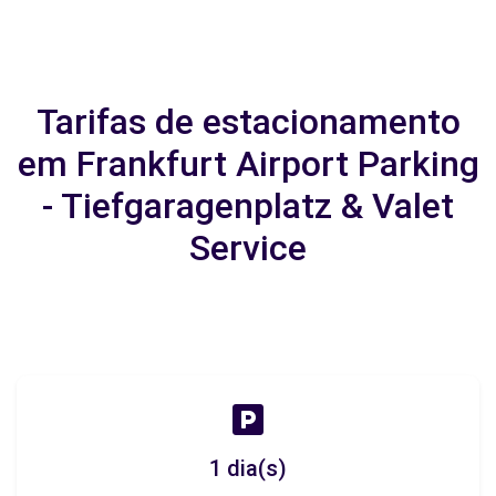
Tarifas de estacionamento
em Frankfurt Airport Parking
- Tiefgaragenplatz & Valet
Service
1 dia(s)