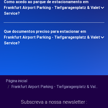
Como acedo ao parque de estacionamento em
Frankfurt Airport Parking - Tiefgaragenplatz & Valet
Service?
Que documentos preciso para estacionar em
Frankfurt Airport Parking - Tiefgaragenplatz & Valet
Service?
Página inicial
Frankfurt Airport Parking - Tiefgaragenplatz & Val...
Subscreva a nossa newsletter :