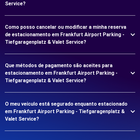
Service?
Como posso cancelar ou modificar a minha reserva
de estacionamento em Frankfurt Airport Parking -
Tiefgaragenplatz & Valet Service?
Que métodos de pagamento são aceites para
estacionamento em Frankfurt Airport Parking -
Tiefgaragenplatz & Valet Service?
O meu veículo está segurado enquanto estacionado
em Frankfurt Airport Parking - Tiefgaragenplatz &
Valet Service?