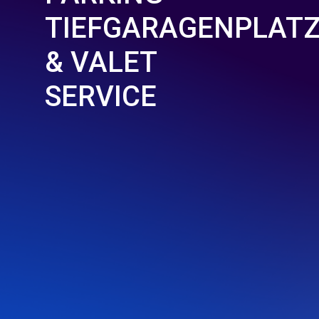
TIEFGARAGENPLAT
& VALET
SERVICE