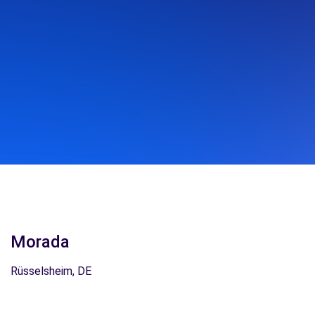
Morada
Rüsselsheim, DE