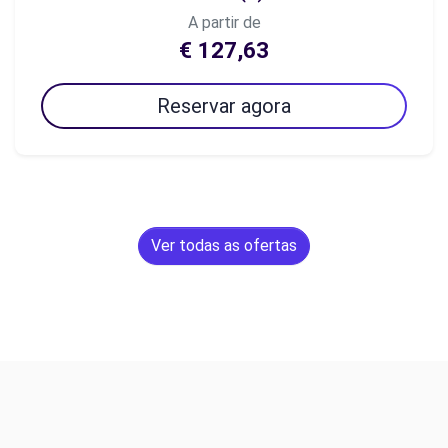
A partir de
€ 127,63
Reservar agora
Ver todas as ofertas