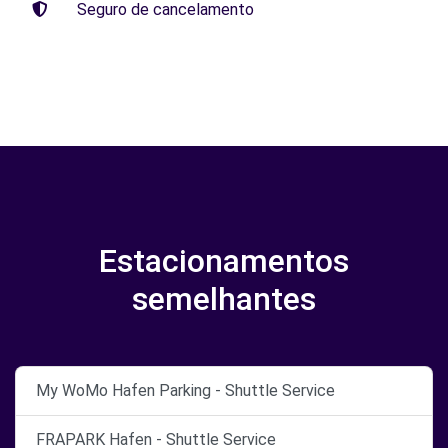
Seguro de cancelamento
Estacionamentos
semelhantes
My WoMo Hafen Parking - Shuttle Service
FRAPARK Hafen - Shuttle Service