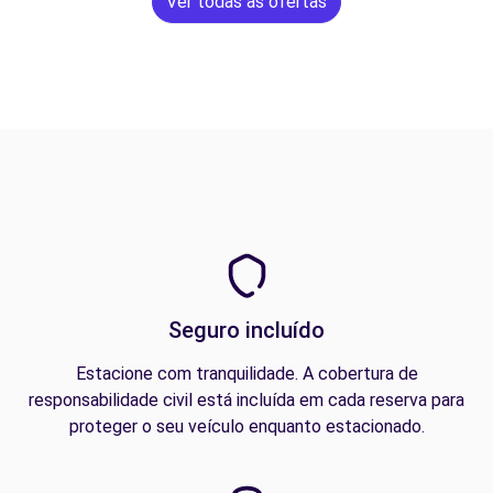
Ver todas as ofertas
Seguro incluído
Estacione com tranquilidade. A cobertura de
responsabilidade civil está incluída em cada reserva para
proteger o seu veículo enquanto estacionado.