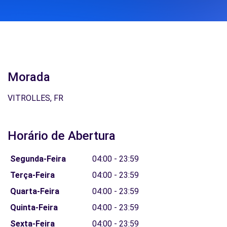
Morada
VITROLLES, FR
Horário de Abertura
Segunda-Feira
04:00 - 23:59
Terça-Feira
04:00 - 23:59
Quarta-Feira
04:00 - 23:59
Quinta-Feira
04:00 - 23:59
Sexta-Feira
04:00 - 23:59