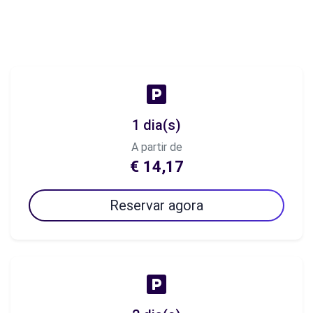
1 dia(s)
A partir de
€ 14,17
Reservar agora