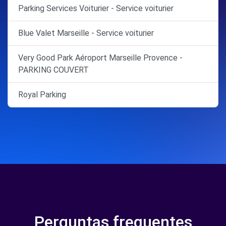
Parking Services Voiturier - Service voiturier
Blue Valet Marseille - Service voiturier
Very Good Park Aéroport Marseille Provence -
PARKING COUVERT
Royal Parking
Perguntas frequentes