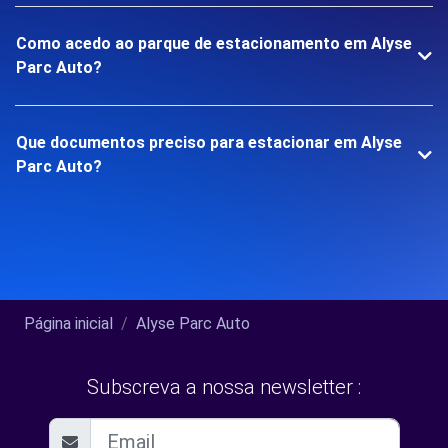
Como acedo ao parque de estacionamento em Alyse
Parc Auto?
Que documentos preciso para estacionar em Alyse
Parc Auto?
Página inicial
Alyse Parc Auto
Subscreva a nossa newsletter :