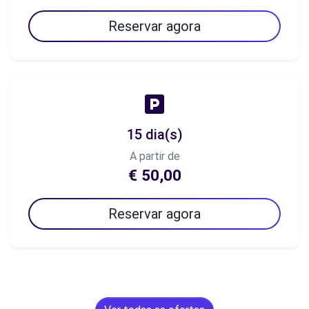
Reservar agora
15 dia(s)
A partir de
€ 50,00
Reservar agora