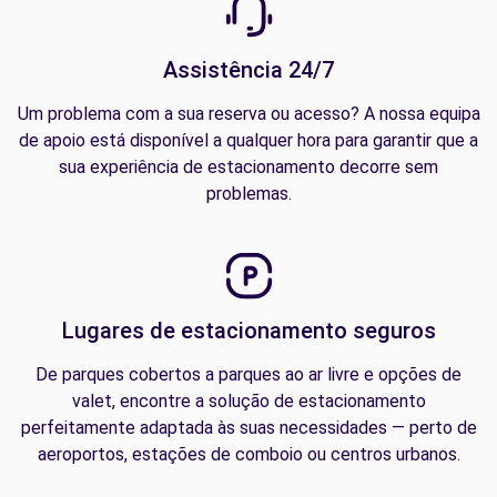
Assistência 24/7
Um problema com a sua reserva ou acesso? A nossa equipa
de apoio está disponível a qualquer hora para garantir que a
sua experiência de estacionamento decorre sem
problemas.
Lugares de estacionamento seguros
De parques cobertos a parques ao ar livre e opções de
valet, encontre a solução de estacionamento
perfeitamente adaptada às suas necessidades — perto de
aeroportos, estações de comboio ou centros urbanos.