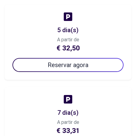
5 dia(s)
A partir de
€ 32,50
Reservar agora
7 dia(s)
A partir de
€ 33,31