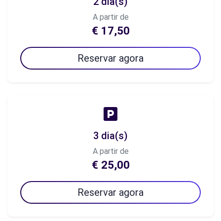
2 dia(s)
A partir de
€ 17,50
Reservar agora
3 dia(s)
A partir de
€ 25,00
Reservar agora