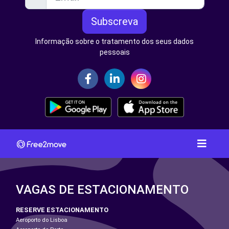
Subscreva
Informação sobre o tratamento dos seus dados
pessoais
VAGAS DE ESTACIONAMENTO
RESERVE ESTACIONAMENTO
Aeroporto do Lisboa