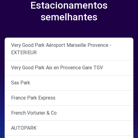
Estacionamentos
semelhantes
Very Good Park Aéroport Marseille Provence -
EXTERIEUR
Very Good Park Aix en Provence Gare TGV
Sax Park
France Park Express
French Voiturier & Co
AUTOPARK