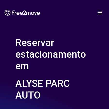
Reservar
estacionamento
em
ALYSE PARC
AUTO