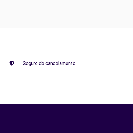
Seguro de cancelamento