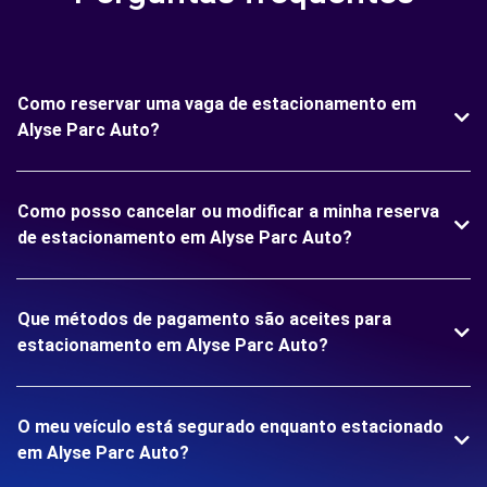
Como reservar uma vaga de estacionamento em
Alyse Parc Auto?
Como posso cancelar ou modificar a minha reserva
de estacionamento em Alyse Parc Auto?
Que métodos de pagamento são aceites para
estacionamento em Alyse Parc Auto?
O meu veículo está segurado enquanto estacionado
em Alyse Parc Auto?