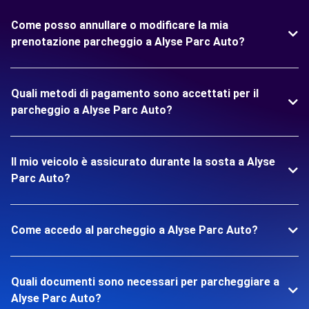
Come posso annullare o modificare la mia
prenotazione parcheggio a Alyse Parc Auto?
Quali metodi di pagamento sono accettati per il
parcheggio a Alyse Parc Auto?
Il mio veicolo è assicurato durante la sosta a Alyse
Parc Auto?
Come accedo al parcheggio a Alyse Parc Auto?
Quali documenti sono necessari per parcheggiare a
Alyse Parc Auto?