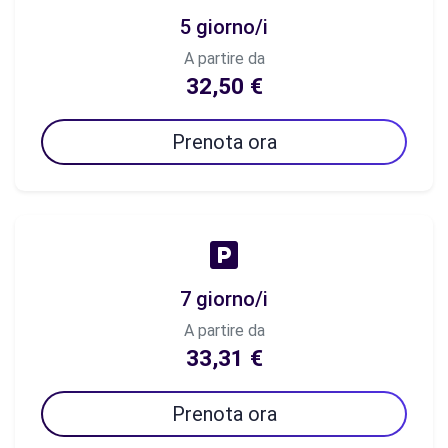
5 giorno/i
A partire da
32,50 €
Prenota ora
7 giorno/i
A partire da
33,31 €
Prenota ora