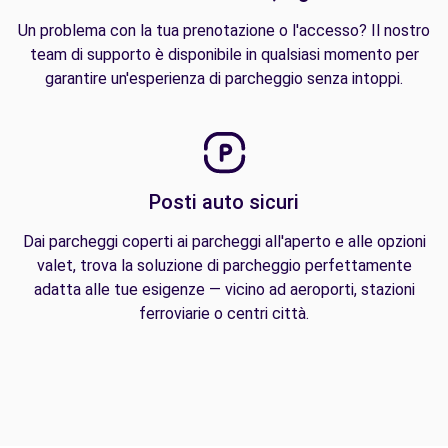
Un problema con la tua prenotazione o l'accesso? Il nostro
team di supporto è disponibile in qualsiasi momento per
garantire un'esperienza di parcheggio senza intoppi.
Posti auto sicuri
Dai parcheggi coperti ai parcheggi all'aperto e alle opzioni
valet, trova la soluzione di parcheggio perfettamente
adatta alle tue esigenze — vicino ad aeroporti, stazioni
ferroviarie o centri città.