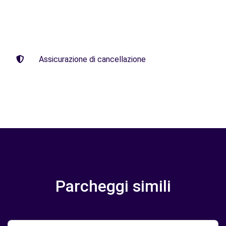
Assicurazione di cancellazione
Parcheggi simili