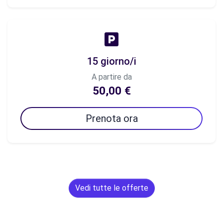
15 giorno/i
A partire da
50,00 €
Prenota ora
Vedi tutte le offerte