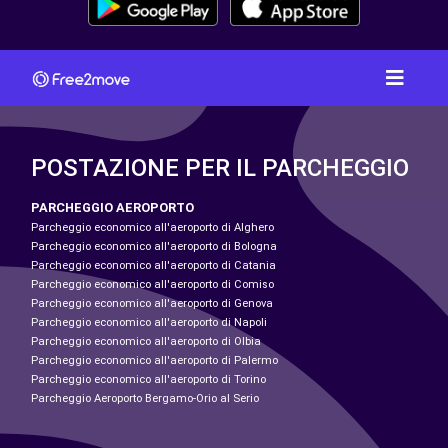
POSTAZIONE PER IL PARCHEGGIO
PARCHEGGIO AEROPORTO
Parcheggio economico all'aeroporto di Alghero
Parcheggio economico all'aeroporto di Bologna
Parcheggio economico all'aeroporto di Catania
Parcheggio economico all'aeroporto di Comiso
Parcheggio economico all'aeroporto di Genova
Parcheggio economico all'aeroporto di Napoli
Parcheggio economico all'aeroporto di Olbia
Parcheggio economico all'aeroporto di Palermo
Parcheggio economico all'aeroporto di Torino
Parcheggio Aeroporto Bergamo-Orio al Serio