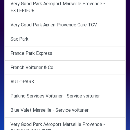
Very Good Park Aéroport Marseille Provence -
EXTERIEUR
Very Good Park Aix en Provence Gare TGV
Sax Park
France Park Express
French Voiturier & Co
AUTOPARK
Parking Services Voiturier - Service voiturier
Blue Valet Marseille - Service voiturier
Very Good Park Aéroport Marseille Provence -