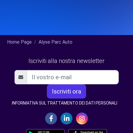
Home Page
Alyse Parc Auto
Iscriviti alla nostra newsletter
Iscriviti ora
INFORMATIVA SUL TRATTAMENTO DEI DATI PERSONALI