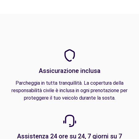
Assicurazione inclusa
Parcheggia in tutta tranquillità. La copertura della
responsabilità civile è inclusa in ogni prenotazione per
proteggere il tuo veicolo durante la sosta.
Assistenza 24 ore su 24, 7 giorni su 7