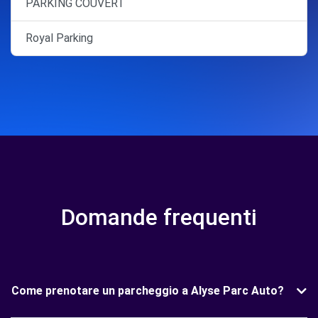
PARKING COUVERT
Royal Parking
Domande frequenti
Come prenotare un parcheggio a Alyse Parc Auto?