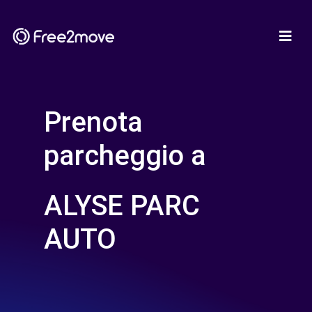
Prenota
parcheggio a
ALYSE PARC
AUTO