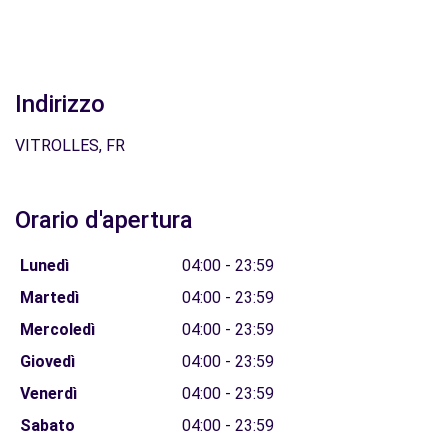
Indirizzo
VITROLLES, FR
Orario d'apertura
Lunedì
04:00 - 23:59
Martedì
04:00 - 23:59
Mercoledì
04:00 - 23:59
Giovedì
04:00 - 23:59
Venerdì
04:00 - 23:59
Sabato
04:00 - 23:59