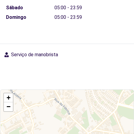
Sábado
05:00 - 23:59
Domingo
05:00 - 23:59
Serviço de manobrista
+
−