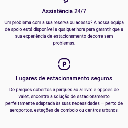
Assistência 24/7
Um problema com a sua reserva ou acesso? A nossa equipa
de apoio está disponível a qualquer hora para garantir que a
sua experiência de estacionamento decorre sem
problemas.
Lugares de estacionamento seguros
De parques cobertos a parques ao ar livre e opções de
valet, encontre a solução de estacionamento
perfeitamente adaptada às suas necessidades — perto de
aeroportos, estações de comboio ou centros urbanos.