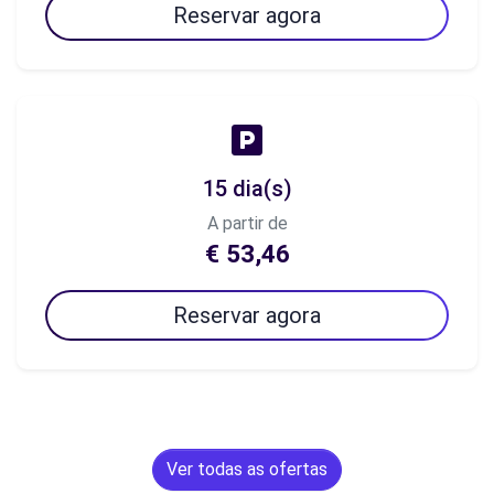
Reservar agora
15 dia(s)
A partir de
€ 53,46
Reservar agora
Ver todas as ofertas