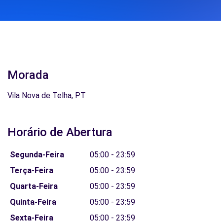
Morada
Vila Nova de Telha, PT
Horário de Abertura
Segunda-Feira
05:00 - 23:59
Terça-Feira
05:00 - 23:59
Quarta-Feira
05:00 - 23:59
Quinta-Feira
05:00 - 23:59
Sexta-Feira
05:00 - 23:59