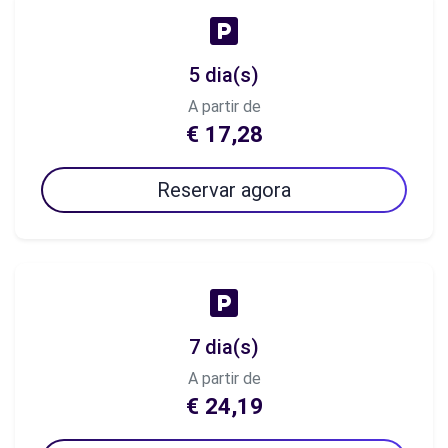
5 dia(s)
A partir de
€ 17,28
Reservar agora
7 dia(s)
A partir de
€ 24,19