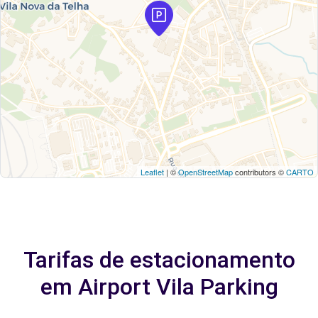
Leaflet
| ©
OpenStreetMap
contributors ©
CARTO
Tarifas de estacionamento
em Airport Vila Parking