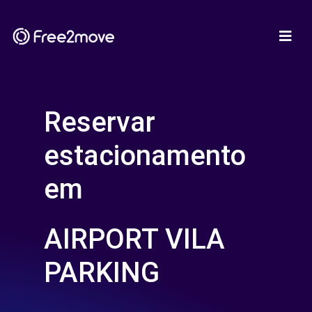
Reservar
estacionamento
em
AIRPORT VILA
PARKING