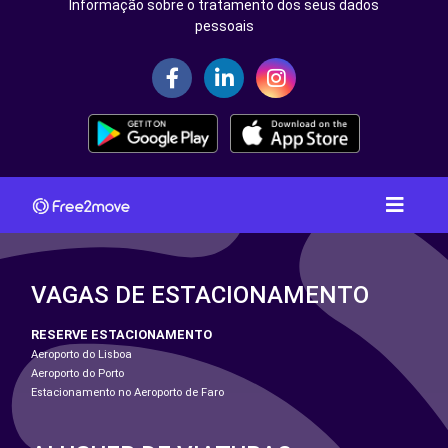
Informação sobre o tratamento dos seus dados
pessoais
VAGAS DE ESTACIONAMENTO
RESERVE ESTACIONAMENTO
Aeroporto do Lisboa
Aeroporto do Porto
Estacionamento no Aeroporto de Faro