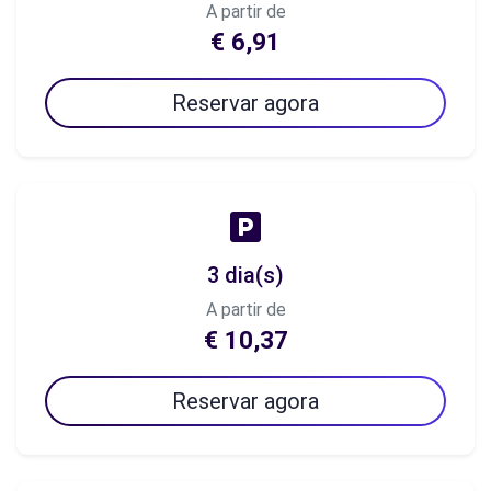
A partir de
€ 6,91
Reservar agora
3 dia(s)
A partir de
€ 10,37
Reservar agora