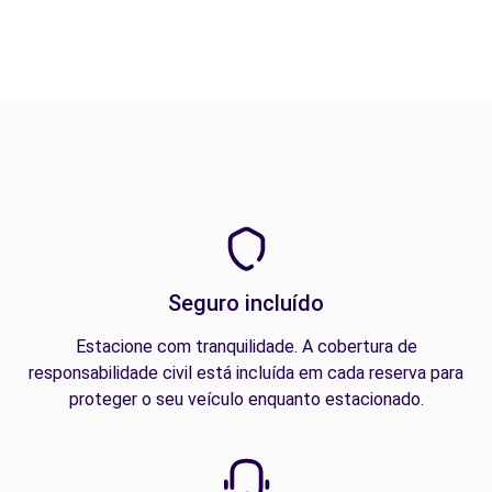
Seguro incluído
Estacione com tranquilidade. A cobertura de
responsabilidade civil está incluída em cada reserva para
proteger o seu veículo enquanto estacionado.