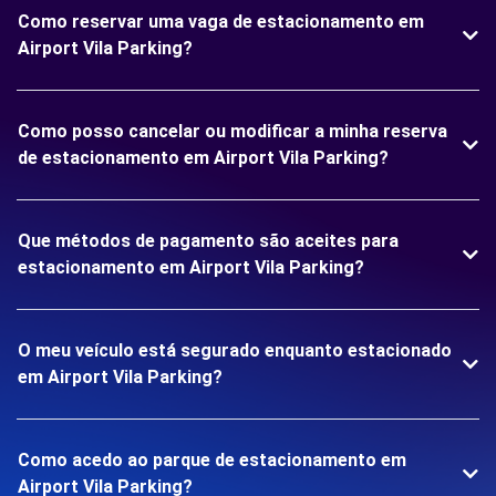
Como reservar uma vaga de estacionamento em
Airport Vila Parking?
Como posso cancelar ou modificar a minha reserva
de estacionamento em Airport Vila Parking?
Que métodos de pagamento são aceites para
estacionamento em Airport Vila Parking?
O meu veículo está segurado enquanto estacionado
em Airport Vila Parking?
Como acedo ao parque de estacionamento em
Airport Vila Parking?