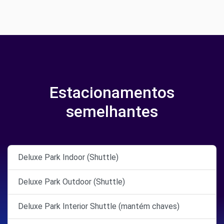
Estacionamentos
semelhantes
Deluxe Park Indoor (Shuttle)
Deluxe Park Outdoor (Shuttle)
Deluxe Park Interior Shuttle (mantém chaves)