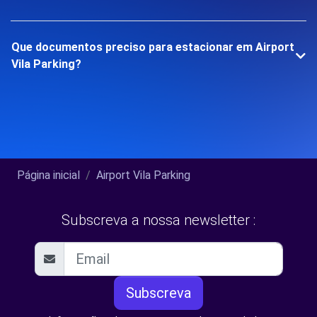
Que documentos preciso para estacionar em Airport
Vila Parking?
Página inicial
Airport Vila Parking
Subscreva a nossa newsletter :
Subscreva