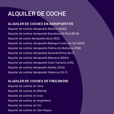
ALQUILER DE COCHE
ALQUILER DE COCHES EN AEROPUERTOS
Alquiler de coches Aeropuerto Madrid (MAD)
Alquiler de coches Aeropuerto Barcelona-El Prat (BCN)
Alquiler de coche Aeropuerto Ibiza (IBZ)
Alquiler de coches Aeropuerto Málaga-Costa del Sol (AGP)
Alquiler de coches Aeropuerto Palma de Mallorca (PMI)
Alquiler de coches Aeropuerto Alicante-Elche (ALC)
Alquiler de coches Aeropuerto Menorca (MAH)
Alquiler de coches Aeropuerto Gran Canaria (LPA)
Alquiler de coches Aeropuerto Sevilla (SVQ)
Alquiler de coches Aeropuerto Valencia (VLC)
ALQUILER DE COCHES DE FREE2MOVE
Alquiler de coches en Vera
Alquiler de coches en Mérida
Alquiler de coches en Inca
Alquiler de coches en Argentona
Alquiler de coches en Vic
Alquiler de coches en San Roque