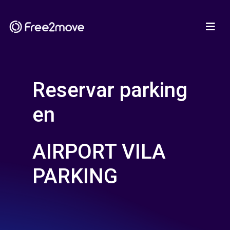
Reservar parking
en
AIRPORT VILA
PARKING