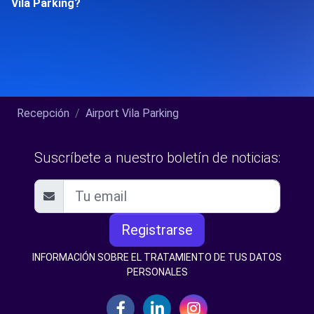
Vila Parking?
Recepción
Airport Vila Parking
Suscríbete a nuestro boletín de noticias:
Registrarse
INFORMACIÓN SOBRE EL TRATAMIENTO DE TUS DATOS
PERSONALES