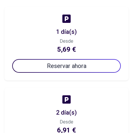
1 día(s)
Desde
5,69 €
Reservar ahora
2 día(s)
Desde
6,91 €