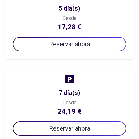
5 día(s)
Desde
17,28 €
Reservar ahora
7 día(s)
Desde
24,19 €
Reservar ahora