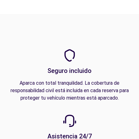
Seguro incluido
Aparca con total tranquilidad. La cobertura de
responsabilidad civil está incluida en cada reserva para
proteger tu vehículo mientras está aparcado.
Asistencia 24/7