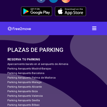
PLAZAS DE PARKING
RESERVA TU PARKING
Aparcamiento barato en el aeropuerto de Almeria
Parking Aeropuerto Madrid-Barajas
Parking Aeropuerto Barcelona
Parking Aeropuerto Palma de Mallorca
Parking Aeropuerto Malaga
Parking Aeropuerto Alicante
Parking Aeropuerto Ibiza
Parking Aeropuerto Valencia
Parking Aeropuerto Sevilla
Parking Aeropuerto Bilbao