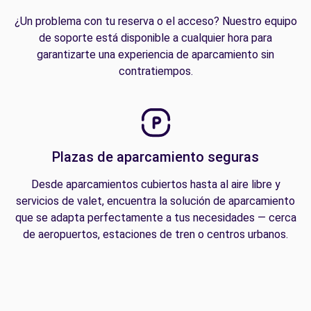
¿Un problema con tu reserva o el acceso? Nuestro equipo
de soporte está disponible a cualquier hora para
garantizarte una experiencia de aparcamiento sin
contratiempos.
Plazas de aparcamiento seguras
Desde aparcamientos cubiertos hasta al aire libre y
servicios de valet, encuentra la solución de aparcamiento
que se adapta perfectamente a tus necesidades — cerca
de aeropuertos, estaciones de tren o centros urbanos.