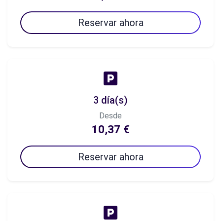
Reservar ahora
3 día(s)
Desde
10,37 €
Reservar ahora