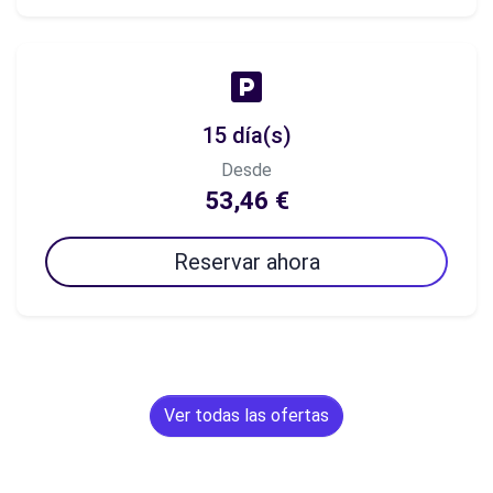
15 día(s)
Desde
53,46 €
Reservar ahora
Ver todas las ofertas