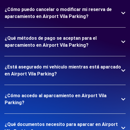
¿Cómo puedo cancelar o modificar mi reserva de
aparcamiento en Airport Vila Parking?
¿Qué métodos de pago se aceptan para el
aparcamiento en Airport Vila Parking?
¿Está asegurado mi vehículo mientras está aparcado
en Airport Vila Parking?
¿Cómo accedo al aparcamiento en Airport Vila
Parking?
¿Qué documentos necesito para aparcar en Airport