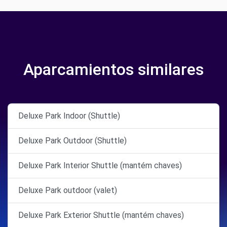
Aparcamientos similares
Deluxe Park Indoor (Shuttle)
Deluxe Park Outdoor (Shuttle)
Deluxe Park Interior Shuttle (mantém chaves)
Deluxe Park outdoor (valet)
Deluxe Park Exterior Shuttle (mantém chaves)