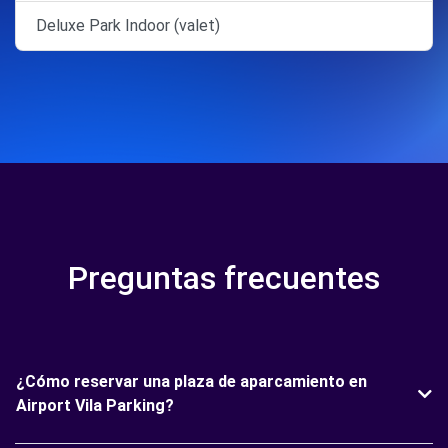
Deluxe Park Indoor (valet)
Preguntas frecuentes
¿Cómo reservar una plaza de aparcamiento en
Airport Vila Parking?