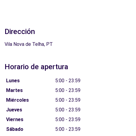
Dirección
Vila Nova de Telha, PT
Horario de apertura
Lunes
5:00 - 23:59
Martes
5:00 - 23:59
Miércoles
5:00 - 23:59
Jueves
5:00 - 23:59
Viernes
5:00 - 23:59
Sábado
5:00 - 23:59