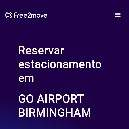
Reservar
estacionamento
em
GO AIRPORT
BIRMINGHAM