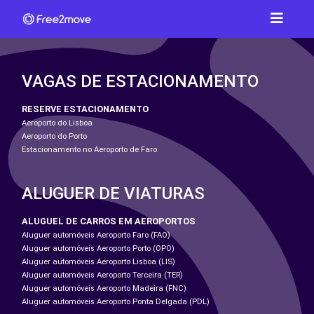
VAGAS DE ESTACIONAMENTO
RESERVE ESTACIONAMENTO
Aeroporto do Lisboa
Aeroporto do Porto
Estacionamento no Aeroporto de Faro
ALUGUER DE VIATURAS
ALUGUEL DE CARROS EM AEROPORTOS
Aluguer automóveis Aeroporto Faro (FAO)
Aluguer automóveis Aeroporto Porto (OPO)
Aluguer automóveis Aeroporto Lisboa (LIS)
Aluguer automóveis Aeroporto Terceira (TER)
Aluguer automóveis Aeroporto Madeira (FNC)
Aluguer automóveis Aeroporto Ponta Delgada (PDL)