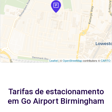
Leaflet
| ©
OpenStreetMap
contributors ©
CARTO
Tarifas de estacionamento
em Go Airport Birmingham