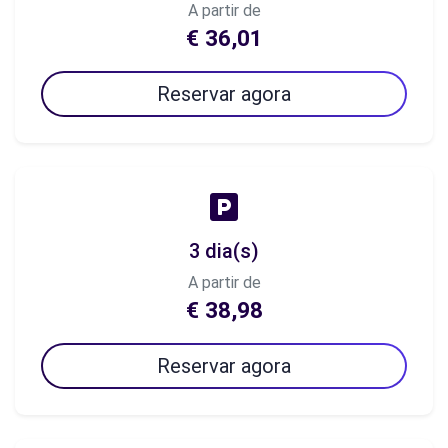
A partir de
€ 36,01
Reservar agora
3 dia(s)
A partir de
€ 38,98
Reservar agora