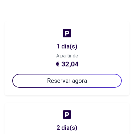
1 dia(s)
A partir de
€ 32,04
Reservar agora
2 dia(s)