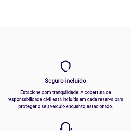
Seguro incluído
Estacione com tranquilidade. A cobertura de
responsabilidade civil está incluída em cada reserva para
proteger o seu veículo enquanto estacionado.