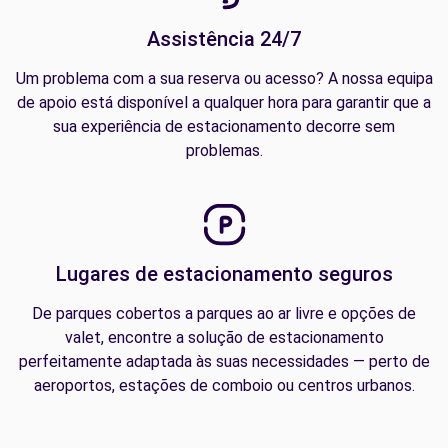
Assistência 24/7
Um problema com a sua reserva ou acesso? A nossa equipa
de apoio está disponível a qualquer hora para garantir que a
sua experiência de estacionamento decorre sem
problemas.
Lugares de estacionamento seguros
De parques cobertos a parques ao ar livre e opções de
valet, encontre a solução de estacionamento
perfeitamente adaptada às suas necessidades — perto de
aeroportos, estações de comboio ou centros urbanos.