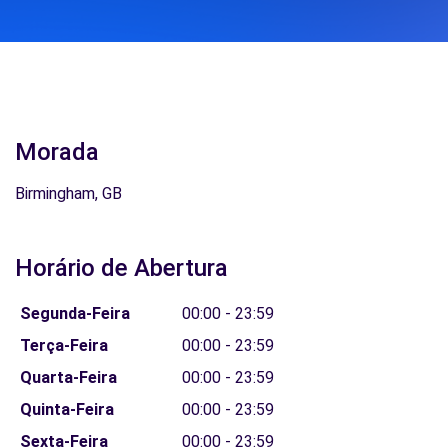
Morada
Birmingham, GB
Horário de Abertura
Segunda-Feira
00:00 - 23:59
Terça-Feira
00:00 - 23:59
Quarta-Feira
00:00 - 23:59
Quinta-Feira
00:00 - 23:59
Sexta-Feira
00:00 - 23:59