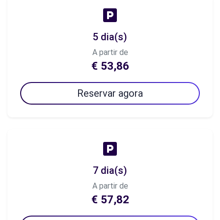
5 dia(s)
A partir de
€ 53,86
Reservar agora
7 dia(s)
A partir de
€ 57,82