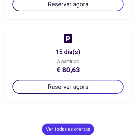
Reservar agora
15 dia(s)
A partir de
€ 80,63
Reservar agora
Ver todas as ofertas