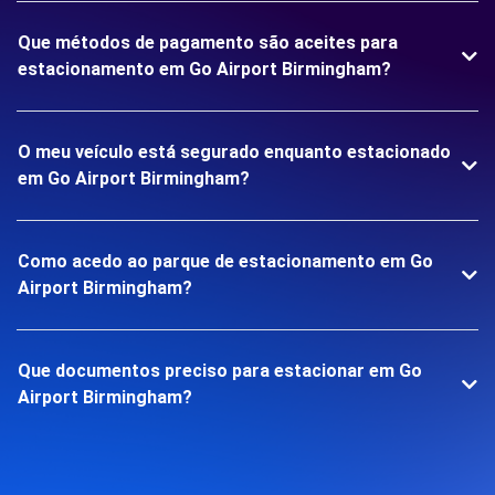
Que métodos de pagamento são aceites para
estacionamento em Go Airport Birmingham?
O meu veículo está segurado enquanto estacionado
em Go Airport Birmingham?
Como acedo ao parque de estacionamento em Go
Airport Birmingham?
Que documentos preciso para estacionar em Go
Airport Birmingham?