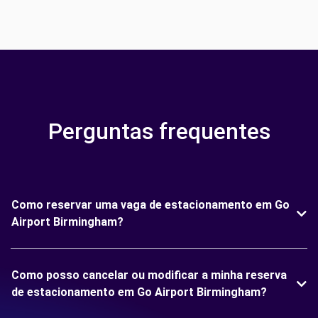
Perguntas frequentes
Como reservar uma vaga de estacionamento em Go
Airport Birmingham?
Como posso cancelar ou modificar a minha reserva
de estacionamento em Go Airport Birmingham?