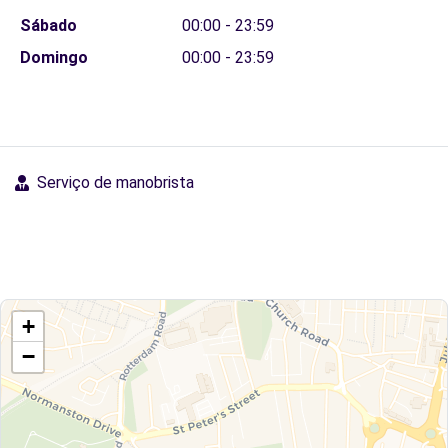
Sábado
00:00 - 23:59
Domingo
00:00 - 23:59
Serviço de manobrista
+
−