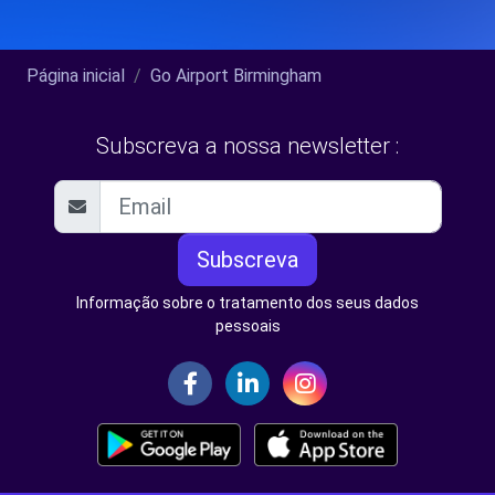
Página inicial
Go Airport Birmingham
Subscreva a nossa newsletter :
Subscreva
Informação sobre o tratamento dos seus dados
pessoais