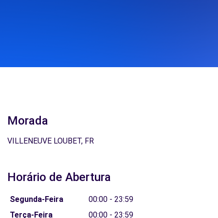
Morada
VILLENEUVE LOUBET, FR
Horário de Abertura
Segunda-Feira
00:00 - 23:59
Terça-Feira
00:00 - 23:59