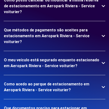
Como posso cancelar ou modificar a minha reserva
de estacionamento em Aeropark Riviera - Service
voiturier?
Que métodos de pagamento são aceites para
estacionamento em Aeropark Riviera - Service
voiturier?
O meu veículo está segurado enquanto estacionado
em Aeropark Riviera - Service voiturier?
Como acedo ao parque de estacionamento em
Aeropark Riviera - Service voiturier?
Que documentos preciso para estacionar em