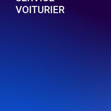
VOITURIER