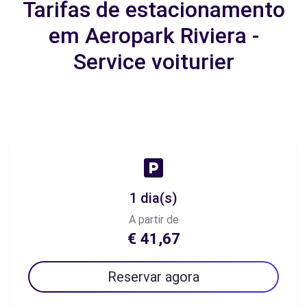
Tarifas de estacionamento
em Aeropark Riviera -
Service voiturier
1 dia(s)
A partir de
€ 41,67
Reservar agora