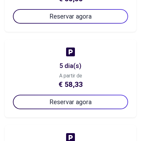
Reservar agora
5 dia(s)
A partir de
€ 58,33
Reservar agora