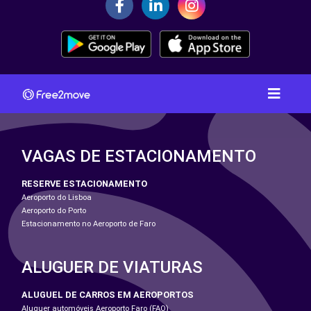
VAGAS DE ESTACIONAMENTO
RESERVE ESTACIONAMENTO
Aeroporto do Lisboa
Aeroporto do Porto
Estacionamento no Aeroporto de Faro
ALUGUER DE VIATURAS
ALUGUEL DE CARROS EM AEROPORTOS
Aluguer automóveis Aeroporto Faro (FAO)