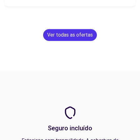
Ver todas as ofertas
Seguro incluído