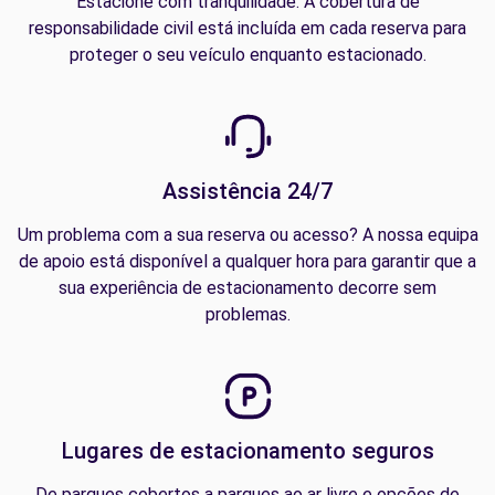
Estacione com tranquilidade. A cobertura de
responsabilidade civil está incluída em cada reserva para
proteger o seu veículo enquanto estacionado.
Assistência 24/7
Um problema com a sua reserva ou acesso? A nossa equipa
de apoio está disponível a qualquer hora para garantir que a
sua experiência de estacionamento decorre sem
problemas.
Lugares de estacionamento seguros
De parques cobertos a parques ao ar livre e opções de