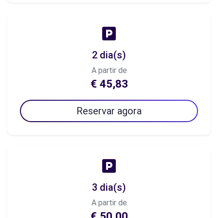
2 dia(s)
A partir de
€ 45,83
Reservar agora
3 dia(s)
A partir de
€ 50,00