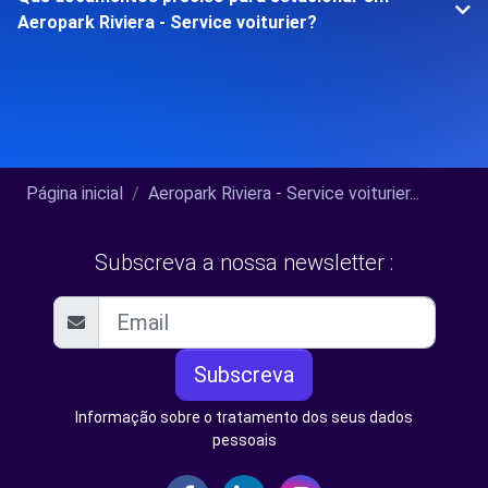
Aeropark Riviera - Service voiturier?
Página inicial
Aeropark Riviera - Service voiturier...
Subscreva a nossa newsletter :
Subscreva
Informação sobre o tratamento dos seus dados
pessoais