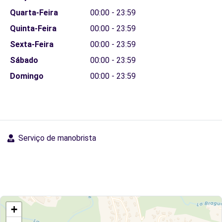
Quarta-Feira
00:00 - 23:59
Quinta-Feira
00:00 - 23:59
Sexta-Feira
00:00 - 23:59
Sábado
00:00 - 23:59
Domingo
00:00 - 23:59
Serviço de manobrista
+