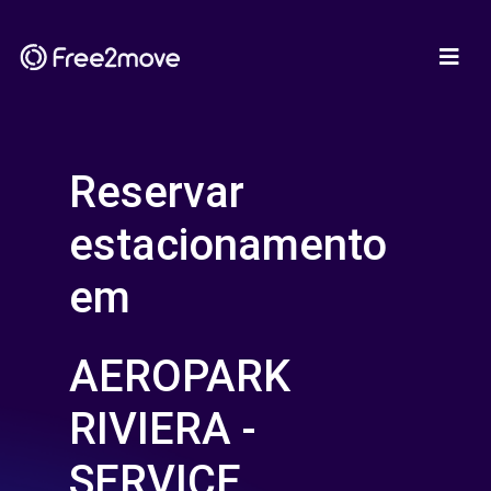
Reservar
estacionamento
em
AEROPARK
RIVIERA -
SERVICE