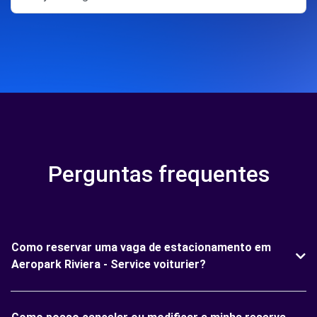
Perguntas frequentes
Como reservar uma vaga de estacionamento em
Aeropark Riviera - Service voiturier?