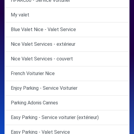
HPARC06 - Service Voiturier
My valet
Blue Valet Nice - Valet Service
Nice Valet Services - extérieur
Nice Valet Services - couvert
French Voiturier Nice
Enjoy Parking - Service Voiturier
Parking Adonis Cannes
Easy Parking - Service voiturier (extérieur)
Easy Parking - Valet Service