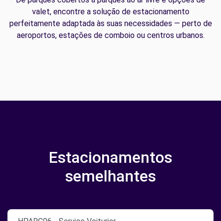
valet, encontre a solução de estacionamento
perfeitamente adaptada às suas necessidades — perto de
aeroportos, estações de comboio ou centros urbanos.
Estacionamentos
semelhantes