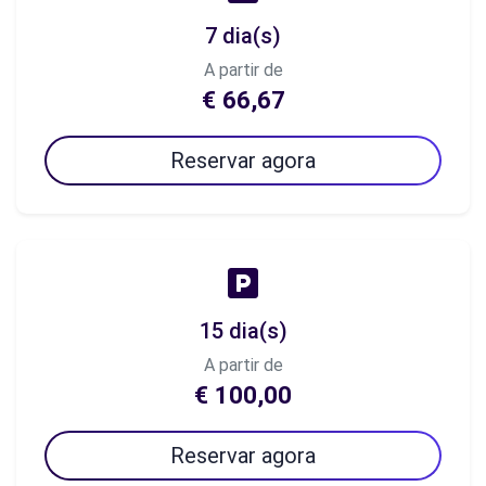
7 dia(s)
A partir de
€ 66,67
Reservar agora
15 dia(s)
A partir de
€ 100,00
Reservar agora