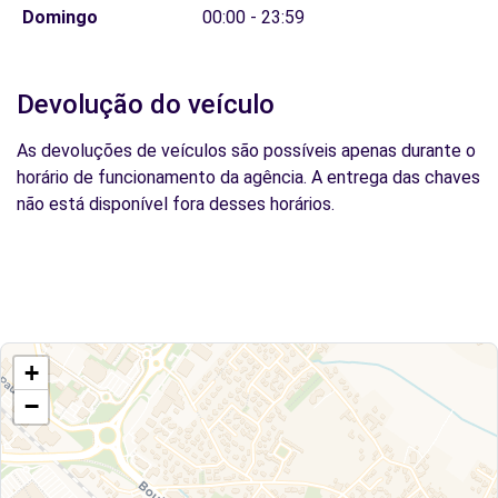
Domingo
00:00 - 23:59
Devolução do veículo
As devoluções de veículos são possíveis apenas durante o
horário de funcionamento da agência. A entrega das chaves
não está disponível fora desses horários.
+
−