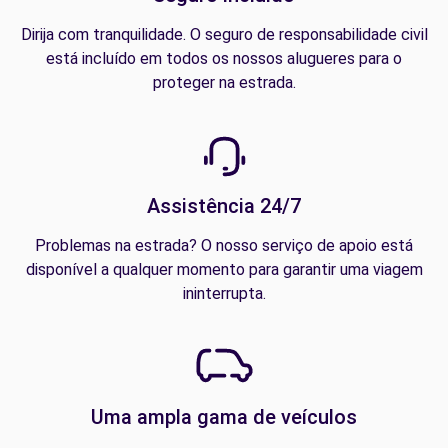
Dirija com tranquilidade. O seguro de responsabilidade civil
está incluído em todos os nossos alugueres para o
proteger na estrada.
Assistência 24/7
Problemas na estrada? O nosso serviço de apoio está
disponível a qualquer momento para garantir uma viagem
ininterrupta.
Uma ampla gama de veículos