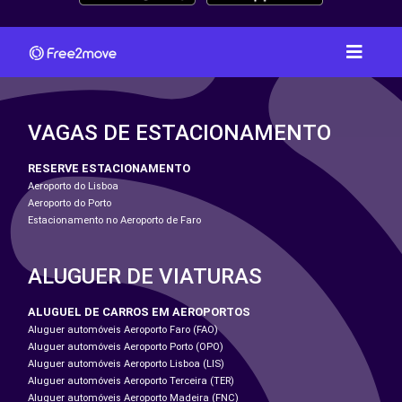
VAGAS DE ESTACIONAMENTO
RESERVE ESTACIONAMENTO
Aeroporto do Lisboa
Aeroporto do Porto
Estacionamento no Aeroporto de Faro
ALUGUER DE VIATURAS
ALUGUEL DE CARROS EM AEROPORTOS
Aluguer automóveis Aeroporto Faro (FAO)
Aluguer automóveis Aeroporto Porto (OPO)
Aluguer automóveis Aeroporto Lisboa (LIS)
Aluguer automóveis Aeroporto Terceira (TER)
Aluguer automóveis Aeroporto Madeira (FNC)