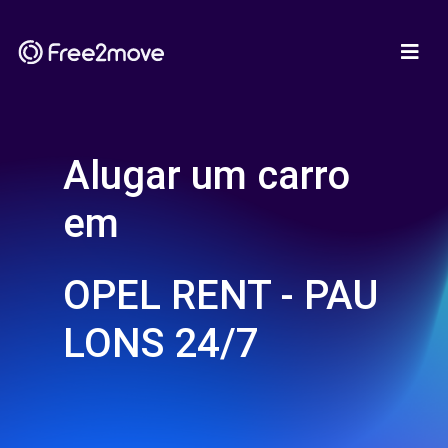
Alugar um carro
em
OPEL RENT - PAU
LONS 24/7