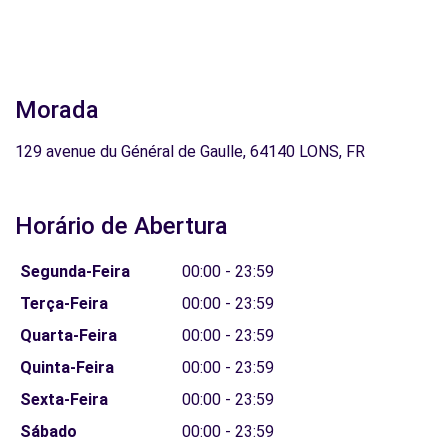
Morada
129 avenue du Général de Gaulle, 64140 LONS, FR
Horário de Abertura
Segunda-Feira
00:00 - 23:59
Terça-Feira
00:00 - 23:59
Quarta-Feira
00:00 - 23:59
Quinta-Feira
00:00 - 23:59
Sexta-Feira
00:00 - 23:59
Sábado
00:00 - 23:59