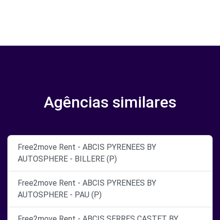
Agências similares
Free2move Rent - ABCIS PYRENEES BY
AUTOSPHERE - BILLERE (P)
Free2move Rent - ABCIS PYRENEES BY
AUTOSPHERE - PAU (P)
Free2move Rent - ABCIS SERRES CASTET BY