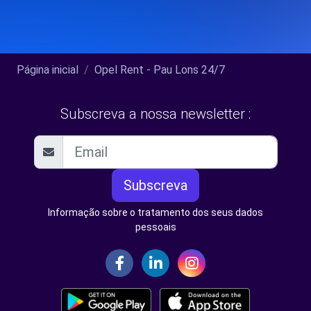
Página inicial
Opel Rent - Pau Lons 24/7
Subscreva a nossa newsletter :
Subscreva
Informação sobre o tratamento dos seus dados
pessoais