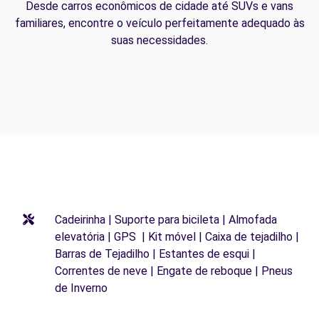
Desde carros econômicos de cidade até SUVs e vans
familiares, encontre o veículo perfeitamente adequado às
suas necessidades.
Cadeirinha | Suporte para bicileta | Almofada
elevatória | GPS | Kit móvel | Caixa de tejadilho |
Barras de Tejadilho | Estantes de esqui |
Correntes de neve | Engate de reboque | Pneus
de Inverno