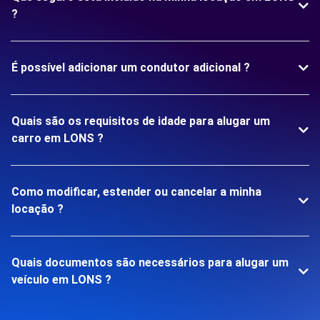
?
É possível adicionar um condutor adicional ?
Quais são os requisitos de idade para alugar um
carro em LONS ?
Como modificar, estender ou cancelar a minha
locação ?
Quais documentos são necessários para alugar um
veículo em LONS ?