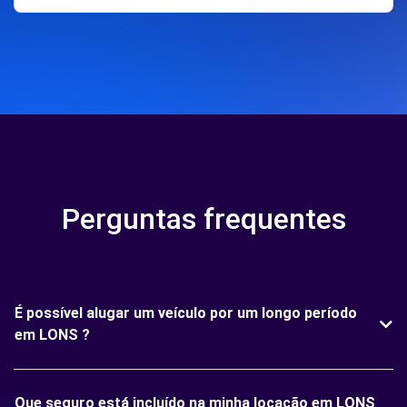
Perguntas frequentes
É possível alugar um veículo por um longo período
em LONS ?
Que seguro está incluído na minha locação em LONS