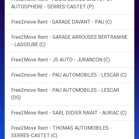
AUTOSPHERE - SERRES-CASTET (P)
Free2move Rent - GARAGE DAVANT - PAU (C)
Free2Move Rent - GARAGE ARROUSES BERTRANINE
- LASSEUBE (C)
Free2Move Rent - JS AUTO - JURANCON (C)
Free2move Rent - PAU AUTOMOBILES - LESCAR (C)
Free2move Rent - PAU AUTOMOBILES - LESCAR
(DS)
Free2Move Rent - SARL DIDIER RAVAT - AURIAC (C)
Free2Move Rent - THOMAS AUTOMOBILES -
SERRES-CASTET (C)