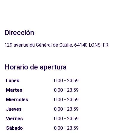
Dirección
129 avenue du Général de Gaulle, 64140 LONS, FR
Horario de apertura
Lunes
0:00 - 23:59
Martes
0:00 - 23:59
Miércoles
0:00 - 23:59
Jueves
0:00 - 23:59
Viernes
0:00 - 23:59
Sábado
0:00 - 23:59