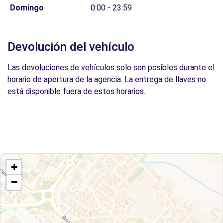
Domingo
0:00 - 23:59
Devolución del vehículo
Las devoluciones de vehículos solo son posibles durante el
horario de apertura de la agencia. La entrega de llaves no
está disponible fuera de estos horarios.
+
−