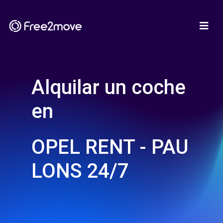
Alquilar un coche
en
OPEL RENT - PAU
LONS 24/7