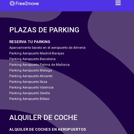
PLAZAS DE PARKING
RESERVA TU PARKING
Aparcamiento barato en el aeropuerto de Almeria
Parking Aeropuerto Madrid-Barajas
Parking Aeropuerto Barcelona
Parking Aeropuerto Palma de Mallorca
Parking Aeropuerto Malaga
Parking Aeropuerto Alicante
Parking Aeropuerto Ibiza
Parking Aeropuerto Valencia
Parking Aeropuerto Sevilla
Parking Aeropuerto Bilbao
ALQUILER DE COCHE
ALQUILER DE COCHES EN AEROPUERTOS