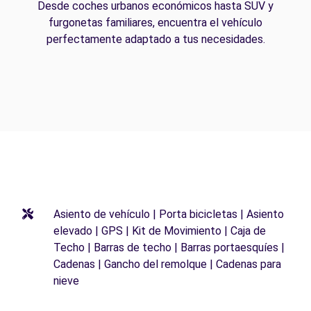
Desde coches urbanos económicos hasta SUV y
furgonetas familiares, encuentra el vehículo
perfectamente adaptado a tus necesidades.
Asiento de vehículo | Porta bicicletas | Asiento
elevado | GPS | Kit de Movimiento | Caja de
Techo | Barras de techo | Barras portaesquíes |
Cadenas | Gancho del remolque | Cadenas para
nieve