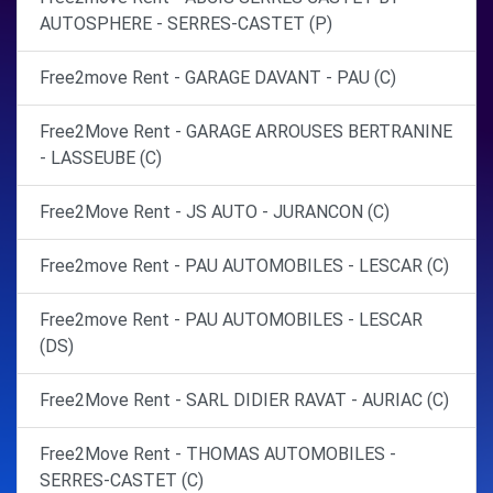
AUTOSPHERE - SERRES-CASTET (P)
Free2move Rent - GARAGE DAVANT - PAU (C)
Free2Move Rent - GARAGE ARROUSES BERTRANINE
- LASSEUBE (C)
Free2Move Rent - JS AUTO - JURANCON (C)
Free2move Rent - PAU AUTOMOBILES - LESCAR (C)
Free2move Rent - PAU AUTOMOBILES - LESCAR
(DS)
Free2Move Rent - SARL DIDIER RAVAT - AURIAC (C)
Free2Move Rent - THOMAS AUTOMOBILES -
SERRES-CASTET (C)