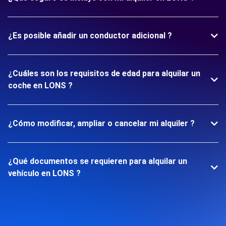
¿Es posible añadir un conductor adicional ?
¿Cuáles son los requisitos de edad para alquilar un
coche en LONS ?
¿Cómo modificar, ampliar o cancelar mi alquiler ?
¿Qué documentos se requieren para alquilar un
vehículo en LONS ?