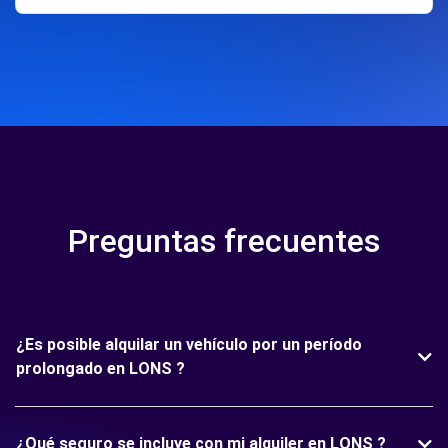
Preguntas frecuentes
¿Es posible alquilar un vehículo por un período
prolongado en LONS ?
¿Qué seguro se incluye con mi alquiler en LONS ?