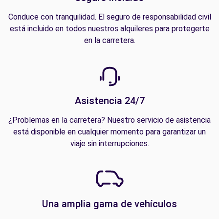
Conduce con tranquilidad. El seguro de responsabilidad civil
está incluido en todos nuestros alquileres para protegerte
en la carretera.
Asistencia 24/7
¿Problemas en la carretera? Nuestro servicio de asistencia
está disponible en cualquier momento para garantizar un
viaje sin interrupciones.
Una amplia gama de vehículos