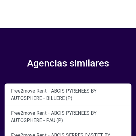
Agencias similares
Free2move Rent - ABCIS PYRENEES BY
AUTOSPHERE - BILLERE (P)
Free2move Rent - ABCIS PYRENEES BY
AUTOSPHERE - PAU (P)
Free2move Rent - ABCIS SERRES CASTET BY