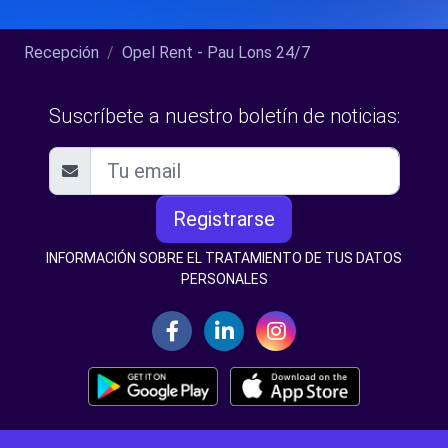
Recepción
Opel Rent - Pau Lons 24/7
Suscríbete a nuestro boletín de noticias:
Registrarse
INFORMACIÓN SOBRE EL TRATAMIENTO DE TUS DATOS
PERSONALES