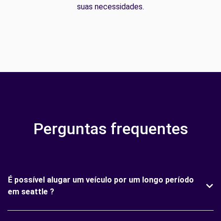
suas necessidades.
Perguntas frequentes
É possível alugar um veículo por um longo período
em seattle ?