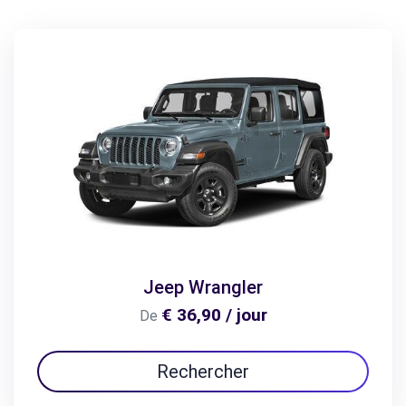
Jeep Wrangler
€ 36,90 / jour
De
Rechercher