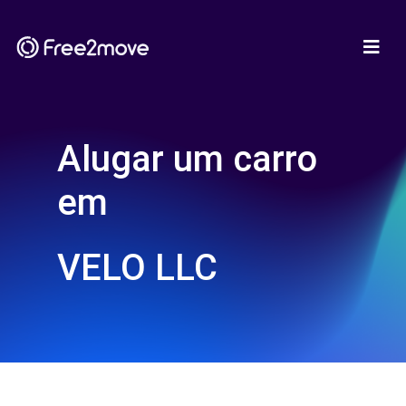
Alugar um carro
em
VELO LLC