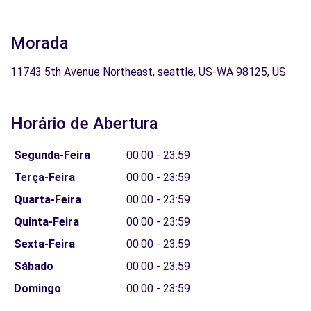
Morada
11743 5th Avenue Northeast, seattle, US-WA 98125, US
Horário de Abertura
Segunda-Feira
00:00 - 23:59
Terça-Feira
00:00 - 23:59
Quarta-Feira
00:00 - 23:59
Quinta-Feira
00:00 - 23:59
Sexta-Feira
00:00 - 23:59
Sábado
00:00 - 23:59
Domingo
00:00 - 23:59