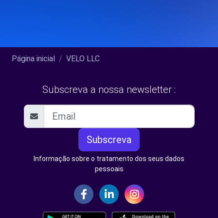
Página inicial
VELO LLC
Subscreva a nossa newsletter :
Subscreva
Informação sobre o tratamento dos seus dados
pessoais