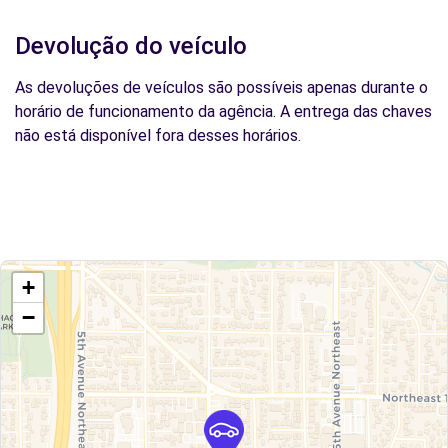
Devolução do veículo
As devoluções de veículos são possíveis apenas durante o
horário de funcionamento da agência. A entrega das chaves
não está disponível fora desses horários.
+
−