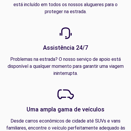
está incluído em todos os nossos alugueres para o
proteger na estrada.
Assistência 24/7
Problemas na estrada? O nosso serviço de apoio está
disponível a qualquer momento para garantir uma viagem
ininterrupta.
Uma ampla gama de veículos
Desde carros econômicos de cidade até SUVs e vans
familiares, encontre o veículo perfeitamente adequado às