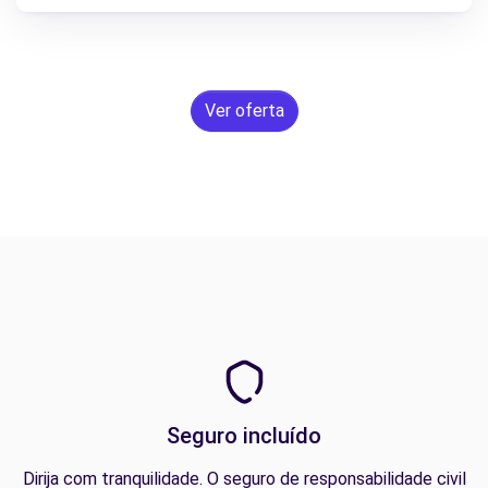
Ver oferta
Seguro incluído
Dirija com tranquilidade. O seguro de responsabilidade civil