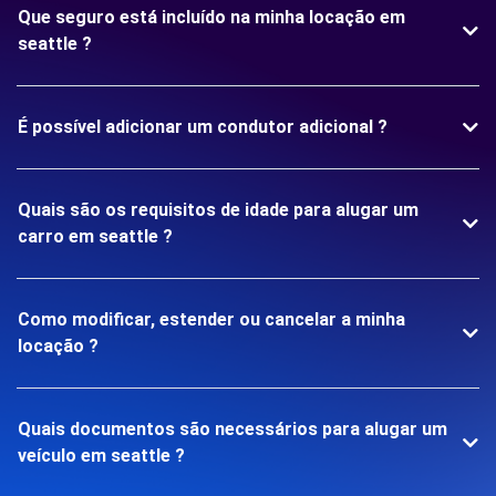
Que seguro está incluído na minha locação em
seattle ?
É possível adicionar um condutor adicional ?
Quais são os requisitos de idade para alugar um
carro em seattle ?
Como modificar, estender ou cancelar a minha
locação ?
Quais documentos são necessários para alugar um
veículo em seattle ?