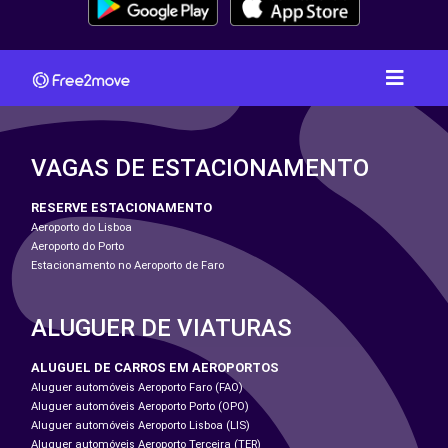
VAGAS DE ESTACIONAMENTO
RESERVE ESTACIONAMENTO
Aeroporto do Lisboa
Aeroporto do Porto
Estacionamento no Aeroporto de Faro
ALUGUER DE VIATURAS
ALUGUEL DE CARROS EM AEROPORTOS
Aluguer automóveis Aeroporto Faro (FAO)
Aluguer automóveis Aeroporto Porto (OPO)
Aluguer automóveis Aeroporto Lisboa (LIS)
Aluguer automóveis Aeroporto Terceira (TER)