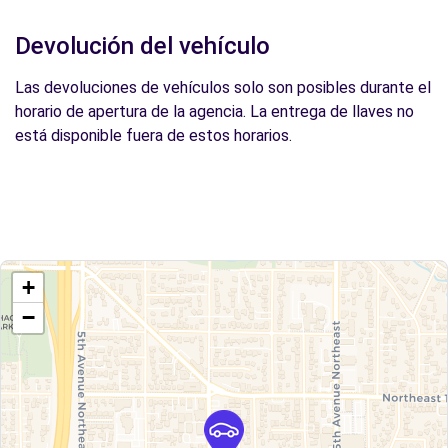
Devolución del vehículo
Las devoluciones de vehículos solo son posibles durante el
horario de apertura de la agencia. La entrega de llaves no
está disponible fuera de estos horarios.
+
−