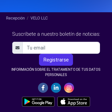
Recepción
VELO LLC
Suscríbete a nuestro boletín de noticias:
Registrarse
INFORMACIÓN SOBRE EL TRATAMIENTO DE TUS DATOS
PERSONALES