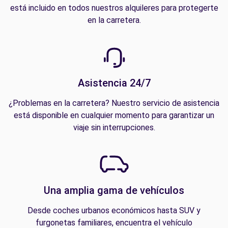
está incluido en todos nuestros alquileres para protegerte
en la carretera.
Asistencia 24/7
¿Problemas en la carretera? Nuestro servicio de asistencia
está disponible en cualquier momento para garantizar un
viaje sin interrupciones.
Una amplia gama de vehículos
Desde coches urbanos económicos hasta SUV y
furgonetas familiares, encuentra el vehículo