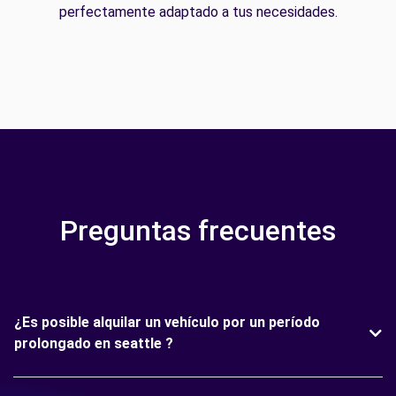
perfectamente adaptado a tus necesidades.
Preguntas frecuentes
¿Es posible alquilar un vehículo por un período
prolongado en seattle ?