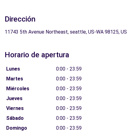
Dirección
11743 5th Avenue Northeast, seattle, US-WA 98125, US
Horario de apertura
Lunes
0:00 - 23:59
Martes
0:00 - 23:59
Miércoles
0:00 - 23:59
Jueves
0:00 - 23:59
Viernes
0:00 - 23:59
Sábado
0:00 - 23:59
Domingo
0:00 - 23:59