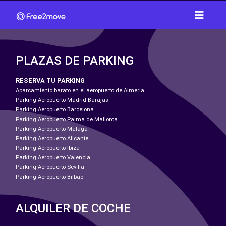
PLAZAS DE PARKING
RESERVA TU PARKING
Aparcamiento barato en el aeropuerto de Almeria
Parking Aeropuerto Madrid-Barajas
Parking Aeropuerto Barcelona
Parking Aeropuerto Palma de Mallorca
Parking Aeropuerto Malaga
Parking Aeropuerto Alicante
Parking Aeropuerto Ibiza
Parking Aeropuerto Valencia
Parking Aeropuerto Sevilla
Parking Aeropuerto Bilbao
ALQUILER DE COCHE