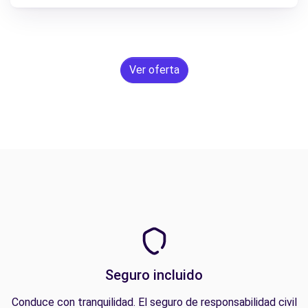
Ver oferta
Seguro incluido
Conduce con tranquilidad. El seguro de responsabilidad civil