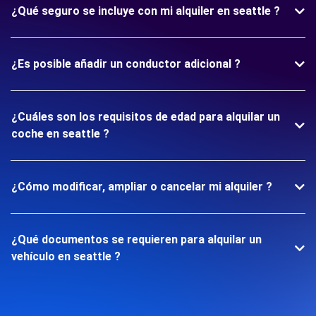
¿Qué seguro se incluye con mi alquiler en seattle ?
¿Es posible añadir un conductor adicional ?
¿Cuáles son los requisitos de edad para alquilar un
coche en seattle ?
¿Cómo modificar, ampliar o cancelar mi alquiler ?
¿Qué documentos se requieren para alquilar un
vehículo en seattle ?