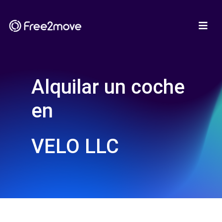
Alquilar un coche
en
VELO LLC