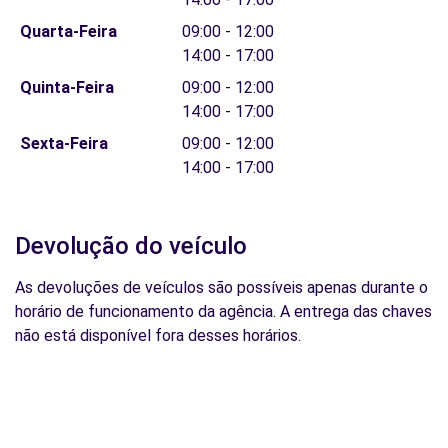
Quarta-Feira
09:00 - 12:00
14:00 - 17:00
Quinta-Feira
09:00 - 12:00
14:00 - 17:00
Sexta-Feira
09:00 - 12:00
14:00 - 17:00
Devolução do veículo
As devoluções de veículos são possíveis apenas durante o
horário de funcionamento da agência. A entrega das chaves
não está disponível fora desses horários.