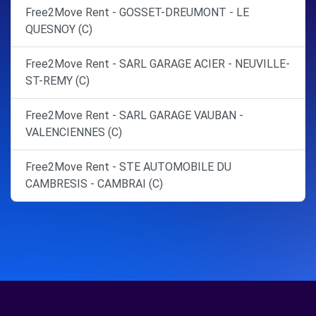
Free2Move Rent - GOSSET-DREUMONT - LE
QUESNOY (C)
Free2Move Rent - SARL GARAGE ACIER - NEUVILLE-
ST-REMY (C)
Free2Move Rent - SARL GARAGE VAUBAN -
VALENCIENNES (C)
Free2Move Rent - STE AUTOMOBILE DU
CAMBRESIS - CAMBRAI (C)