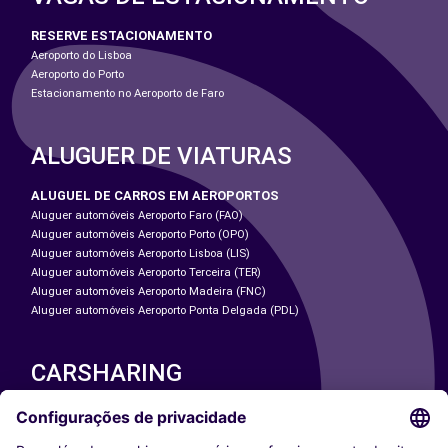
RESERVE ESTACIONAMENTO
Aeroporto do Lisboa
Aeroporto do Porto
Estacionamento no Aeroporto de Faro
ALUGUER DE VIATURAS
ALUGUEL DE CARROS EM AEROPORTOS
Aluguer automóveis Aeroporto Faro (FAO)
Aluguer automóveis Aeroporto Porto (OPO)
Aluguer automóveis Aeroporto Lisboa (LIS)
Aluguer automóveis Aeroporto Terceira (TER)
Aluguer automóveis Aeroporto Madeira (FNC)
Aluguer automóveis Aeroporto Ponta Delgada (PDL)
CARSHARING
NOSSAS CIDADES
Paris