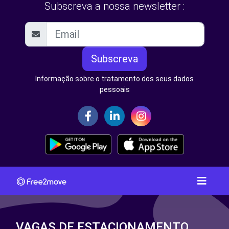
Subscreva a nossa newsletter :
Subscreva
Informação sobre o tratamento dos seus dados
pessoais
VAGAS DE ESTACIONAMENTO