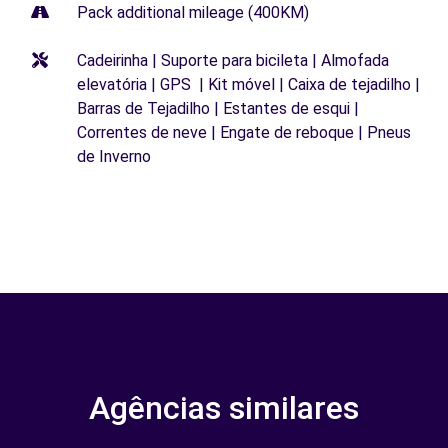
Pack additional mileage (400KM)
Cadeirinha | Suporte para bicileta | Almofada
elevatória | GPS | Kit móvel | Caixa de tejadilho |
Barras de Tejadilho | Estantes de esqui |
Correntes de neve | Engate de reboque | Pneus
de Inverno
Agências similares