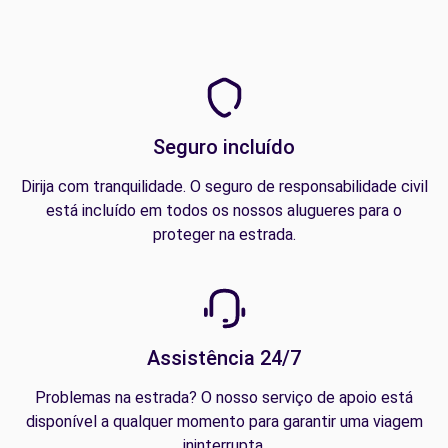
Seguro incluído
Dirija com tranquilidade. O seguro de responsabilidade civil
está incluído em todos os nossos alugueres para o
proteger na estrada.
Assistência 24/7
Problemas na estrada? O nosso serviço de apoio está
disponível a qualquer momento para garantir uma viagem
ininterrupta.