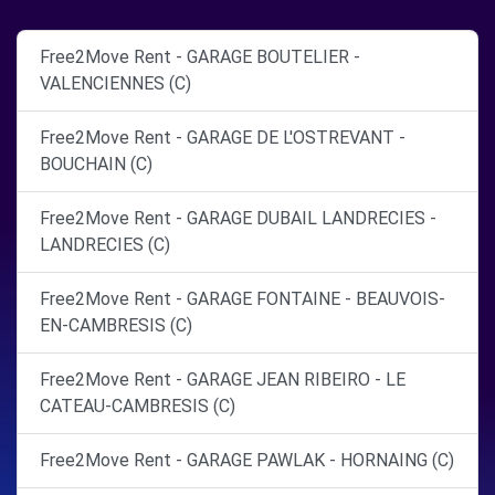
Free2Move Rent - GARAGE BOUTELIER -
VALENCIENNES (C)
Free2Move Rent - GARAGE DE L'OSTREVANT -
BOUCHAIN (C)
Free2Move Rent - GARAGE DUBAIL LANDRECIES -
LANDRECIES (C)
Free2Move Rent - GARAGE FONTAINE - BEAUVOIS-
EN-CAMBRESIS (C)
Free2Move Rent - GARAGE JEAN RIBEIRO - LE
CATEAU-CAMBRESIS (C)
Free2Move Rent - GARAGE PAWLAK - HORNAING (C)