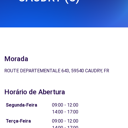
Morada
ROUTE DEPARTEMENTALE 643, 59540 CAUDRY, FR
Horário de Abertura
Segunda-Feira
09:00 - 12:00
14:00 - 17:00
Terça-Feira
09:00 - 12:00
14:00 - 17:00