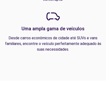
Uma ampla gama de veículos
Desde carros econômicos de cidade até SUVs e vans
familiares, encontre o veículo perfeitamente adequado às
suas necessidades.