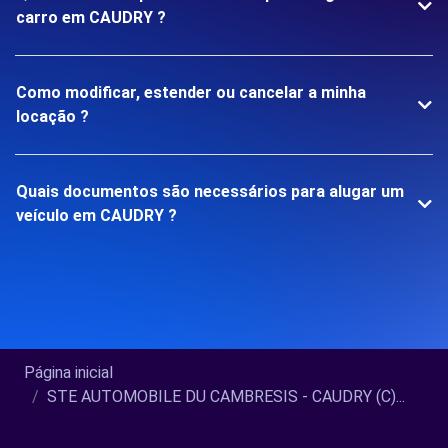
carro em CAUDRY ?
Como modificar, estender ou cancelar a minha
locação ?
Quais documentos são necessários para alugar um
veículo em CAUDRY ?
Página inicial
STE AUTOMOBILE DU CAMBRESIS - CAUDRY (C)...