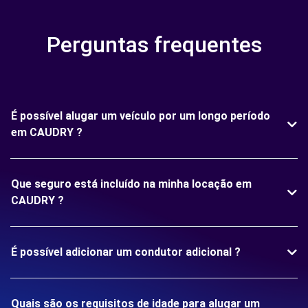
Perguntas frequentes
É possível alugar um veículo por um longo período
em CAUDRY ?
Que seguro está incluído na minha locação em
CAUDRY ?
É possível adicionar um condutor adicional ?
Quais são os requisitos de idade para alugar um