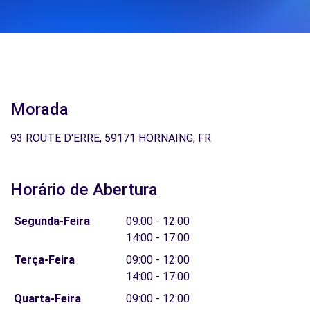
Morada
93 ROUTE D'ERRE, 59171 HORNAING, FR
Horário de Abertura
Segunda-Feira
09:00 - 12:00
14:00 - 17:00
Terça-Feira
09:00 - 12:00
14:00 - 17:00
Quarta-Feira
09:00 - 12:00