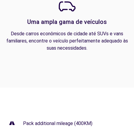
Uma ampla gama de veículos
Desde carros econômicos de cidade até SUVs e vans
familiares, encontre o veículo perfeitamente adequado às
suas necessidades.
Pack additional mileage (400KM)