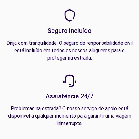
Seguro incluído
Dirija com tranquilidade. O seguro de responsabilidade civil
está incluído em todos os nossos alugueres para o
proteger na estrada.
Assistência 24/7
Problemas na estrada? O nosso serviço de apoio está
disponível a qualquer momento para garantir uma viagem
ininterrupta.