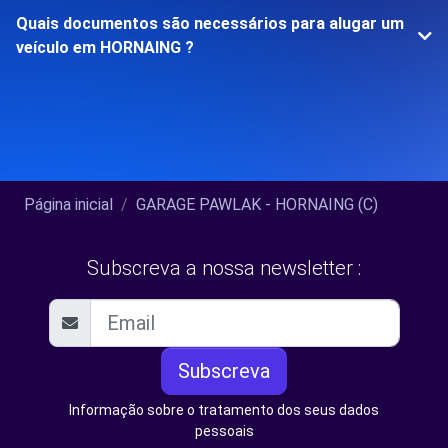
Quais documentos são necessários para alugar um
veículo em HORNAING ?
Página inicial
GARAGE PAWLAK - HORNAING (C)
Subscreva a nossa newsletter :
Subscreva
Informação sobre o tratamento dos seus dados
pessoais