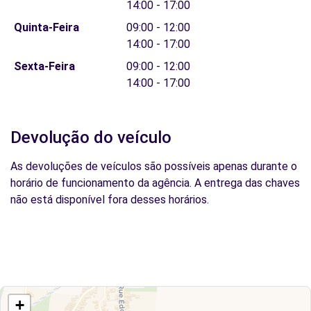
14:00 - 17:00
Quinta-Feira
09:00 - 12:00
14:00 - 17:00
Sexta-Feira
09:00 - 12:00
14:00 - 17:00
Devolução do veículo
As devoluções de veículos são possíveis apenas durante o
horário de funcionamento da agência. A entrega das chaves
não está disponível fora desses horários.
+