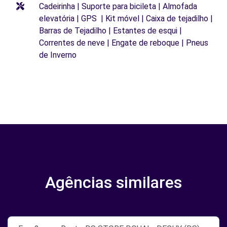
Cadeirinha | Suporte para bicileta | Almofada
elevatória | GPS | Kit móvel | Caixa de tejadilho |
Barras de Tejadilho | Estantes de esqui |
Correntes de neve | Engate de reboque | Pneus
de Inverno
Agências similares