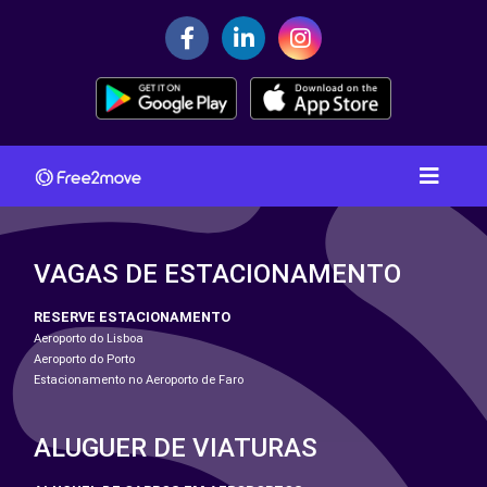
VAGAS DE ESTACIONAMENTO
RESERVE ESTACIONAMENTO
Aeroporto do Lisboa
Aeroporto do Porto
Estacionamento no Aeroporto de Faro
ALUGUER DE VIATURAS