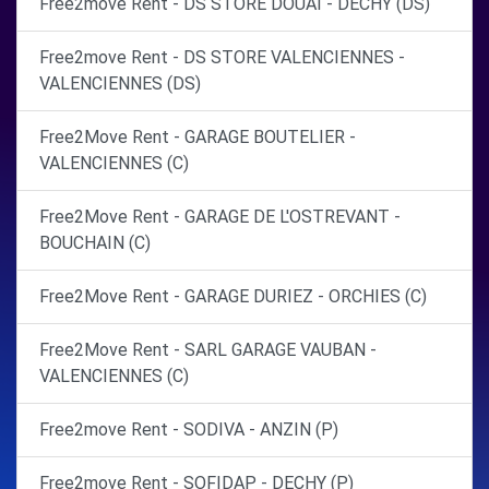
Free2move Rent - DS STORE DOUAI - DECHY (DS)
Free2move Rent - DS STORE VALENCIENNES -
VALENCIENNES (DS)
Free2Move Rent - GARAGE BOUTELIER -
VALENCIENNES (C)
Free2Move Rent - GARAGE DE L'OSTREVANT -
BOUCHAIN (C)
Free2Move Rent - GARAGE DURIEZ - ORCHIES (C)
Free2Move Rent - SARL GARAGE VAUBAN -
VALENCIENNES (C)
Free2move Rent - SODIVA - ANZIN (P)
Free2move Rent - SOFIDAP - DECHY (P)