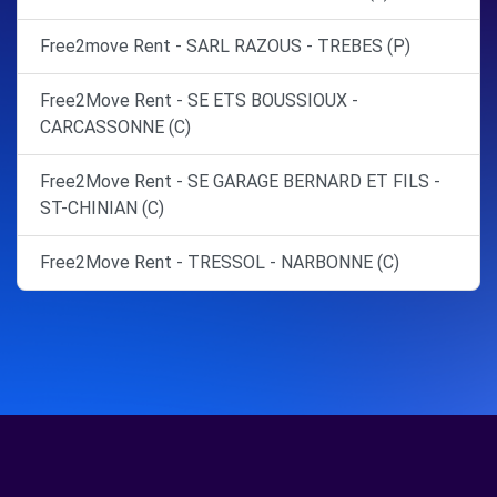
Free2move Rent - SARL RAZOUS - TREBES (P)
Free2Move Rent - SE ETS BOUSSIOUX -
CARCASSONNE (C)
Free2Move Rent - SE GARAGE BERNARD ET FILS -
ST-CHINIAN (C)
Free2Move Rent - TRESSOL - NARBONNE (C)