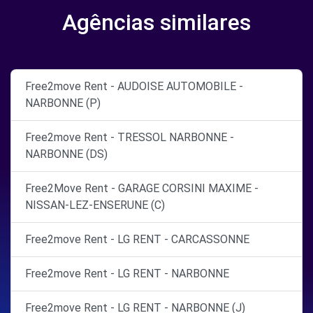
Agências similares
Free2move Rent - AUDOISE AUTOMOBILE -
NARBONNE (P)
Free2move Rent - TRESSOL NARBONNE -
NARBONNE (DS)
Free2Move Rent - GARAGE CORSINI MAXIME -
NISSAN-LEZ-ENSERUNE (C)
Free2move Rent - LG RENT - CARCASSONNE
Free2move Rent - LG RENT - NARBONNE
Free2move Rent - LG RENT - NARBONNE (J)