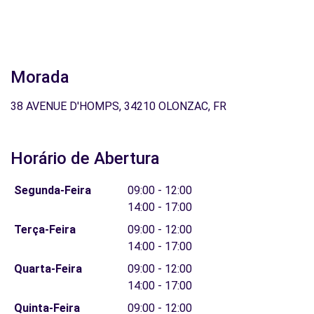
Morada
38 AVENUE D'HOMPS, 34210 OLONZAC, FR
Horário de Abertura
Segunda-Feira
09:00 - 12:00
14:00 - 17:00
Terça-Feira
09:00 - 12:00
14:00 - 17:00
Quarta-Feira
09:00 - 12:00
14:00 - 17:00
Quinta-Feira
09:00 - 12:00