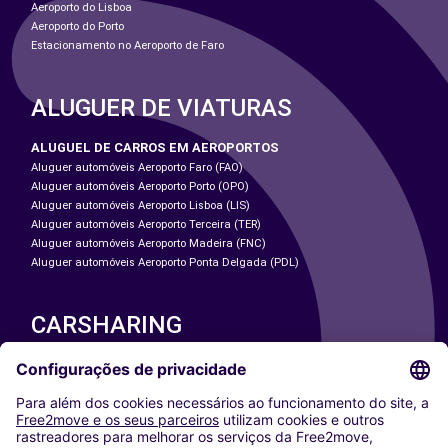
Aeroporto do Lisboa
Aeroporto do Porto
Estacionamento no Aeroporto de Faro
ALUGUER DE VIATURAS
ALUGUEL DE CARROS EM AEROPORTOS
Aluguer automóveis Aeroporto Faro (FAO)
Aluguer automóveis Aeroporto Porto (OPO)
Aluguer automóveis Aeroporto Lisboa (LIS)
Aluguer automóveis Aeroporto Terceira (TER)
Aluguer automóveis Aeroporto Madeira (FNC)
Aluguer automóveis Aeroporto Ponta Delgada (PDL)
CARSHARING
NOSSAS CIDADES
Paris
Washington DC
Milan
Rome