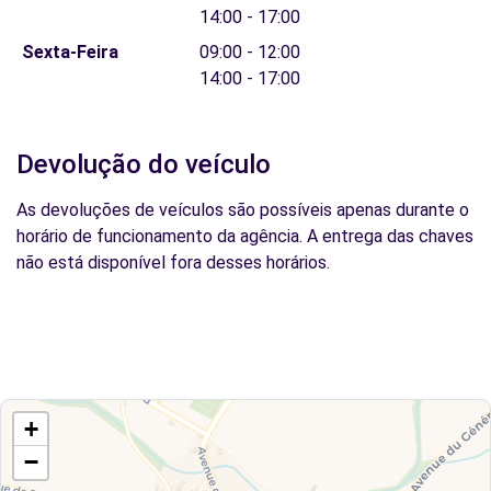
14:00 - 17:00
Sexta-Feira
09:00 - 12:00
14:00 - 17:00
Devolução do veículo
As devoluções de veículos são possíveis apenas durante o
horário de funcionamento da agência. A entrega das chaves
não está disponível fora desses horários.
+
−