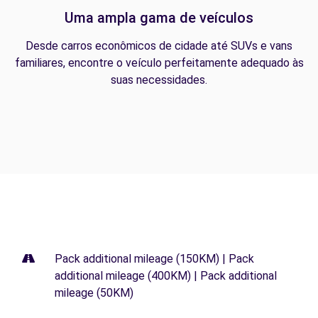
Uma ampla gama de veículos
Desde carros econômicos de cidade até SUVs e vans
familiares, encontre o veículo perfeitamente adequado às
suas necessidades.
Pack additional mileage (150KM) | Pack
additional mileage (400KM) | Pack additional
mileage (50KM)