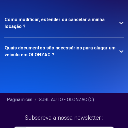
Como modificar, estender ou cancelar a minha
locação ?
Quais documentos são necessários para alugar um
veículo em OLONZAC ?
Página inicial
SJBL AUTO - OLONZAC (C)
Subscreva a nossa newsletter :