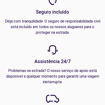
Seguro incluído
Dirija com tranquilidade. O seguro de responsabilidade civil
está incluído em todos os nossos alugueres para o
proteger na estrada.
Assistência 24/7
Problemas na estrada? O nosso serviço de apoio está
disponível a qualquer momento para garantir uma viagem
ininterrupta.