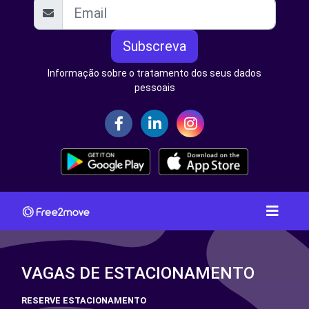
Subscreva
Informação sobre o tratamento dos seus dados
pessoais
VAGAS DE ESTACIONAMENTO
RESERVE ESTACIONAMENTO