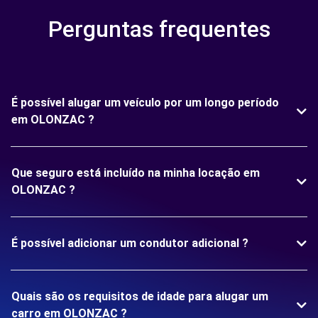
Perguntas frequentes
É possível alugar um veículo por um longo período
em OLONZAC ?
Que seguro está incluído na minha locação em
OLONZAC ?
É possível adicionar um condutor adicional ?
Quais são os requisitos de idade para alugar um
carro em OLONZAC ?