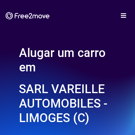
Alugar um carro
em
SARL VAREILLE
AUTOMOBILES -
LIMOGES (C)