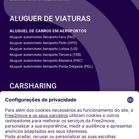
ALUGUER DE VIATURAS
ALUGUEL DE CARROS EM AEROPORTOS
Aluguer automóveis Aeroporto Faro (FAO)
Aluguer automóveis Aeroporto Porto (OPO)
Aluguer automóveis Aeroporto Lisboa (LIS)
Aluguer automóveis Aeroporto Terceira (TER)
Aluguer automóveis Aeroporto Madeira (FNC)
Aluguer automóveis Aeroporto Ponta Delgada (PDL)
CARSHARING
NOSSAS CIDADES
Paris
Washington DC
Milan
Rome
Turin
Vienna