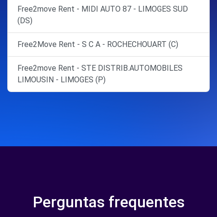
Free2move Rent - MIDI AUTO 87 - LIMOGES SUD
(DS)
Free2Move Rent - S C A - ROCHECHOUART (C)
Free2move Rent - STE DISTRIB.AUTOMOBILES
LIMOUSIN - LIMOGES (P)
Perguntas frequentes