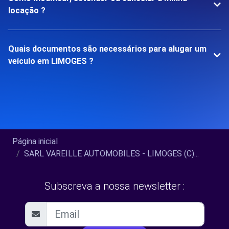
locação ?
Quais documentos são necessários para alugar um
veículo em LIMOGES ?
Página inicial
SARL VAREILLE AUTOMOBILES - LIMOGES (C)...
Subscreva a nossa newsletter :