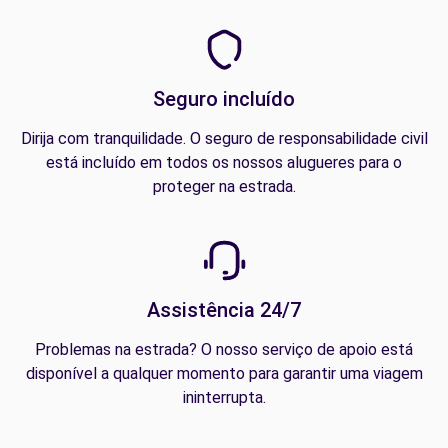
Seguro incluído
Dirija com tranquilidade. O seguro de responsabilidade civil
está incluído em todos os nossos alugueres para o
proteger na estrada.
Assistência 24/7
Problemas na estrada? O nosso serviço de apoio está
disponível a qualquer momento para garantir uma viagem
ininterrupta.