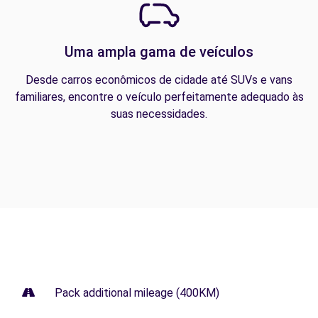
Uma ampla gama de veículos
Desde carros econômicos de cidade até SUVs e vans
familiares, encontre o veículo perfeitamente adequado às
suas necessidades.
Pack additional mileage (400KM)