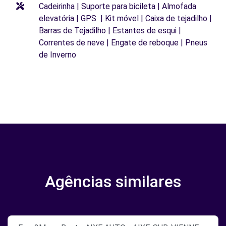
Cadeirinha | Suporte para bicileta | Almofada
elevatória | GPS | Kit móvel | Caixa de tejadilho |
Barras de Tejadilho | Estantes de esqui |
Correntes de neve | Engate de reboque | Pneus
de Inverno
Agências similares