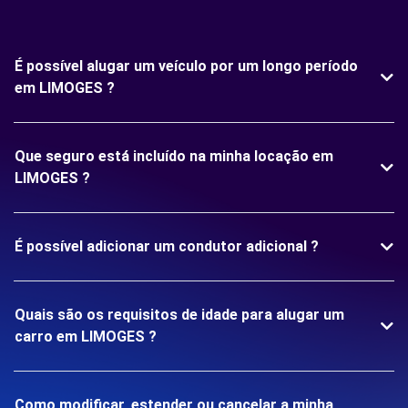
É possível alugar um veículo por um longo período
em LIMOGES ?
Que seguro está incluído na minha locação em
LIMOGES ?
É possível adicionar um condutor adicional ?
Quais são os requisitos de idade para alugar um
carro em LIMOGES ?
Como modificar, estender ou cancelar a minha