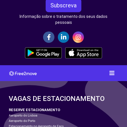
Subscreva
Informação sobre o tratamento dos seus dados
pessoais
VAGAS DE ESTACIONAMENTO
RESERVE ESTACIONAMENTO
Aeroporto do Lisboa
Aeroporto do Porto
Estacionamento no Aeroporto de Faro