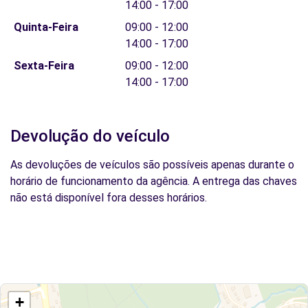
14:00 - 17:00
Quinta-Feira
09:00 - 12:00
14:00 - 17:00
Sexta-Feira
09:00 - 12:00
14:00 - 17:00
Devolução do veículo
As devoluções de veículos são possíveis apenas durante o
horário de funcionamento da agência. A entrega das chaves
não está disponível fora desses horários.
+