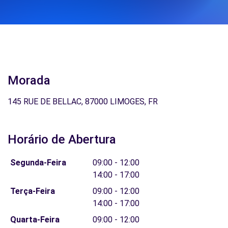
Morada
145 RUE DE BELLAC, 87000 LIMOGES, FR
Horário de Abertura
Segunda-Feira
09:00 - 12:00
14:00 - 17:00
Terça-Feira
09:00 - 12:00
14:00 - 17:00
Quarta-Feira
09:00 - 12:00