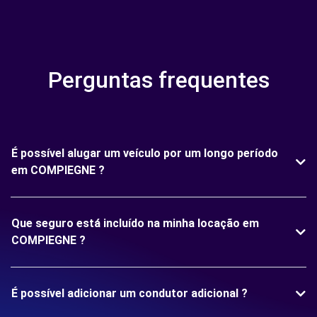
Perguntas frequentes
É possível alugar um veículo por um longo período
em COMPIEGNE ?
Que seguro está incluído na minha locação em
COMPIEGNE ?
É possível adicionar um condutor adicional ?