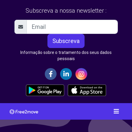
Subscreva a nossa newsletter :
Subscreva
Informação sobre o tratamento dos seus dados
pessoais