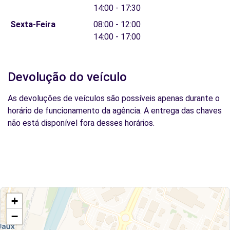
14:00 - 17:30
Sexta-Feira
08:00 - 12:00
14:00 - 17:00
Devolução do veículo
As devoluções de veículos são possíveis apenas durante o
horário de funcionamento da agência. A entrega das chaves
não está disponível fora desses horários.
+
−