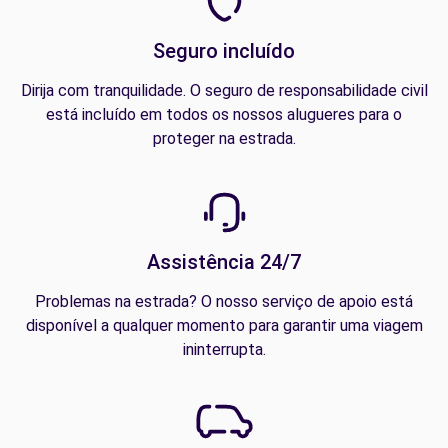
Seguro incluído
Dirija com tranquilidade. O seguro de responsabilidade civil
está incluído em todos os nossos alugueres para o
proteger na estrada.
Assistência 24/7
Problemas na estrada? O nosso serviço de apoio está
disponível a qualquer momento para garantir uma viagem
ininterrupta.