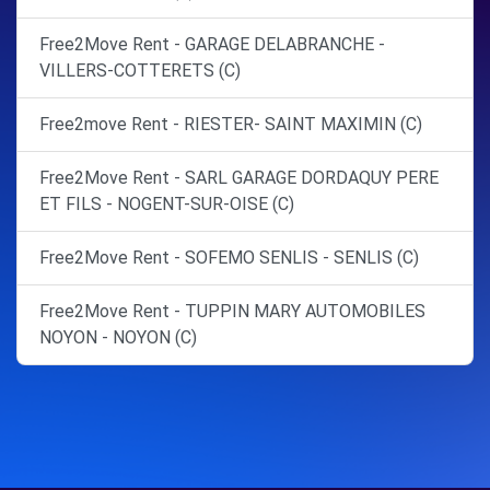
Free2Move Rent - GARAGE DELABRANCHE -
VILLERS-COTTERETS (C)
Free2move Rent - RIESTER- SAINT MAXIMIN (C)
Free2Move Rent - SARL GARAGE DORDAQUY PERE
ET FILS - NOGENT-SUR-OISE (C)
Free2Move Rent - SOFEMO SENLIS - SENLIS (C)
Free2Move Rent - TUPPIN MARY AUTOMOBILES
NOYON - NOYON (C)