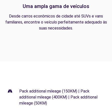
Uma ampla gama de veículos
Desde carros econômicos de cidade até SUVs e vans
familiares, encontre o veículo perfeitamente adequado às
suas necessidades.
Pack additional mileage (150KM) | Pack
additional mileage (400KM) | Pack additional
mileage (50KM)