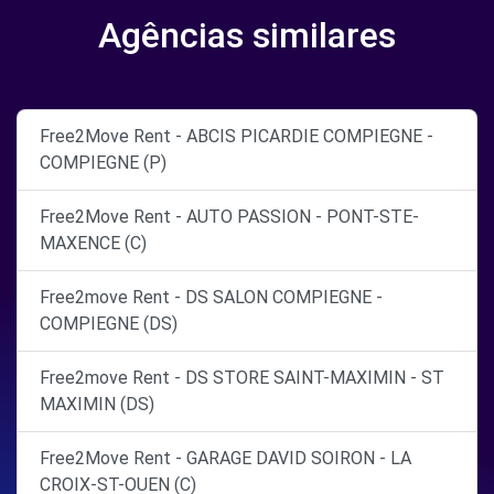
Agências similares
Free2Move Rent - ABCIS PICARDIE COMPIEGNE -
COMPIEGNE (P)
Free2Move Rent - AUTO PASSION - PONT-STE-
MAXENCE (C)
Free2move Rent - DS SALON COMPIEGNE -
COMPIEGNE (DS)
Free2move Rent - DS STORE SAINT-MAXIMIN - ST
MAXIMIN (DS)
Free2Move Rent - GARAGE DAVID SOIRON - LA
CROIX-ST-OUEN (C)