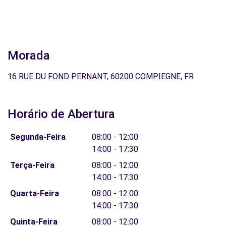
Morada
16 RUE DU FOND PERNANT, 60200 COMPIEGNE, FR
Horário de Abertura
Segunda-Feira
08:00 - 12:00
14:00 - 17:30
Terça-Feira
08:00 - 12:00
14:00 - 17:30
Quarta-Feira
08:00 - 12:00
14:00 - 17:30
Quinta-Feira
08:00 - 12:00