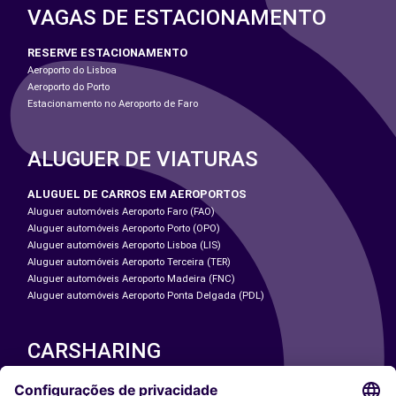
VAGAS DE ESTACIONAMENTO
RESERVE ESTACIONAMENTO
Aeroporto do Lisboa
Aeroporto do Porto
Estacionamento no Aeroporto de Faro
ALUGUER DE VIATURAS
ALUGUEL DE CARROS EM AEROPORTOS
Aluguer automóveis Aeroporto Faro (FAO)
Aluguer automóveis Aeroporto Porto (OPO)
Aluguer automóveis Aeroporto Lisboa (LIS)
Aluguer automóveis Aeroporto Terceira (TER)
Aluguer automóveis Aeroporto Madeira (FNC)
Aluguer automóveis Aeroporto Ponta Delgada (PDL)
CARSHARING
NOSSAS CIDADES