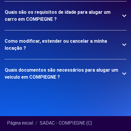
Quais são os requisitos de idade para alugar um
carro em COMPIEGNE ?
Como modificar, estender ou cancelar a minha
locação ?
Quais documentos são necessários para alugar um
veículo em COMPIEGNE ?
Página inicial
SADAC - COMPIEGNE (C)