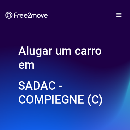
Alugar um carro
em
SADAC -
COMPIEGNE (C)