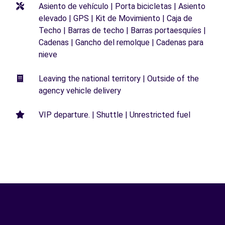
Asiento de vehículo | Porta bicicletas | Asiento
elevado | GPS | Kit de Movimiento | Caja de
Techo | Barras de techo | Barras portaesquíes |
Cadenas | Gancho del remolque | Cadenas para
nieve
Leaving the national territory | Outside of the
agency vehicle delivery
VIP departure. | Shuttle | Unrestricted fuel