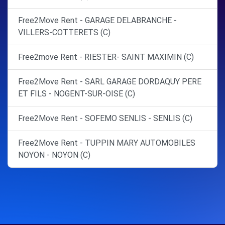
Free2Move Rent - GARAGE DELABRANCHE -
VILLERS-COTTERETS (C)
Free2move Rent - RIESTER- SAINT MAXIMIN (C)
Free2Move Rent - SARL GARAGE DORDAQUY PERE
ET FILS - NOGENT-SUR-OISE (C)
Free2Move Rent - SOFEMO SENLIS - SENLIS (C)
Free2Move Rent - TUPPIN MARY AUTOMOBILES
NOYON - NOYON (C)