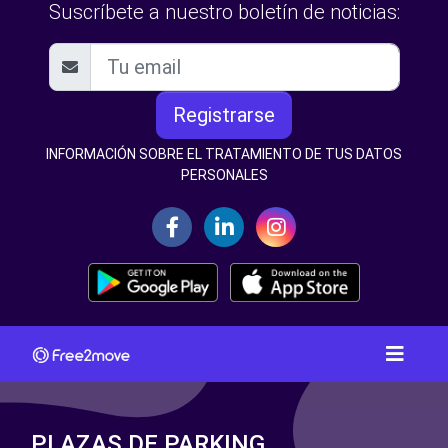
Suscríbete a nuestro boletín de noticias:
Registrarse
INFORMACIÓN SOBRE EL TRATAMIENTO DE TUS DATOS
PERSONALES
PLAZAS DE PARKING