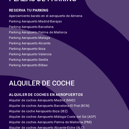
RESERVA TU PARKING
Aparcamiento barato en el aeropuerto de Almeria
Parking Aeropuerto Madrid-Barajas
Parking Aeropuerto Barcelona
Parking Aeropuerto Palma de Mallorca
Parking Aeropuerto Malaga
Parking Aeropuerto Alicante
Parking Aeropuerto Ibiza
Parking Aeropuerto Valencia
Parking Aeropuerto Sevilla
Parking Aeropuerto Bilbao
ALQUILER DE COCHE
ALQUILER DE COCHES EN AEROPUERTOS
Alquiler de coches Aeropuerto Madrid (MAD)
Alquiler de coches Aeropuerto Barcelona-El Prat (BCN)
Alquiler de coche Aeropuerto Ibiza (IBZ)
Alquiler de coches Aeropuerto Málaga-Costa del Sol (AGP)
Alquiler de coches Aeropuerto Palma de Mallorca (PMI)
Alquiler de coches Aeropuerto Alicante-Elche (ALC)