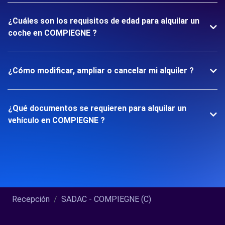
¿Cuáles son los requisitos de edad para alquilar un
coche en COMPIEGNE ?
¿Cómo modificar, ampliar o cancelar mi alquiler ?
¿Qué documentos se requieren para alquilar un
vehículo en COMPIEGNE ?
Recepción
SADAC - COMPIEGNE (C)