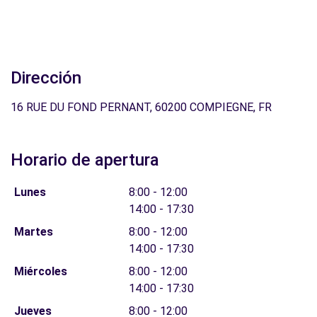
Dirección
16 RUE DU FOND PERNANT, 60200 COMPIEGNE, FR
Horario de apertura
Lunes
8:00 - 12:00
14:00 - 17:30
Martes
8:00 - 12:00
14:00 - 17:30
Miércoles
8:00 - 12:00
14:00 - 17:30
Jueves
8:00 - 12:00