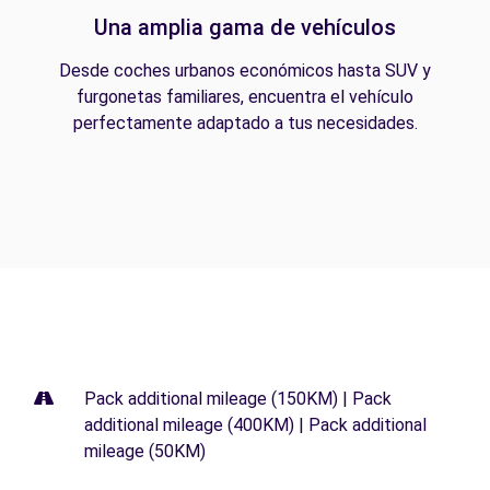
Una amplia gama de vehículos
Desde coches urbanos económicos hasta SUV y
furgonetas familiares, encuentra el vehículo
perfectamente adaptado a tus necesidades.
Pack additional mileage (150KM) | Pack
additional mileage (400KM) | Pack additional
mileage (50KM)