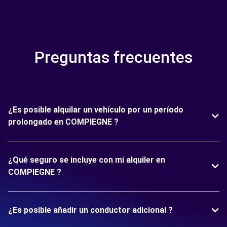
Preguntas frecuentes
¿Es posible alquilar un vehículo por un período
prolongado en COMPIEGNE ?
¿Qué seguro se incluye con mi alquiler en
COMPIEGNE ?
¿Es posible añadir un conductor adicional ?