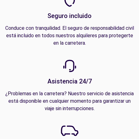
Seguro incluido
Conduce con tranquilidad. El seguro de responsabilidad civil
está incluido en todos nuestros alquileres para protegerte
en la carretera.
Asistencia 24/7
¿Problemas en la carretera? Nuestro servicio de asistencia
está disponible en cualquier momento para garantizar un
viaje sin interrupciones.