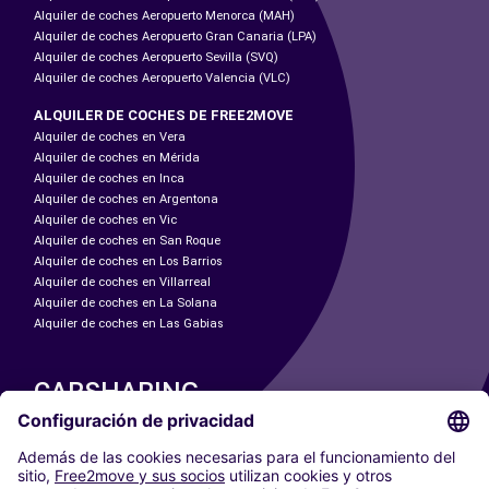
Alquiler de coches Aeropuerto Menorca (MAH)
Alquiler de coches Aeropuerto Gran Canaria (LPA)
Alquiler de coches Aeropuerto Sevilla (SVQ)
Alquiler de coches Aeropuerto Valencia (VLC)
ALQUILER DE COCHES DE FREE2MOVE
Alquiler de coches en Vera
Alquiler de coches en Mérida
Alquiler de coches en Inca
Alquiler de coches en Argentona
Alquiler de coches en Vic
Alquiler de coches en San Roque
Alquiler de coches en Los Barrios
Alquiler de coches en Villarreal
Alquiler de coches en La Solana
Alquiler de coches en Las Gabias
CARSHARING
NUESTRAS CIUDADES
Paris
Madrid