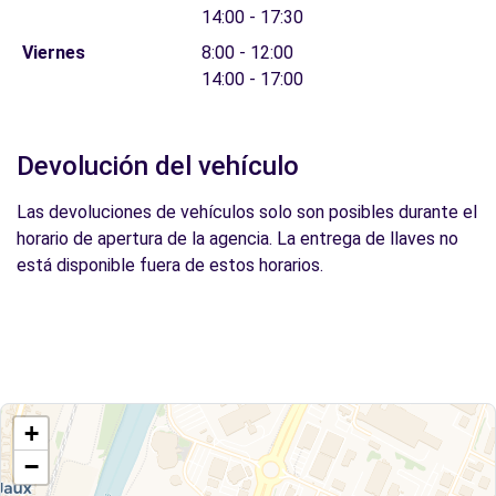
14:00 - 17:30
Viernes
8:00 - 12:00
14:00 - 17:00
Devolución del vehículo
Las devoluciones de vehículos solo son posibles durante el
horario de apertura de la agencia. La entrega de llaves no
está disponible fuera de estos horarios.
+
−