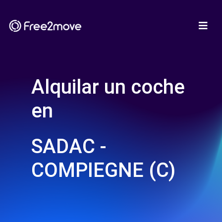
Alquilar un coche
en
SADAC -
COMPIEGNE (C)