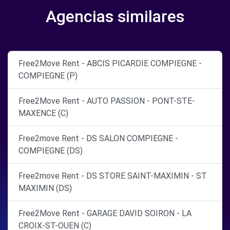
Agencias similares
Free2Move Rent - ABCIS PICARDIE COMPIEGNE -
COMPIEGNE (P)
Free2Move Rent - AUTO PASSION - PONT-STE-
MAXENCE (C)
Free2move Rent - DS SALON COMPIEGNE -
COMPIEGNE (DS)
Free2move Rent - DS STORE SAINT-MAXIMIN - ST
MAXIMIN (DS)
Free2Move Rent - GARAGE DAVID SOIRON - LA
CROIX-ST-OUEN (C)