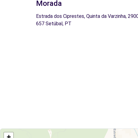
Morada
Estrada dos Ciprestes, Quinta da Varzinha, 290
657 Setúbal, PT
+