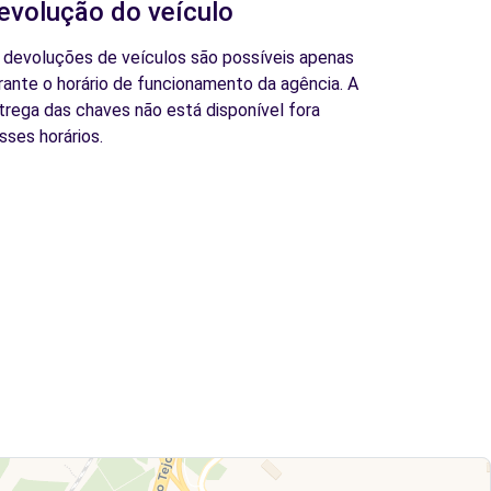
evolução do veículo
 devoluções de veículos são possíveis apenas
rante o horário de funcionamento da agência. A
trega das chaves não está disponível fora
sses horários.