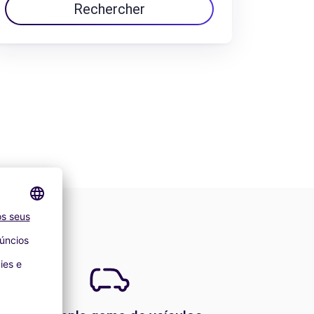
Rechercher