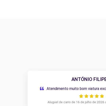
ANTÓNIO FILIPE
Atendimento muito bom viatura ex
Aluguel de carro de 16 de julho de 2026 