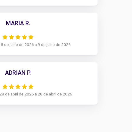
MARIA R.
 8 de julho de 2026 a 9 de julho de 2026
ADRIAN P.
28 de abril de 2026 a 28 de abril de 2026