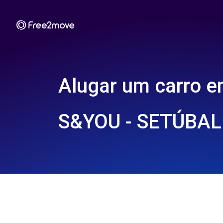
Alugar um carro 
S&YOU - SETÚBAL 