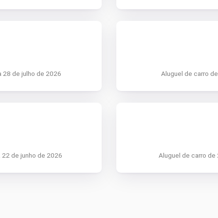
a 28 de julho de 2026
Aluguel de carro de
a 22 de junho de 2026
Aluguel de carro de 