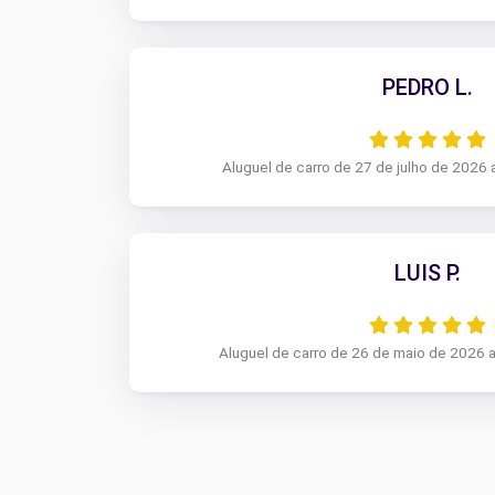
PEDRO L.
Aluguel de carro de 27 de julho de 2026 
LUIS P.
Aluguel de carro de 26 de maio de 2026 