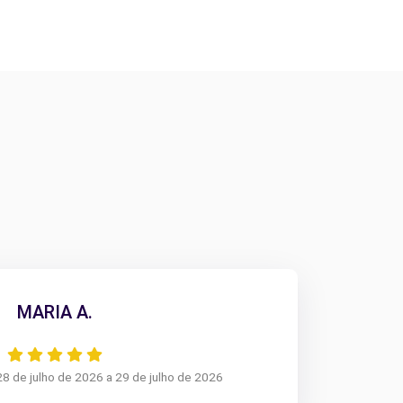
MARIA A.
28 de julho de 2026 a 29 de julho de 2026