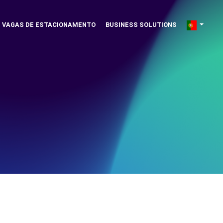
VAGAS DE ESTACIONAMENTO
BUSINESS SOLUTIONS