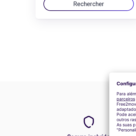
Rechercher