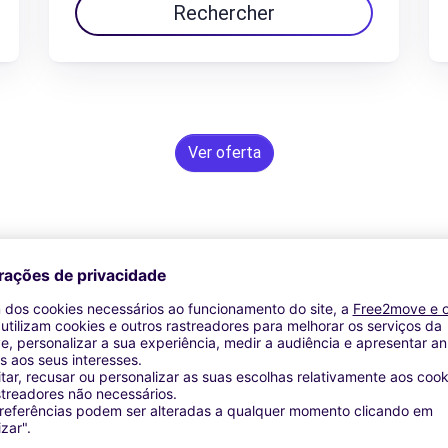
Rechercher
Ver oferta