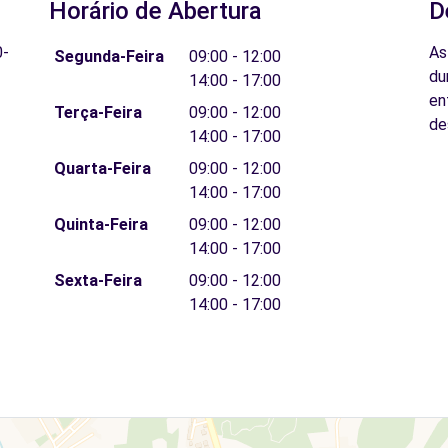
Horário de Abertura
D
0-
As
Segunda-Feira
09:00 - 12:00
du
14:00 - 17:00
en
Terça-Feira
09:00 - 12:00
de
14:00 - 17:00
Quarta-Feira
09:00 - 12:00
14:00 - 17:00
Quinta-Feira
09:00 - 12:00
14:00 - 17:00
Sexta-Feira
09:00 - 12:00
14:00 - 17:00