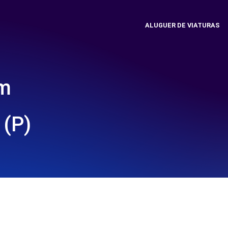
ALUGUER DE VIATURAS
em
(P)