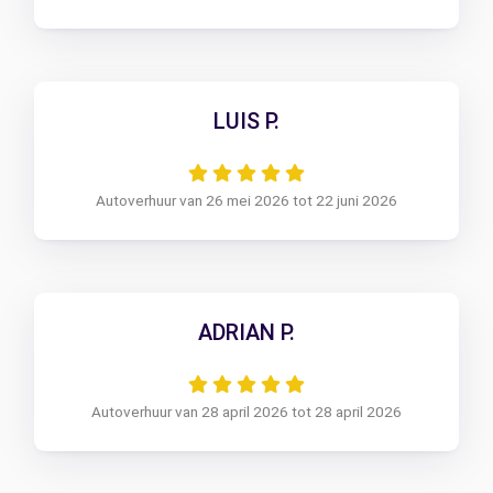
LUIS P.
Autoverhuur van 26 mei 2026 tot 22 juni 2026
ADRIAN P.
Autoverhuur van 28 april 2026 tot 28 april 2026