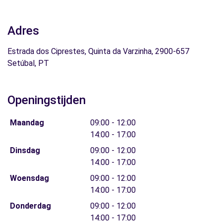
Adres
Estrada dos Ciprestes, Quinta da Varzinha, 2900-657
Setúbal, PT
Openingstijden
Maandag
09:00 - 12:00
14:00 - 17:00
Dinsdag
09:00 - 12:00
14:00 - 17:00
Woensdag
09:00 - 12:00
14:00 - 17:00
Donderdag
09:00 - 12:00
14:00 - 17:00