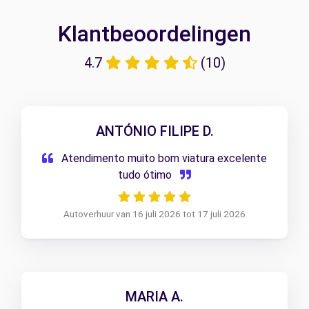
Klantbeoordelingen
4.7
(10)
ANTÓNIO FILIPE D.
Atendimento muito bom viatura excelente
tudo ótimo
Autoverhuur van 16 juli 2026 tot 17 juli 2026
MARIA A.