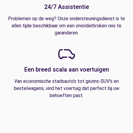
24/7 Assistentie
Problemen op de weg? Onze ondersteuningsdienst is te
allen tijde beschikbaar om een ononderbroken reis te
garanderen.
Een breed scala aan voertuigen
Van economische stadsauto's tot gezins-SUV's en
bestelwagens, vind het voertuig dat perfect bij uw
behoeften past.