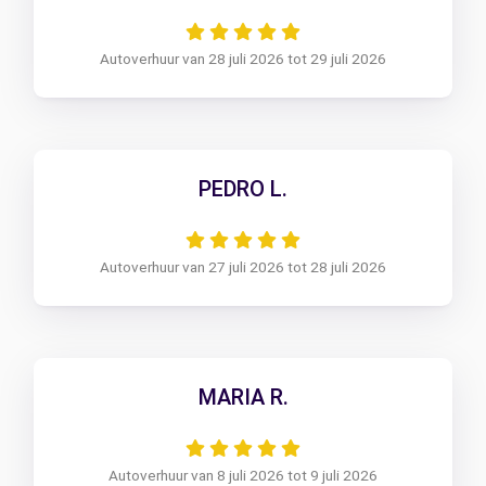
Autoverhuur van 28 juli 2026 tot 29 juli 2026
PEDRO L.
Autoverhuur van 27 juli 2026 tot 28 juli 2026
MARIA R.
Autoverhuur van 8 juli 2026 tot 9 juli 2026