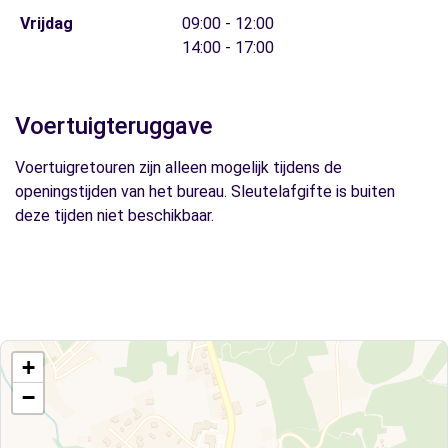
Vrijdag
09:00 - 12:00
14:00 - 17:00
Voertuigteruggave
Voertuigretouren zijn alleen mogelijk tijdens de
openingstijden van het bureau. Sleutelafgifte is buiten
deze tijden niet beschikbaar.
+
−