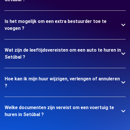
Is het mogelijk om een extra bestuurder toe te
voegen ?
Wat zijn de leeftijdsvereisten om een auto te huren in
Setúbal ?
Hoe kan ik mijn huur wijzigen, verlengen of annuleren
?
Welke documenten zijn vereist om een voertuig te
huren in Setúbal ?