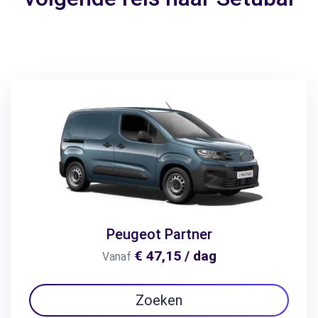
Peugeot Partner
€ 47,15 / dag
Vanaf
Zoeken