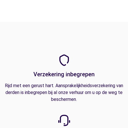
Verzekering inbegrepen
Rijd met een gerust hart. Aansprakelijkheidsverzekering van
derden is inbegrepen bij al onze verhuur om u op de weg te
beschermen.