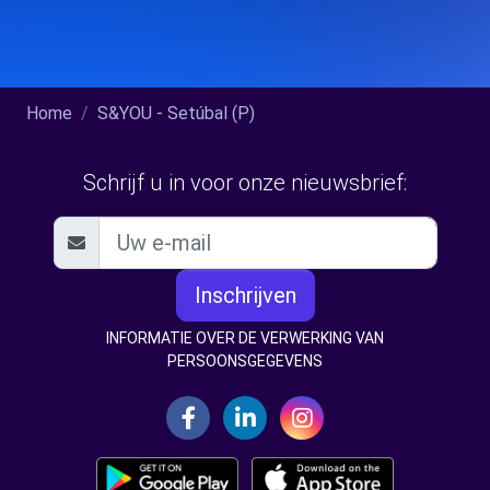
Home
S&YOU - Setúbal (P)
Schrijf u in voor onze nieuwsbrief:
Inschrijven
INFORMATIE OVER DE VERWERKING VAN
PERSOONSGEGEVENS