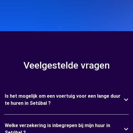
Veelgestelde vragen
Is het mogelijk om een voertuig voor een lange duur
te huren in Setúbal ?
Welke verzekering is inbegrepen bij mijn huur in
Setúbal ?