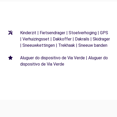
Kinderzit | Fietsendrager | Stoelverhoging | GPS
| Verhuizingsset | Dakkoffer | Dakrails | Skidrager
| Sneeuwkettingen | Trekhaak | Sneeuw banden
Aluguer do dispositivo de Via Verde | Aluguer do
dispositivo de Via Verde