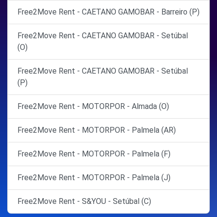
Free2Move Rent - CAETANO GAMOBAR - Barreiro (P)
Free2Move Rent - CAETANO GAMOBAR - Setúbal
(O)
Free2Move Rent - CAETANO GAMOBAR - Setúbal
(P)
Free2Move Rent - MOTORPOR - Almada (O)
Free2Move Rent - MOTORPOR - Palmela (AR)
Free2Move Rent - MOTORPOR - Palmela (F)
Free2Move Rent - MOTORPOR - Palmela (J)
Free2Move Rent - S&YOU - Setúbal (C)