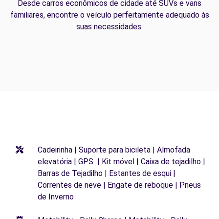
Desde carros econômicos de cidade até SUVs e vans
familiares, encontre o veículo perfeitamente adequado às
suas necessidades.
Cadeirinha | Suporte para bicileta | Almofada
elevatória | GPS | Kit móvel | Caixa de tejadilho |
Barras de Tejadilho | Estantes de esqui |
Correntes de neve | Engate de reboque | Pneus
de Inverno