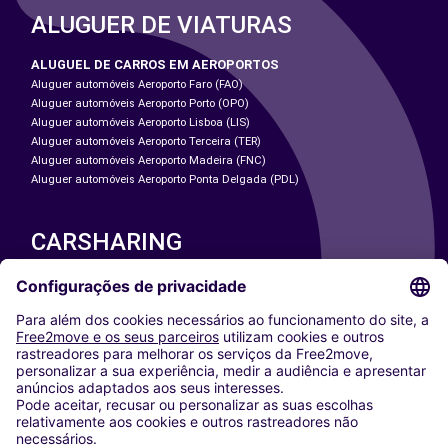
ALUGUER DE VIATURAS
ALUGUEL DE CARROS EM AEROPORTOS
Aluguer automóveis Aeroporto Faro (FAO)
Aluguer automóveis Aeroporto Porto (OPO)
Aluguer automóveis Aeroporto Lisboa (LIS)
Aluguer automóveis Aeroporto Terceira (TER)
Aluguer automóveis Aeroporto Madeira (FNC)
Aluguer automóveis Aeroporto Ponta Delgada (PDL)
CARSHARING
NOSSAS CIDADES
Paris
Washington DC
Milan
Rome
Turin
Vienna
Berlin
Cologne