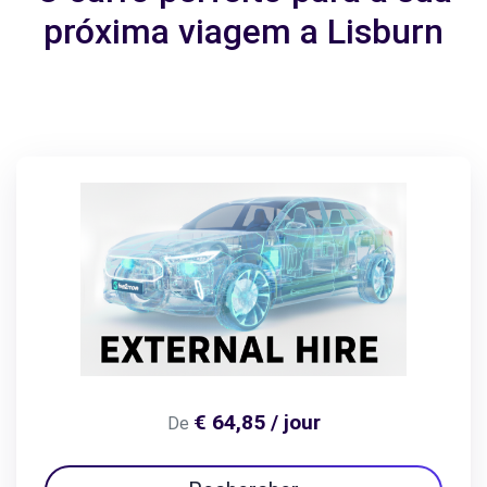
próxima viagem a Lisburn
€ 64,85 / jour
De