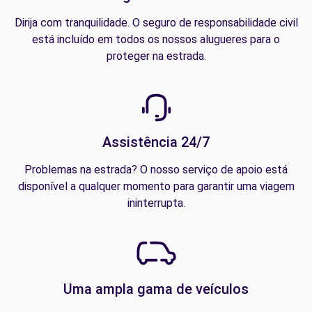
Dirija com tranquilidade. O seguro de responsabilidade civil
está incluído em todos os nossos alugueres para o
proteger na estrada.
Assistência 24/7
Problemas na estrada? O nosso serviço de apoio está
disponível a qualquer momento para garantir uma viagem
ininterrupta.
Uma ampla gama de veículos