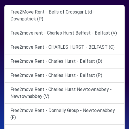
Free2Move Rent - Bells of Crossgar Ltd -
Downpatrick (P)
Free2move rent - Charles Hurst Belfast - Belfast (V)
Free2move Rent - CHARLES HURST - BELFAST (C)
Free2move Rent - Charles Hurst - Belfast (D)
Free2move Rent - Charles Hurst - Belfast (P)
Free2move Rent - Charles Hurst Newtownabbey -
Newtownabbey (V)
Free2move Rent - Donnelly Group - Newtownabbey
(F)