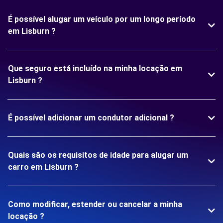
É possível alugar um veículo por um longo período
em Lisburn ?
Que seguro está incluído na minha locação em
Lisburn ?
É possível adicionar um condutor adicional ?
Quais são os requisitos de idade para alugar um
carro em Lisburn ?
Como modificar, estender ou cancelar a minha
locação ?