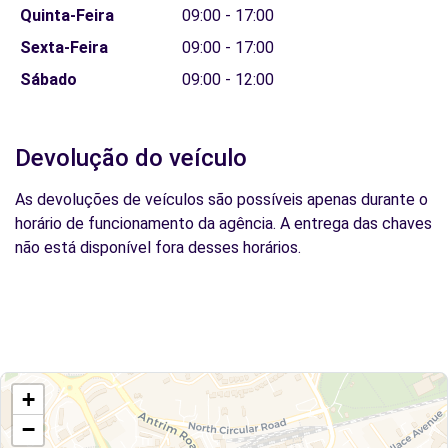
Quinta-Feira
09:00 - 17:00
Sexta-Feira
09:00 - 17:00
Sábado
09:00 - 12:00
Devolução do veículo
As devoluções de veículos são possíveis apenas durante o
horário de funcionamento da agência. A entrega das chaves
não está disponível fora desses horários.
+
−