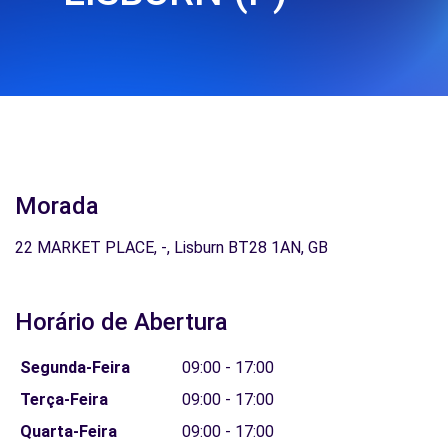
Morada
22 MARKET PLACE, -, Lisburn BT28 1AN, GB
Horário de Abertura
Segunda-Feira
09:00 - 17:00
Terça-Feira
09:00 - 17:00
Quarta-Feira
09:00 - 17:00