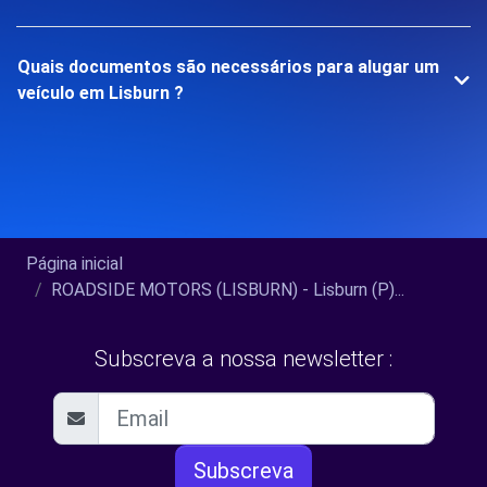
Quais documentos são necessários para alugar um
veículo em Lisburn ?
Página inicial
ROADSIDE MOTORS (LISBURN) - Lisburn (P)...
Subscreva a nossa newsletter :
Subscreva