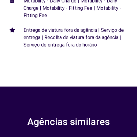
Motability - Daily Charge | Motability - Daily
Charge | Motability - Fitting Fee | Motability -
Fitting Fee
Entrega de viatura fora da agência | Serviço de
entrega | Recolha de viatura fora da agência |
Serviço de entrega fora do horário
Agências similares