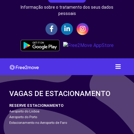
Informação sobre o tratamento dos seus dados
pessoais
VAGAS DE ESTACIONAMENTO
RESERVE ESTACIONAMENTO
Aeroporto do Lisboa
Aeroporto do Porto
Estacionamento no Aeroporto de Faro