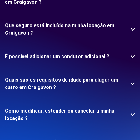
em Craigavon ?
Que seguro está incluído na minha locação em
Craigavon ?
É possível adicionar um condutor adicional ?
Quais são os requisitos de idade para alugar um
carro em Craigavon ?
Como modificar, estender ou cancelar a minha
locação ?