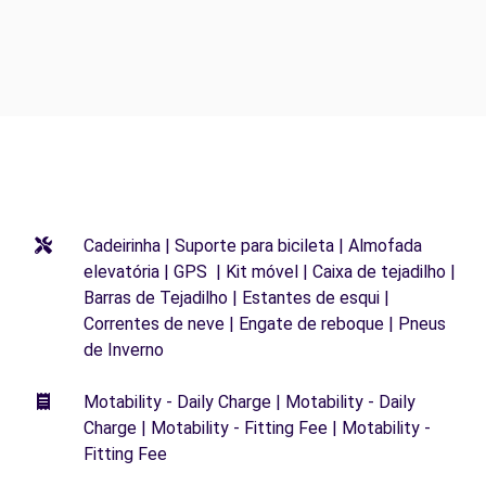
Cadeirinha | Suporte para bicileta | Almofada
elevatória | GPS | Kit móvel | Caixa de tejadilho |
Barras de Tejadilho | Estantes de esqui |
Correntes de neve | Engate de reboque | Pneus
de Inverno
Motability - Daily Charge | Motability - Daily
Charge | Motability - Fitting Fee | Motability -
Fitting Fee