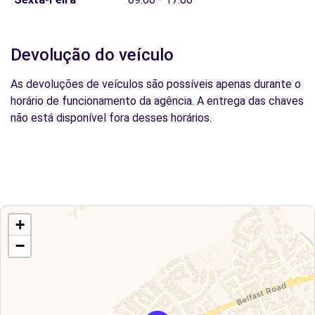
Devolução do veículo
As devoluções de veículos são possíveis apenas durante o
horário de funcionamento da agência. A entrega das chaves
não está disponível fora desses horários.
+
−