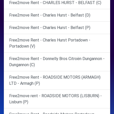
Free2move Rent - CHARLES HURST - BELFAST (C)
Free2move Rent - Charles Hurst - Belfast (D)
Free2move Rent - Charles Hurst - Belfast (P)
Free2move Rent - Charles Hurst Portadown -
Portadown (V)
Free2move Rent - Donnelly Bros Citroën Dungannon -
Dungannon (C)
Free2move Rent - ROADSIDE MOTORS (ARMAGH)
LTD - Armagh (P)
Free2move rent - ROADSIDE MOTORS (LISBURN) -
Lisburn (P)