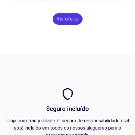
Ver oferta
Seguro incluído
Dirija com tranquilidade. O seguro de responsabilidade civil
está incluído em todos os nossos alugueres para o