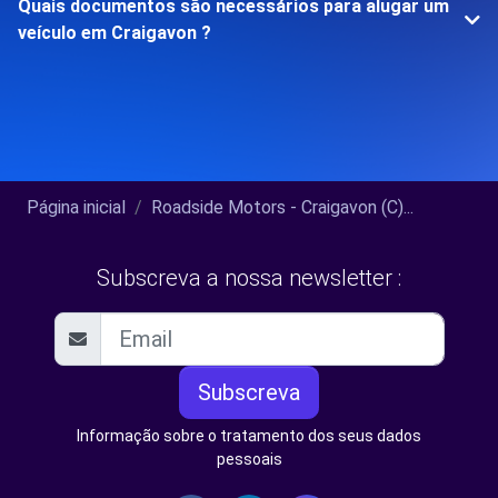
Quais documentos são necessários para alugar um
veículo em Craigavon ?
Página inicial
Roadside Motors - Craigavon (C)...
Subscreva a nossa newsletter :
Subscreva
Informação sobre o tratamento dos seus dados
pessoais