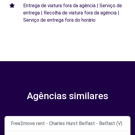
Entrega de viatura fora da agência | Serviço de
entrega | Recolha de viatura fora da agência |
Serviço de entrega fora do horário
Agências similares
Free2move rent - Charles Hurst Belfast - Belfast (V)