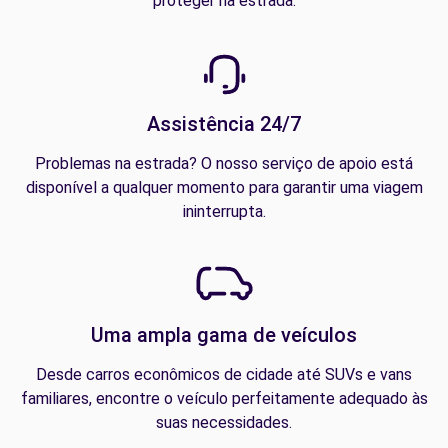
proteger na estrada.
Assistência 24/7
Problemas na estrada? O nosso serviço de apoio está
disponível a qualquer momento para garantir uma viagem
ininterrupta.
Uma ampla gama de veículos
Desde carros econômicos de cidade até SUVs e vans
familiares, encontre o veículo perfeitamente adequado às
suas necessidades.