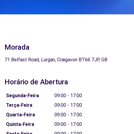
Morada
71 Belfast Road, Lurgan, Craigavon BT66 7JP, GB
Horário de Abertura
Segunda-Feira
09:00 - 17:00
Terça-Feira
09:00 - 17:00
Quarta-Feira
09:00 - 17:00
Quinta-Feira
09:00 - 17:00
Sexta-Feira
09:00 - 17:00