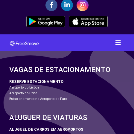
VAGAS DE ESTACIONAMENTO
RESERVE ESTACIONAMENTO
Aeroporto do Lisboa
Aeroporto do Porto
Estacionamento no Aeroporto de Faro
ALUGUER DE VIATURAS
ALUGUEL DE CARROS EM AEROPORTOS