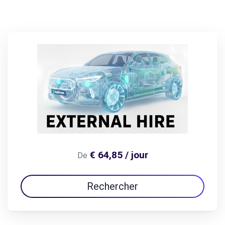
€ 64,85 / jour
De
Rechercher