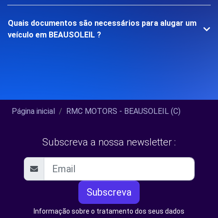
Quais documentos são necessários para alugar um
veículo em BEAUSOLEIL ?
Página inicial
RMC MOTORS - BEAUSOLEIL (C)
Subscreva a nossa newsletter :
Subscreva
Informação sobre o tratamento dos seus dados