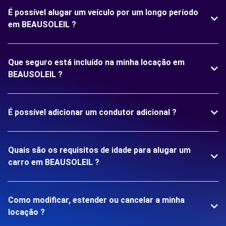
É possível alugar um veículo por um longo período
em BEAUSOLEIL ?
Que seguro está incluído na minha locação em
BEAUSOLEIL ?
É possível adicionar um condutor adicional ?
Quais são os requisitos de idade para alugar um
carro em BEAUSOLEIL ?
Como modificar, estender ou cancelar a minha
locação ?