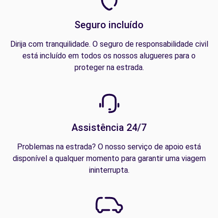
Seguro incluído
Dirija com tranquilidade. O seguro de responsabilidade civil
está incluído em todos os nossos alugueres para o
proteger na estrada.
Assistência 24/7
Problemas na estrada? O nosso serviço de apoio está
disponível a qualquer momento para garantir uma viagem
ininterrupta.