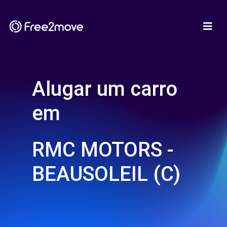
Alugar um carro
em
RMC MOTORS -
BEAUSOLEIL (C)