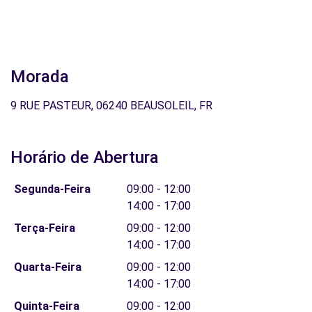
Morada
9 RUE PASTEUR, 06240 BEAUSOLEIL, FR
Horário de Abertura
Segunda-Feira
09:00 - 12:00
14:00 - 17:00
Terça-Feira
09:00 - 12:00
14:00 - 17:00
Quarta-Feira
09:00 - 12:00
14:00 - 17:00
Quinta-Feira
09:00 - 12:00