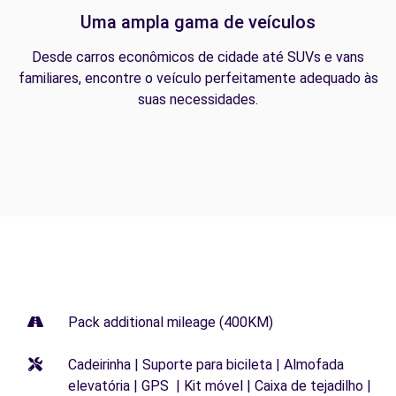
Uma ampla gama de veículos
Desde carros econômicos de cidade até SUVs e vans
familiares, encontre o veículo perfeitamente adequado às
suas necessidades.
Pack additional mileage (400KM)
Cadeirinha | Suporte para bicileta | Almofada
elevatória | GPS | Kit móvel | Caixa de tejadilho |