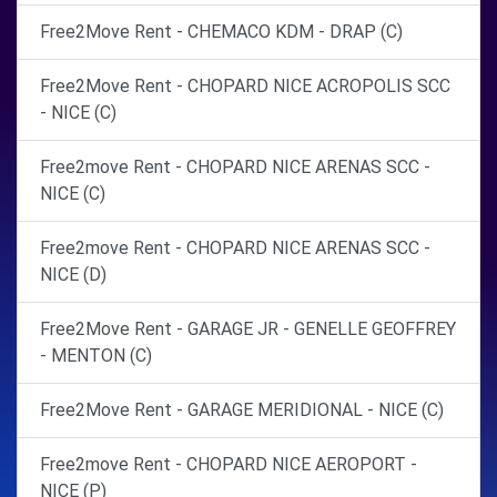
Free2Move Rent - CHEMACO KDM - DRAP (C)
Free2Move Rent - CHOPARD NICE ACROPOLIS SCC
- NICE (C)
Free2move Rent - CHOPARD NICE ARENAS SCC -
NICE (C)
Free2move Rent - CHOPARD NICE ARENAS SCC -
NICE (D)
Free2Move Rent - GARAGE JR - GENELLE GEOFFREY
- MENTON (C)
Free2Move Rent - GARAGE MERIDIONAL - NICE (C)
Free2move Rent - CHOPARD NICE AEROPORT -
NICE (P)