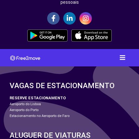
pessoais
VAGAS DE ESTACIONAMENTO
RESERVE ESTACIONAMENTO
Aeroporto do Lisboa
Aeroporto do Porto
Estacionamento no Aeroporto de Faro
ALUGUER DE VIATURAS