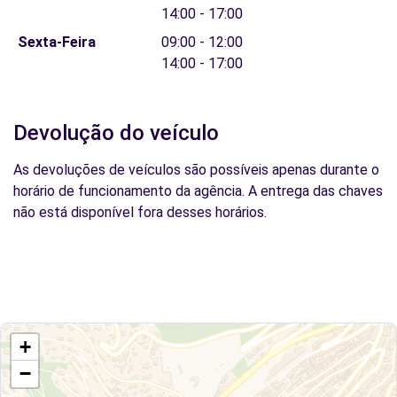
14:00 - 17:00
Sexta-Feira
09:00 - 12:00
14:00 - 17:00
Devolução do veículo
As devoluções de veículos são possíveis apenas durante o
horário de funcionamento da agência. A entrega das chaves
não está disponível fora desses horários.
+
−