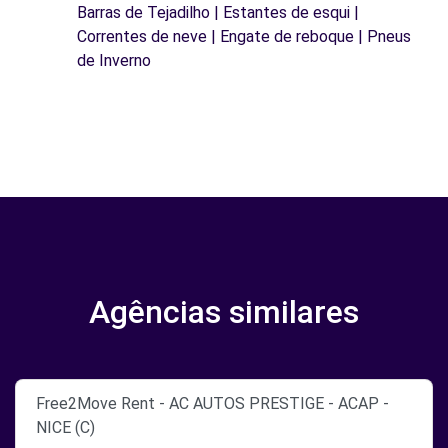
Barras de Tejadilho | Estantes de esqui |
Correntes de neve | Engate de reboque | Pneus
de Inverno
Agências similares
Free2Move Rent - AC AUTOS PRESTIGE - ACAP -
NICE (C)