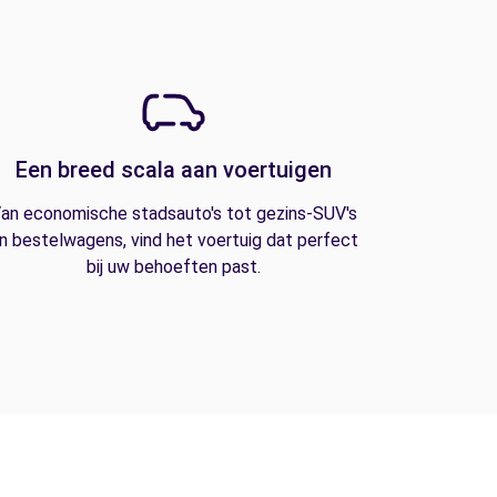
Een breed scala aan voertuigen
an economische stadsauto's tot gezins-SUV's
n bestelwagens, vind het voertuig dat perfect
bij uw behoeften past.