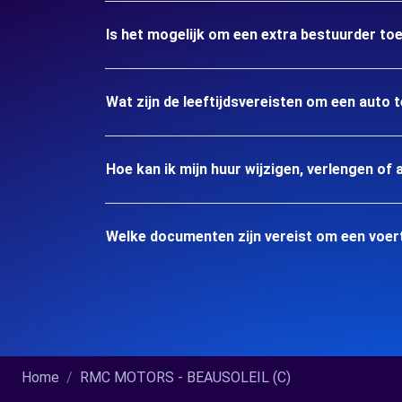
Is het mogelijk om een extra bestuurder to
Wat zijn de leeftijdsvereisten om een auto 
Hoe kan ik mijn huur wijzigen, verlengen of 
Welke documenten zijn vereist om een voer
Home
RMC MOTORS - BEAUSOLEIL (C)