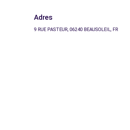
Adres
9 RUE PASTEUR, 06240 BEAUSOLEIL, FR