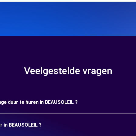
Veelgestelde vragen
ange duur te huren in BEAUSOLEIL ?
ur in BEAUSOLEIL ?