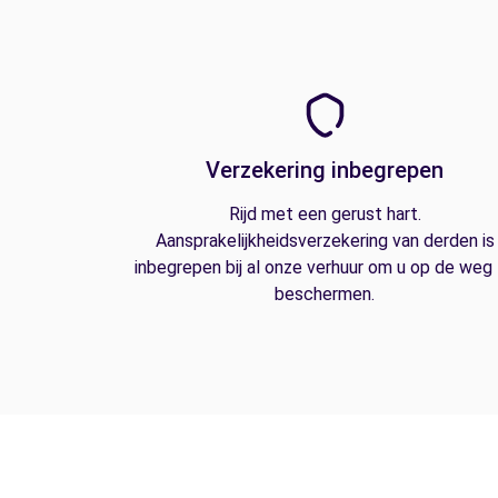
Verzekering inbegrepen
Rijd met een gerust hart.
Aansprakelijkheidsverzekering van derden is
inbegrepen bij al onze verhuur om u op de weg
beschermen.