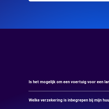
Is het mogelijk om een voertuig voor een l
Welke verzekering is inbegrepen bij mijn hu