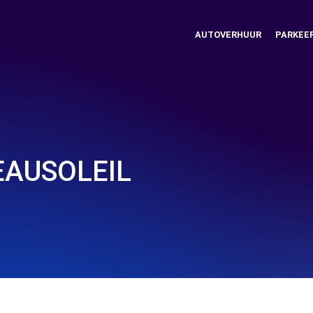
AUTOVERHUUR
PARKEE
EAUSOLEIL