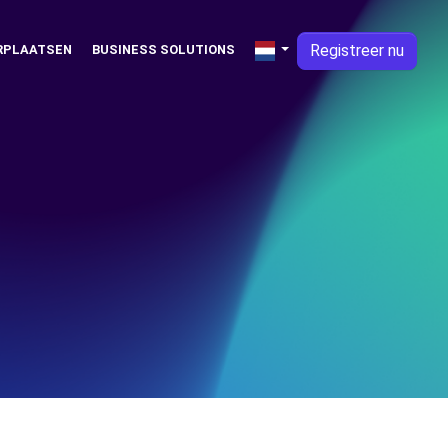
Registreer nu
RPLAATSEN
BUSINESS SOLUTIONS