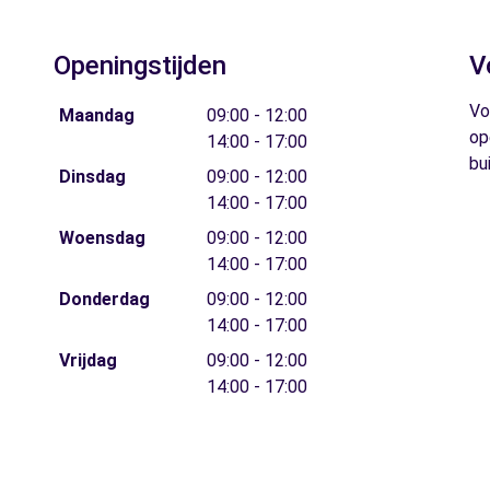
Openingstijden
V
Vo
Maandag
09:00 - 12:00
op
14:00 - 17:00
bu
Dinsdag
09:00 - 12:00
14:00 - 17:00
Woensdag
09:00 - 12:00
14:00 - 17:00
Donderdag
09:00 - 12:00
14:00 - 17:00
Vrijdag
09:00 - 12:00
14:00 - 17:00