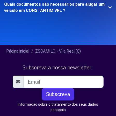
Quais documentos são necessários para alugar um
veículo em CONSTANTIM VRL ?
Página inicial
ZSCAMILO - Vila Real (C)
Subscreva a nossa newsletter :
Subscreva
Informação sobre o tratamento dos seus dados
pessoais