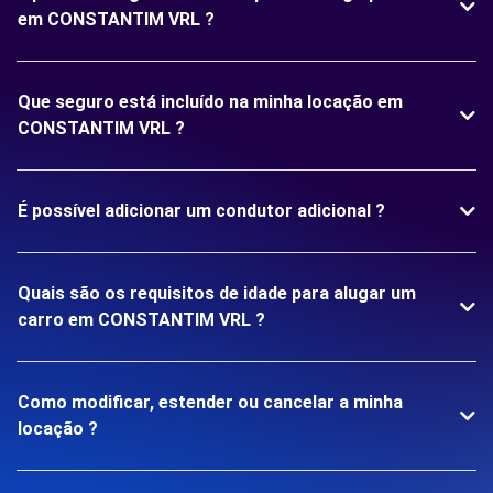
em CONSTANTIM VRL ?
Que seguro está incluído na minha locação em
CONSTANTIM VRL ?
É possível adicionar um condutor adicional ?
Quais são os requisitos de idade para alugar um
carro em CONSTANTIM VRL ?
Como modificar, estender ou cancelar a minha
locação ?