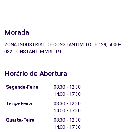
Morada
ZONA INDUSTRIAL DE CONSTANTIM, LOTE 129, 5000-
082 CONSTANTIM VRL, PT
Horário de Abertura
Segunda-Feira
08:30 - 12:30
14:00 - 17:30
Terça-Feira
08:30 - 12:30
14:00 - 17:30
Quarta-Feira
08:30 - 12:30
14:00 - 17:30