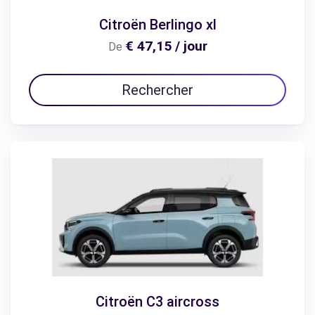
Citroën Berlingo xl
€ 47,15 / jour
De
Rechercher
Citroën C3 aircross