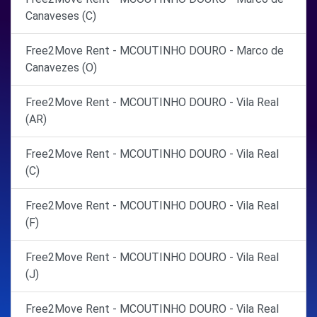
Canaveses (C)
Free2Move Rent - MCOUTINHO DOURO - Marco de
Canavezes (O)
Free2Move Rent - MCOUTINHO DOURO - Vila Real
(AR)
Free2Move Rent - MCOUTINHO DOURO - Vila Real
(C)
Free2Move Rent - MCOUTINHO DOURO - Vila Real
(F)
Free2Move Rent - MCOUTINHO DOURO - Vila Real
(J)
Free2Move Rent - MCOUTINHO DOURO - Vila Real