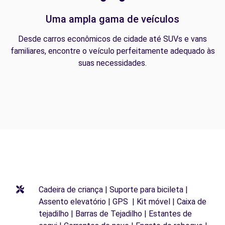
Uma ampla gama de veículos
Desde carros econômicos de cidade até SUVs e vans
familiares, encontre o veículo perfeitamente adequado às
suas necessidades.
Cadeira de criança | Suporte para bicileta |
Assento elevatório | GPS | Kit móvel | Caixa de
tejadilho | Barras de Tejadilho | Estantes de