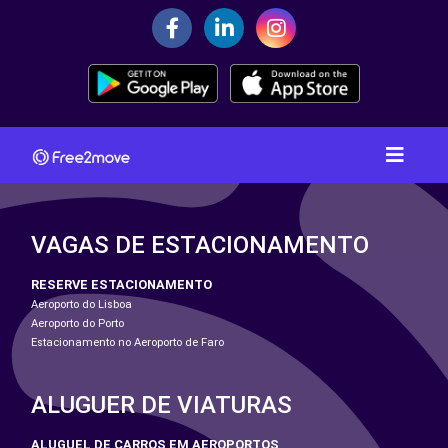
VAGAS DE ESTACIONAMENTO
RESERVE ESTACIONAMENTO
Aeroporto do Lisboa
Aeroporto do Porto
Estacionamento no Aeroporto de Faro
ALUGUER DE VIATURAS
ALUGUEL DE CARROS EM AEROPORTOS