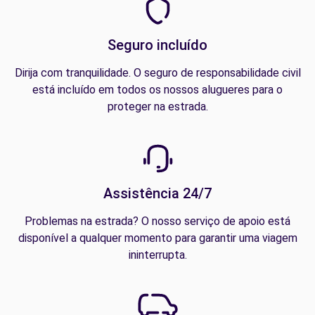
Seguro incluído
Dirija com tranquilidade. O seguro de responsabilidade civil
está incluído em todos os nossos alugueres para o
proteger na estrada.
Assistência 24/7
Problemas na estrada? O nosso serviço de apoio está
disponível a qualquer momento para garantir uma viagem
ininterrupta.