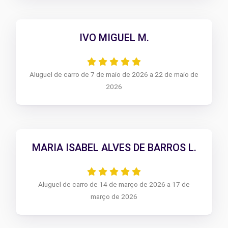
IVO MIGUEL M.
Aluguel de carro de 7 de maio de 2026 a 22 de maio de
2026
MARIA ISABEL ALVES DE BARROS L.
Aluguel de carro de 14 de março de 2026 a 17 de
março de 2026