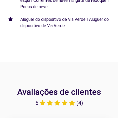
esqui | Correntes de neve | Engate de reboque |
Pneus de neve
Aluguer do dispositivo de Via Verde | Aluguer do
dispositivo de Via Verde
Avaliações de clientes
5
(4)