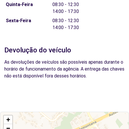
Quinta-Feira
08:30 - 12:30
14:00 - 17:30
Sexta-Feira
08:30 - 12:30
14:00 - 17:30
Devolução do veículo
As devoluções de veículos são possíveis apenas durante o
horário de funcionamento da agência. A entrega das chaves
não está disponível fora desses horários.
+
−