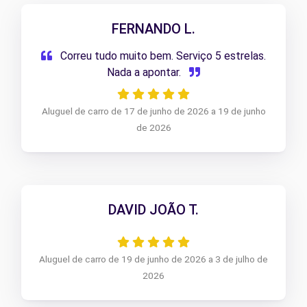
FERNANDO L.
Correu tudo muito bem. Serviço 5 estrelas.
Nada a apontar.
Aluguel de carro de 17 de junho de 2026 a 19 de junho
de 2026
DAVID JOÃO T.
Aluguel de carro de 19 de junho de 2026 a 3 de julho de
2026