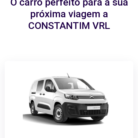
O carro perfeito para a sua
próxima viagem a
CONSTANTIM VRL